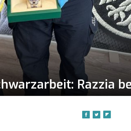
hwarzarbeit: Razzia b