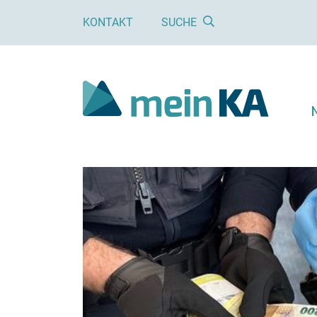
KONTAKT
SUCHE