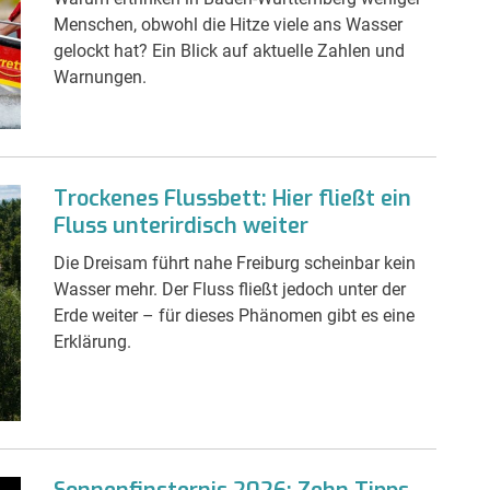
Menschen, obwohl die Hitze viele ans Wasser
gelockt hat? Ein Blick auf aktuelle Zahlen und
Warnungen.
Trockenes Flussbett: Hier fließt ein
Fluss unterirdisch weiter
Die Dreisam führt nahe Freiburg scheinbar kein
Wasser mehr. Der Fluss fließt jedoch unter der
Erde weiter – für dieses Phänomen gibt es eine
Erklärung.