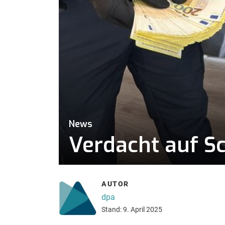
News
Verdacht auf Sc
AUTOR
dpa
Stand: 9. April 2025