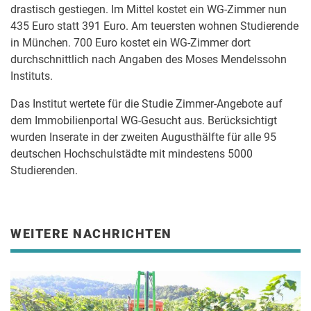
drastisch gestiegen. Im Mittel kostet ein WG-Zimmer nun
435 Euro statt 391 Euro. Am teuersten wohnen Studierende
in München. 700 Euro kostet ein WG-Zimmer dort
durchschnittlich nach Angaben des Moses Mendelssohn
Instituts.
Das Institut wertete für die Studie Zimmer-Angebote auf
dem Immobilienportal WG-Gesucht aus. Berücksichtigt
wurden Inserate in der zweiten Augusthälfte für alle 95
deutschen Hochschulstädte mit mindestens 5000
Studierenden.
WEITERE NACHRICHTEN