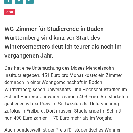
dpa
WG-Zimmer für Studierende in Baden-
Württemberg sind kurz vor Start des
Wintersemesters deutlich teurer als noch im
vergangenen Jahr.
Das hat eine Untersuchung des Moses Mendelssohn
Instituts ergeben. 451 Euro pro Monat kostet ein Zimmer
demnach in einer Wohngemeinschaft in Baden-
Württembergischen Universitäts- und Hochschulstädten im
Schnitt – im Vorjahr waren es noch 408 Euro. Am stärksten
gestiegen ist der Preis im Südwesten der Untersuchung
zufolge in Freiburg. Dort müssen Studierende im Schnitt
nun 490 Euro zahlen – 70 Euro mehr als im Vorjahr.
Auch bundesweit ist der Preis für studentisches Wohnen