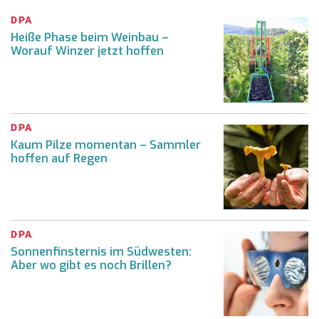
DPA
Heiße Phase beim Weinbau –
Worauf Winzer jetzt hoffen
DPA
Kaum Pilze momentan – Sammler
hoffen auf Regen
DPA
Sonnenfinsternis im Südwesten:
Aber wo gibt es noch Brillen?