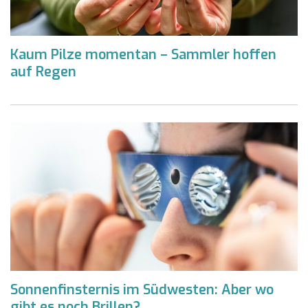
Kaum Pilze momentan – Sammler hoffen
auf Regen
Sonnenfinsternis im Südwesten: Aber wo
gibt es noch Brillen?