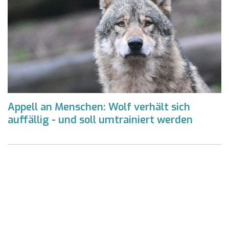
Appell an Menschen: Wolf verhält sich
auffällig - und soll umtrainiert werden