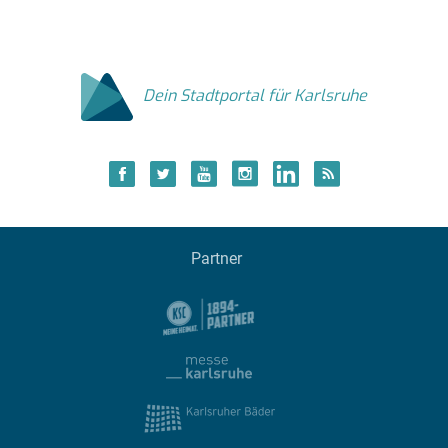
Dein Stadtportal für Karlsruhe
Partner