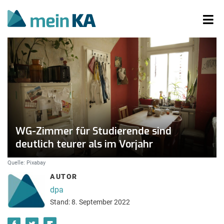
WG-Zimmer für Studierende sind
deutlich teurer als im Vorjahr
Quelle: Pixabay
AUTOR
dpa
Stand: 8. September 2022