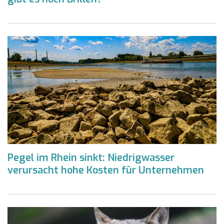
Pegel im Rhein sinkt: Niedrigwasser
verursacht hohe Kosten für Unternehmen