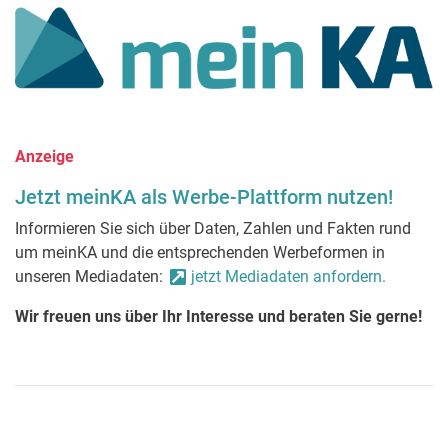
Anzeige
Jetzt meinKA als Werbe-Plattform nutzen!
Informieren Sie sich über Daten, Zahlen und Fakten rund
um meinKA und die entsprechenden Werbeformen in
unseren Mediadaten:
jetzt Mediadaten anfordern.
Wir freuen uns über Ihr Interesse und beraten Sie gerne!