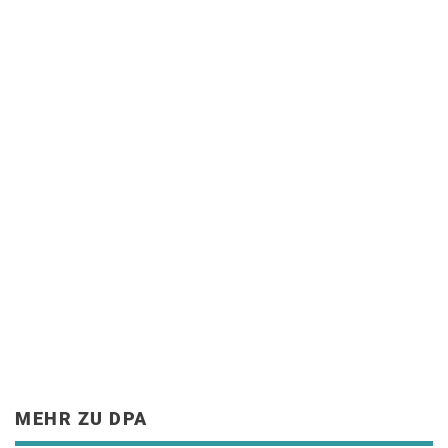
MEHR ZU DPA