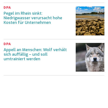
DPA
Pegel im Rhein sinkt:
Niedrigwasser verursacht hohe
Kosten für Unternehmen
DPA
Appell an Menschen: Wolf verhält
sich auffällig – und soll
umtrainiert werden