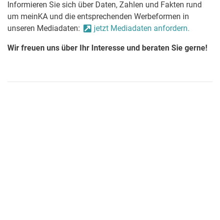
Informieren Sie sich über Daten, Zahlen und Fakten rund
um meinKA und die entsprechenden Werbeformen in
unseren Mediadaten:
jetzt Mediadaten anfordern.
Wir freuen uns über Ihr Interesse und beraten Sie gerne!