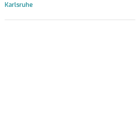
Karlsruhe