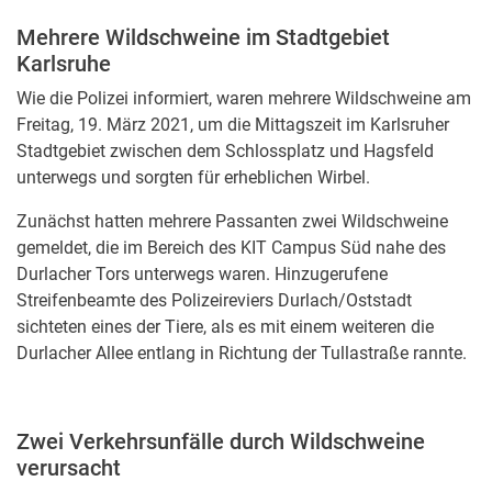
Mehrere Wildschweine im Stadtgebiet
Karlsruhe
Wie die Polizei informiert, waren mehrere Wildschweine am
Freitag, 19. März 2021, um die Mittagszeit im Karlsruher
Stadtgebiet zwischen dem Schlossplatz und Hagsfeld
unterwegs und sorgten für erheblichen Wirbel.
Zunächst hatten mehrere Passanten zwei Wildschweine
gemeldet, die im Bereich des KIT Campus Süd nahe des
Durlacher Tors unterwegs waren. Hinzugerufene
Streifenbeamte des Polizeireviers Durlach/Oststadt
sichteten eines der Tiere, als es mit einem weiteren die
Durlacher Allee entlang in Richtung der Tullastraße rannte.
Zwei Verkehrsunfälle durch Wildschweine
verursacht