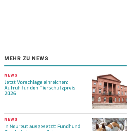
MEHR ZU NEWS
NEWS
Jetzt Vorschläge einreichen:
Aufruf für den Tierschutzpreis
2026
NEWS
In Neureut ausgesetzt: Fundhund