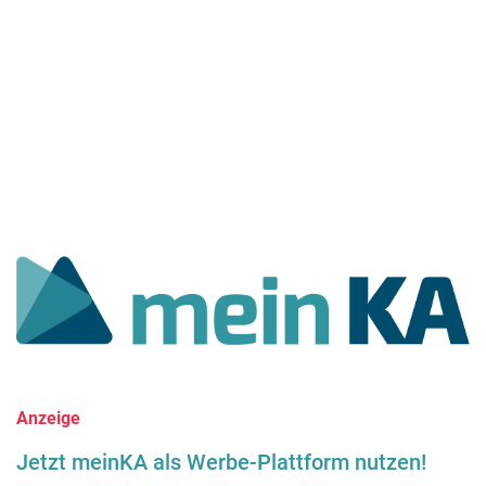
Anzeige
Jetzt meinKA als Werbe-Plattform nutzen!