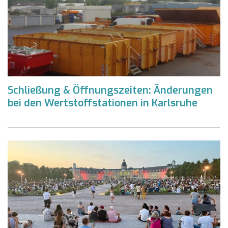
Schließung & Öffnungszeiten: Änderungen
bei den Wertstoffstationen in Karlsruhe