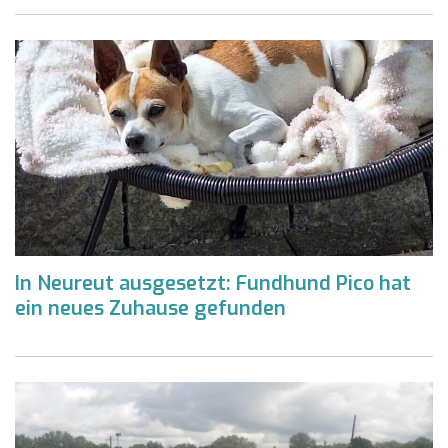
In Neureut ausgesetzt: Fundhund Pico hat
ein neues Zuhause gefunden