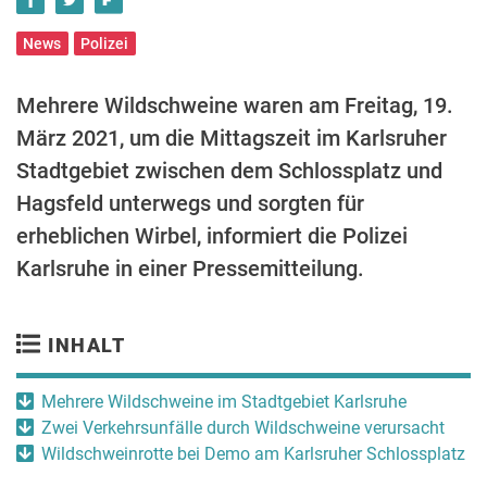
News
Polizei
Mehrere Wildschweine waren am Freitag, 19.
März 2021, um die Mittagszeit im Karlsruher
Stadtgebiet zwischen dem Schlossplatz und
Hagsfeld unterwegs und sorgten für
erheblichen Wirbel, informiert die Polizei
Karlsruhe in einer Pressemitteilung.
INHALT
Mehrere Wildschweine im Stadtgebiet Karlsruhe
Zwei Verkehrsunfälle durch Wildschweine verursacht
Wildschweinrotte bei Demo am Karlsruher Schlossplatz