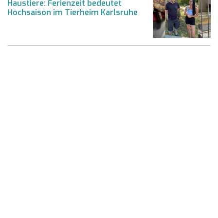
Haustiere: Ferienzeit bedeutet
Hochsaison im Tierheim Karlsruhe