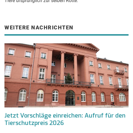
Tiere ursprünglich zur selben Rotte.
WEITERE NACHRICHTEN
Jetzt Vorschläge einreichen: Aufruf für den
Tierschutzpreis 2026