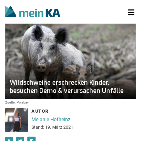
Wildschweine erschrecken Kinder,
besuchen Demo & verursachen Unfälle
Quelle: Pixabay
AUTOR
Melanie Hofheinz
Stand: 19. März 2021