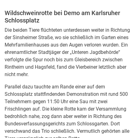
Wildschweinrotte bei Demo am Karlsruher
Schlossplatz
Die beiden Tiere flüchteten unterdessen weiter in Richtung
der Sinsheimer Straße, wo sie schließlich im Garten eines
Mehrfamilienhauses aus den Augen verloren wurden. Ein
ehrenamtlicher Stadtjäger der „Unteren Jagdbehörde“
verfolgte die Spur noch bis zum Gleisbereich zwischen
Rintheim und Hagsfeld, fand die Vierbeiner letztlich aber
nicht mehr.
Parallel dazu tauchte am Rande einer auf dem
Schlossplatz stattfindenden Demonstration mit rund 500
Teilnehmern gegen 11:50 Uhr eine Sau mit zwei
Frischlingen auf. Die kleine Rotte kam der Versammlung
bedrohlich nahe, zog dann aber weiter in Richtung des
Bundesverfassungsgerichts zum Schlossgarten. Dort
verschwand das Trio schließlich. Vermutlich gehörten alle