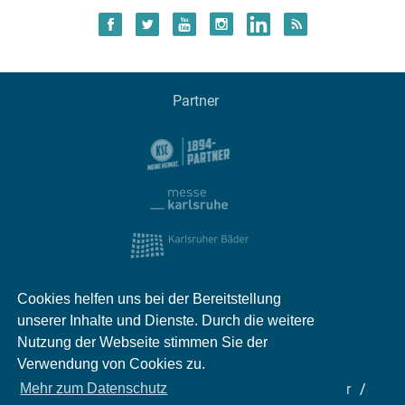
Partner
Cookies helfen uns bei der Bereitstellung
unserer Inhalte und Dienste. Durch die weitere
Nutzung der Webseite stimmen Sie der
Verwendung von Cookies zu.
Impressum
Kontakt
Datenschutz
Partner
Mehr zum Datenschutz