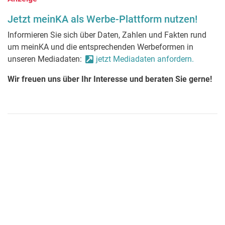
Jetzt meinKA als Werbe-Plattform nutzen!
Informieren Sie sich über Daten, Zahlen und Fakten rund
um meinKA und die entsprechenden Werbeformen in
unseren Mediadaten:
jetzt Mediadaten anfordern.
Wir freuen uns über Ihr Interesse und beraten Sie gerne!