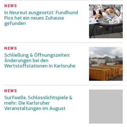
NEWS
In Neureut ausgesetzt: Fundhund
Pico hat ein neues Zuhause
gefunden
NEWS
Schließung & Öffnungszeiten:
Änderungen bei den
Wertstoffstationen in Karlsruhe
NEWS
Surfwelle, Schlosslichtspiele &
mehr: Die Karlsruher
Veranstaltungen im August