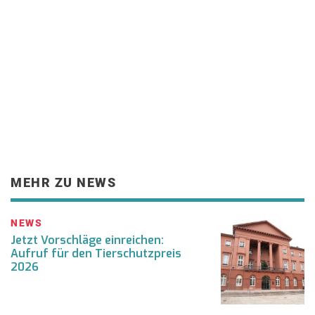
MEHR ZU NEWS
NEWS
Jetzt Vorschläge einreichen:
Aufruf für den Tierschutzpreis
2026