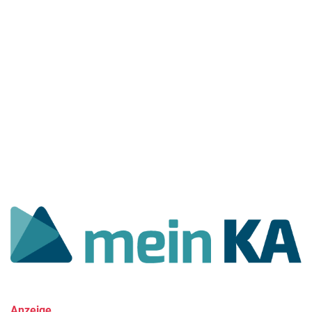
Anzeige