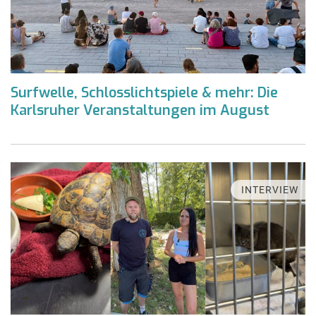
Surfwelle, Schlosslichtspiele & mehr: Die
Karlsruher Veranstaltungen im August
INTERVIEW