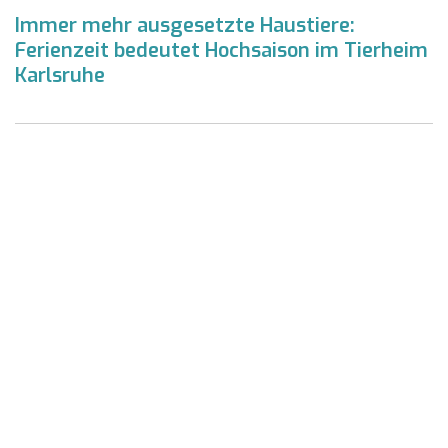
Immer mehr ausgesetzte Haustiere:
Ferienzeit bedeutet Hochsaison im Tierheim
Karlsruhe