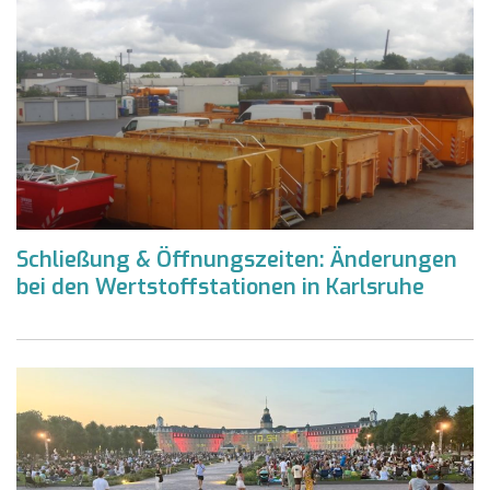
Schließung & Öffnungszeiten: Änderungen
bei den Wertstoffstationen in Karlsruhe