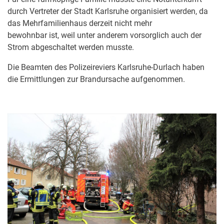
durch Vertreter der Stadt Karlsruhe organisiert werden, da
das Mehrfamilienhaus derzeit nicht mehr
bewohnbar ist, weil unter anderem vorsorglich auch der
Strom abgeschaltet werden musste.
Die Beamten des Polizeireviers Karlsruhe-Durlach haben
die Ermittlungen zur Brandursache aufgenommen.