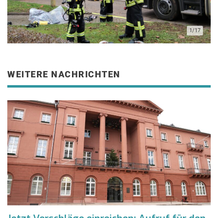
1/17
WEITERE NACHRICHTEN