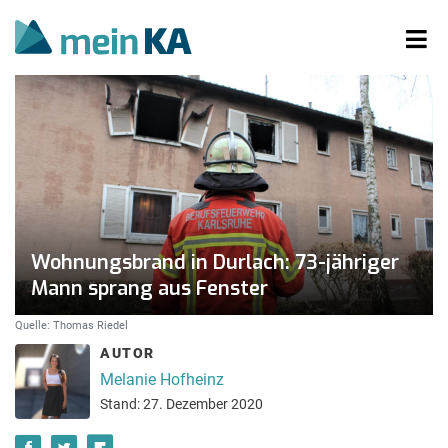
Wohnungsbrand in Durlach: 73-jähriger
Mann sprang aus Fenster
Quelle: Thomas Riedel
AUTOR
Melanie Hofheinz
Stand: 27. Dezember 2020