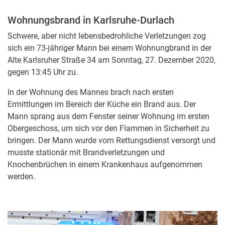
Wohnungsbrand in Karlsruhe-Durlach
Schwere, aber nicht lebensbedrohliche Verletzungen zog
sich ein 73-jähriger Mann bei einem Wohnungbrand in der
Alte Karlsruher Straße 34 am Sonntag, 27. Dezember 2020,
gegen 13:45 Uhr zu.
In der Wohnung des Mannes brach nach ersten
Ermittlungen im Bereich der Küche ein Brand aus. Der
Mann sprang aus dem Fenster seiner Wohnung im ersten
Obergeschoss, um sich vor den Flammen in Sicherheit zu
bringen. Der Mann wurde vom Rettungsdienst versorgt und
musste stationär mit Brandverletzungen und
Knochenbrüchen in einem Krankenhaus aufgenommen
werden.