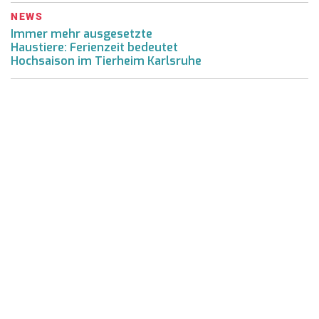
NEWS
Immer mehr ausgesetzte
Haustiere: Ferienzeit bedeutet
Hochsaison im Tierheim Karlsruhe