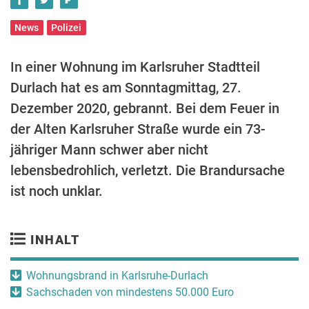
News
Polizei
In einer Wohnung im Karlsruher Stadtteil
Durlach hat es am Sonntagmittag, 27.
Dezember 2020, gebrannt. Bei dem Feuer in
der Alten Karlsruher Straße wurde ein 73-
jähriger Mann schwer aber nicht
lebensbedrohlich, verletzt. Die Brandursache
ist noch unklar.
INHALT
Wohnungsbrand in Karlsruhe-Durlach
Sachschaden von mindestens 50.000 Euro