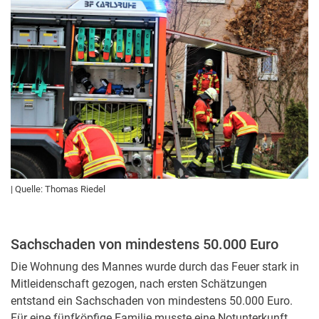
| Quelle: Thomas Riedel
Sachschaden von mindestens 50.000 Euro
Die Wohnung des Mannes wurde durch das Feuer stark in
Mitleidenschaft gezogen, nach ersten Schätzungen
entstand ein Sachschaden von mindestens 50.000 Euro.
Für eine fünfköpfige Familie musste eine Notunterkunft