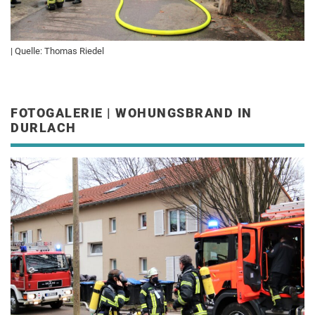
| Quelle: Thomas Riedel
FOTOGALERIE | WOHUNGSBRAND IN
DURLACH