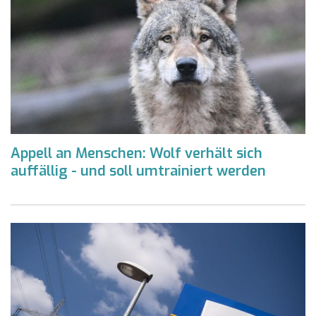
Appell an Menschen: Wolf verhält sich
auffällig - und soll umtrainiert werden