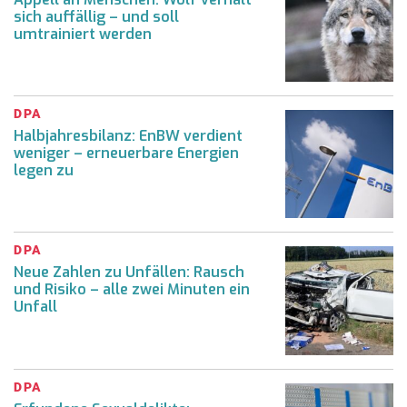
sich auffällig – und soll
umtrainiert werden
DPA
Halbjahresbilanz: EnBW verdient
weniger – erneuerbare Energien
legen zu
DPA
Neue Zahlen zu Unfällen: Rausch
und Risiko – alle zwei Minuten ein
Unfall
DPA