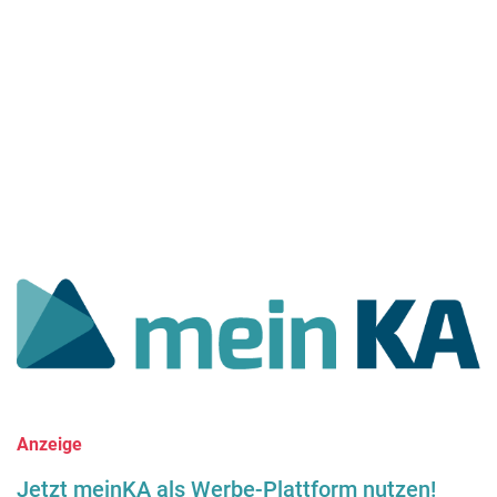
Anzeige
Jetzt meinKA als Werbe-Plattform nutzen!