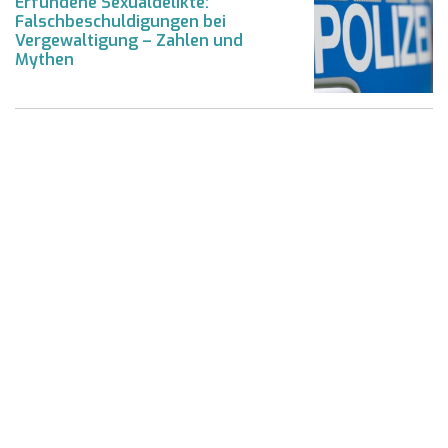
Erfundene Sexualdelikte:
Falschbeschuldigungen bei
Vergewaltigung – Zahlen und
Mythen