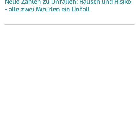
Neue Zahlen zu Unfällen: Rausch und Risiko
- alle zwei Minuten ein Unfall