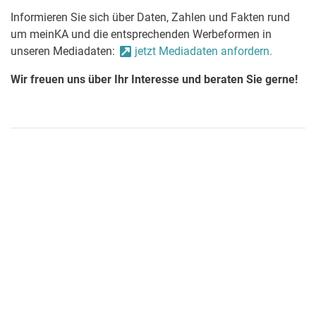
Informieren Sie sich über Daten, Zahlen und Fakten rund
um meinKA und die entsprechenden Werbeformen in
unseren Mediadaten:
jetzt Mediadaten anfordern.
Wir freuen uns über Ihr Interesse und beraten Sie gerne!