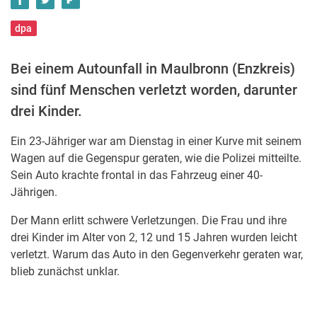
dpa
Bei einem Autounfall in Maulbronn (Enzkreis)
sind fünf Menschen verletzt worden, darunter
drei Kinder.
Ein 23-Jähriger war am Dienstag in einer Kurve mit seinem
Wagen auf die Gegenspur geraten, wie die Polizei mitteilte.
Sein Auto krachte frontal in das Fahrzeug einer 40-
Jährigen.
Der Mann erlitt schwere Verletzungen. Die Frau und ihre
drei Kinder im Alter von 2, 12 und 15 Jahren wurden leicht
verletzt. Warum das Auto in den Gegenverkehr geraten war,
blieb zunächst unklar.