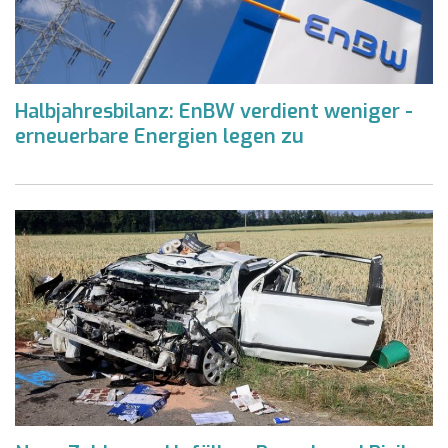
Halbjahresbilanz: EnBW verdient weniger -
erneuerbare Energien legen zu