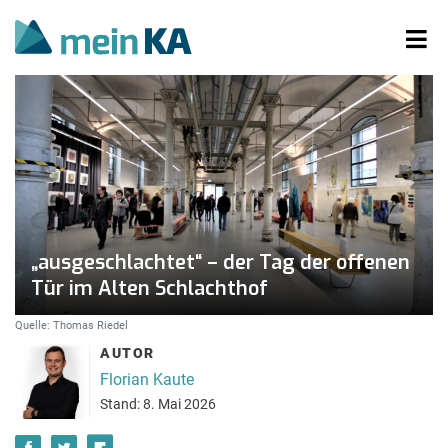
„ausgeschlachtet“ – der Tag der offenen
Tür im Alten Schlachthof
Quelle: Thomas Riedel
AUTOR
Florian Kaute
Stand: 8. Mai 2026