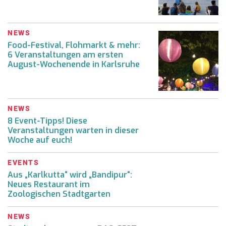
NEWS
Food-Festival, Flohmarkt & mehr:
6 Veranstaltungen am ersten
August-Wochenende in Karlsruhe
NEWS
8 Event-Tipps! Diese
Veranstaltungen warten in dieser
Woche auf euch!
EVENTS
Aus „Karlkutta“ wird „Bandipur“:
Neues Restaurant im
Zoologischen Stadtgarten
NEWS