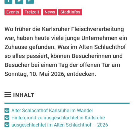
Events
Freizeit
News
Stadtinfos
Wo früher die Karlsruher Fleischverarbeitung
war, haben heute viele junge Unternehmen ein
Zuhause gefunden. Was im Alten Schlachthof
so alles passiert, können Besucherinnen und
Besucher bei einem Tag der offenen Tür am
Sonntag, 10. Mai 2026, entdecken.
INHALT
Alter Schlachthof Karlsruhe im Wandel
Hintergrund zu ausgeschlachtet in Karlsruhe
ausgeschlachtet im Alten Schlachthof – 2026