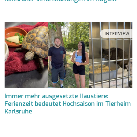
INTERVIEW
Immer mehr ausgesetzte Haustiere:
Ferienzeit bedeutet Hochsaison im Tierheim
Karlsruhe