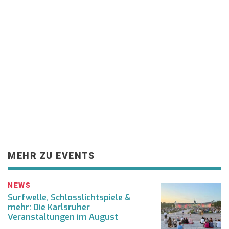
MEHR ZU EVENTS
NEWS
Surfwelle, Schlosslichtspiele &
mehr: Die Karlsruher
Veranstaltungen im August