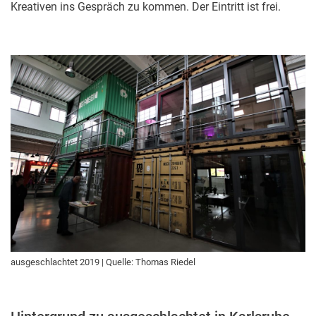
Kreativen ins Gespräch zu kommen. Der Eintritt ist frei.
ausgeschlachtet 2019 | Quelle: Thomas Riedel