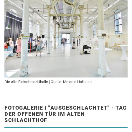
Die Alte Fleischmarkthalle | Quelle: Melanie Hofheinz
FOTOGALERIE | "AUSGESCHLACHTET" - TAG
DER OFFENEN TÜR IM ALTEN
SCHLACHTHOF