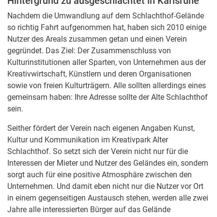
Hintergrund zu ausgeschlachtet in Karlsruhe
Nachdem die Umwandlung auf dem Schlachthof-Gelände
so richtig Fahrt aufgenommen hat, haben sich 2010 einige
Nutzer des Areals zusammen getan und einen Verein
gegründet. Das Ziel: Der Zusammenschluss von
Kulturinstitutionen aller Sparten, von Unternehmen aus der
Kreativwirtschaft, Künstlern und deren Organisationen
sowie von freien Kulturträgern. Alle sollten allerdings eines
gemeinsam haben: Ihre Adresse sollte der Alte Schlachthof
sein.
Seither fördert der Verein nach eigenen Angaben Kunst,
Kultur und Kommunikation im Kreativpark Alter
Schlachthof. So setzt sich der Verein nicht nur für die
Interessen der Mieter und Nutzer des Geländes ein, sondern
sorgt auch für eine positive Atmosphäre zwischen den
Unternehmen. Und damit eben nicht nur die Nutzer vor Ort
in einem gegenseitigen Austausch stehen, werden alle zwei
Jahre alle interessierten Bürger auf das Gelände