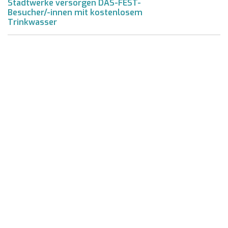
Stadtwerke versorgen DAS-FEST-
Besucher/-innen mit kostenlosem
Trinkwasser