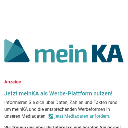
Anzeige
Jetzt meinKA als Werbe-Plattform nutzen!
Informieren Sie sich über Daten, Zahlen und Fakten rund
um meinKA und die entsprechenden Werbeformen in
unseren Mediadaten:
jetzt Mediadaten anfordern.
Wir freuen uns über Ihr Interesse und beraten Sie gerne!