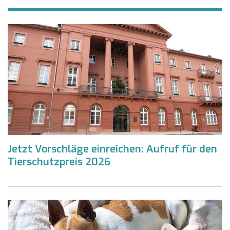
Jetzt Vorschläge einreichen: Aufruf für den
Tierschutzpreis 2026