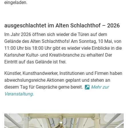
eingeladen.
ausgeschlachtet im Alten Schlachthof – 2026
Im Jahr 2026 öffnen sich wieder die Türen auf dem
Gelände des Alten Schlachthofs! Am Sonntag, 10 Mai, von
11:00 Uhr bis 18:00 Uhr gibt es wieder viele Einblicke in die
Karlsruher Kultur- und Kreativbranche zu erhalten! Der
Eintritt auf das Gelände ist frei.
Künstler, Kunsthandwerker, Institutionen und Firmen haben
abwechslungsreiche Aktionen geplant und stehen an
diesem Tag für Gespräche gerne bereit.
Mehr zur
Veranstaltung.