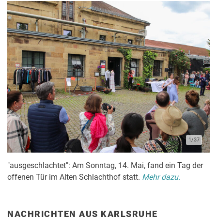
1/37
"ausgeschlachtet": Am Sonntag, 14. Mai, fand ein Tag der
offenen Tür im Alten Schlachthof statt.
Mehr dazu.
NACHRICHTEN AUS KARLSRUHE