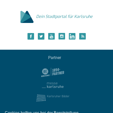
Dein Stadtportal für Karlsruhe
Partner
Cookies helfen uns bei der Bereitstellung