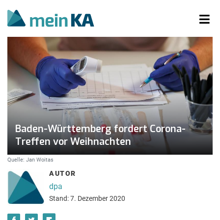
Baden-Württemberg fordert Corona-
Treffen vor Weihnachten
Quelle: Jan Woitas
AUTOR
dpa
Stand: 7. Dezember 2020