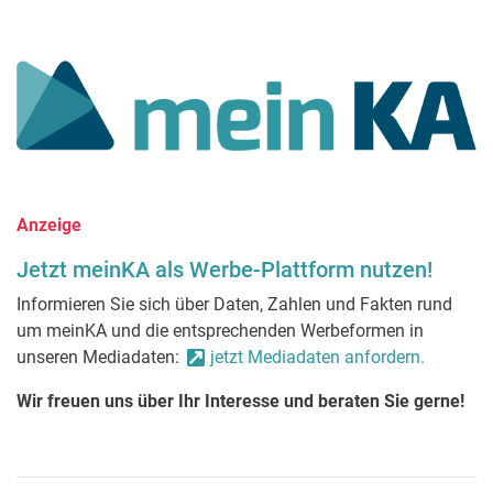
Anzeige
Jetzt meinKA als Werbe-Plattform nutzen!
Informieren Sie sich über Daten, Zahlen und Fakten rund
um meinKA und die entsprechenden Werbeformen in
unseren Mediadaten:
jetzt Mediadaten anfordern.
Wir freuen uns über Ihr Interesse und beraten Sie gerne!