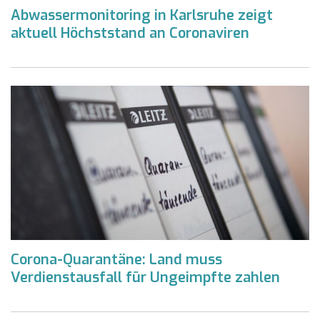
Abwassermonitoring in Karlsruhe zeigt
aktuell Höchststand an Coronaviren
Corona-Quarantäne: Land muss
Verdienstausfall für Ungeimpfte zahlen