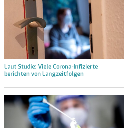
Laut Studie: Viele Corona-Infizierte
berichten von Langzeitfolgen