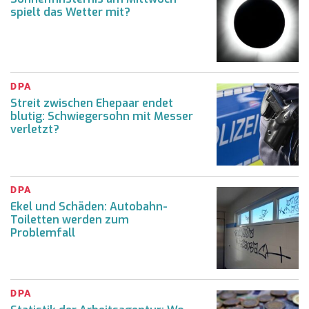
spielt das Wetter mit?
DPA
Streit zwischen Ehepaar endet
blutig: Schwiegersohn mit Messer
verletzt?
DPA
Ekel und Schäden: Autobahn-
Toiletten werden zum
Problemfall
DPA