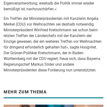
Eigenverantwortung, weshalb die Politik immer wieder
bemüßigt ist, nachzuschärfen.»
Ein Treffen der Ministerpräsidenten mit Kanzlerin Angela
Merkel (CDU) vor Weihnachten sei deshalb notwendig.
Ministerpräsident Winfried Kretschmann sei schon beim
letzten Treffen der Länderchefs mit der Kanzlerin der
Einzige gewesen, der ein weiteres Treffen vor Weihnachten
für dringend erforderlich gehalten hat», sagte Hoogvliet.
Der Grünen-Politiker Kretschmann, der in Baden-
Württemberg mit der CDU regiert, freue sich, dass Bayerns
Regierungschef Markus Söder und andere
Ministerpräsidenten diese Forderung nun unterstützten.
MEHR ZUM THEMA