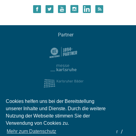
Partner
Cookies helfen uns bei der Bereitstellung
unserer Inhalte und Dienste. Durch die weitere
Nutzung der Webseite stimmen Sie der
Verwendung von Cookies zu.
Impressum
Kontakt
Datenschutz
Partner
Mehr zum Datenschutz