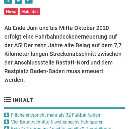
News
Mobilität
Ab Ende Juni und bis Mitte Oktober 2020
erfolgt eine Fahrbahndeckenerneuerung auf
der A5! Der zehn Jahre alte Belag auf dem 7,7
Kilometer langen Streckenabschnitt zwischen
der Anschlussstelle Rastatt-Nord und dem
Rastplatz Baden-Baden muss erneuert
werden.
INHALT
Fläche entspricht mehr als 32 Fußballfeldern
Vier Bauabschnitte & weiter sechs Fahrspuren
Kein Auffahren an Anschlussstelle & Tempolimits