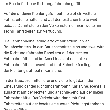
im Bau befindliche Richtungsfahrbahn geführt.
Auf der anderen Richtungsfahrbahn bleibt ein weiterer
Fahrstreifen erhalten und auf der restlichen Breite wird
gebaut. Damit stehen den Verkehrsteilnehmern weiterhin
sechs Fahrstreifen zur Verfügung.
Die Fahrbahnerneuerung erfolgt außerdem in vier
Bauabschnitten. In den Bauabschnitten eins und zwei wird
die Richtungsfahrbahn Basel erst auf der rechten
Fahrbahnhälfte und im Anschluss auf der linken
Fahrbahnhälfte erneuert und fünf Fahrstreifen liegen auf
der Richtungsfahrbahn Karlsruhe.
In den Bauabschnitten drei und vier erfolgt dann die
Erneuerung der der Richtungsfahrbahn Karlsruhe, ebenfalls
zunächst auf der rechten und anschließend auf der linken
Fahrbahnhälfte. Der Verkehr wird dann mit fünf
Fahrstreifen auf der bereits erneuerten Richtungsfahrbahn
Basel geführt.