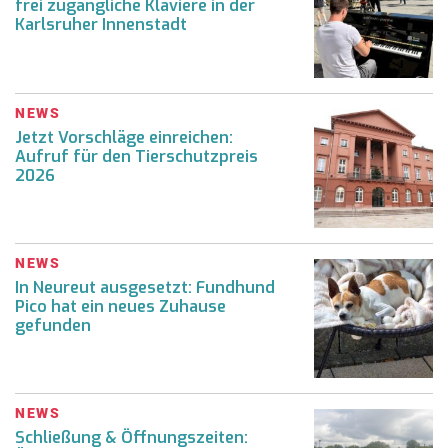
frei zugängliche Klaviere in der
Karlsruher Innenstadt
NEWS
Jetzt Vorschläge einreichen:
Aufruf für den Tierschutzpreis
2026
NEWS
In Neureut ausgesetzt: Fundhund
Pico hat ein neues Zuhause
gefunden
NEWS
Schließung & Öffnungszeiten: