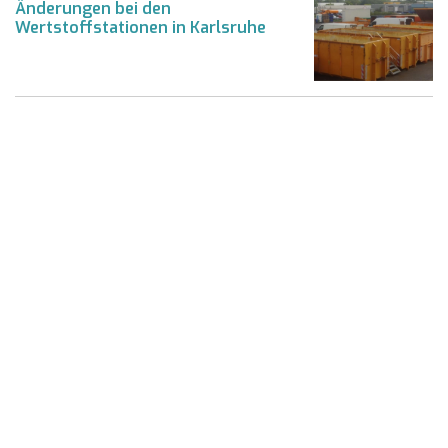
Änderungen bei den
Wertstoffstationen in Karlsruhe