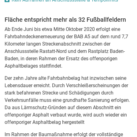
Fläche entspricht mehr als 32 Fußballfeldern
Ab Ende Juni bis etwa Mitte Oktober 2020 erfolgt eine
Fahrbahndeckenerneuerung der BAB A5 auf dem rund 7,7
Kilometer langen Streckenabschnitt zwischen der
Anschlussstelle Rastatt-Nord und dem Rastplatz Baden-
Baden, in deren Rahmen der Ersatz des offenporigen
Asphaltbelages stattfindet.
Der zehn Jahre alte Fahrbahnbelag hat inzwischen seine
Lebensdauer erreicht. Durch Verschleißerscheinungen der
stark befahrenen Strecke und Schädigungen durch
Verkehrsunfälle muss eine grundhafte Sanierung erfolgen.
Da aus Lärmschutz-Gründen auf diesem Abschnitt ein
offenporiger Asphalt verbaut wurde, wird auch wieder ein
offenporiger Asphaltbelag hergestellt
Im Rahmen der Baumaßnahme erfolgt der vollständige