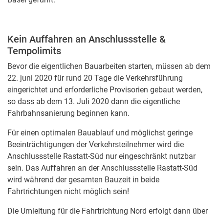
Kein Auffahren an Anschlussstelle &
Tempolimits
Bevor die eigentlichen Bauarbeiten starten, müssen ab dem
22. juni 2020 für rund 20 Tage die Verkehrsführung
eingerichtet und erforderliche Provisorien gebaut werden,
so dass ab dem 13. Juli 2020 dann die eigentliche
Fahrbahnsanierung beginnen kann.
Für einen optimalen Bauablauf und möglichst geringe
Beeinträchtigungen der Verkehrsteilnehmer wird die
Anschlussstelle Rastatt-Süd nur eingeschränkt nutzbar
sein. Das Auffahren an der Anschlussstelle Rastatt-Süd
wird während der gesamten Bauzeit in beide
Fahrtrichtungen nicht möglich sein!
Die Umleitung für die Fahrtrichtung Nord erfolgt dann über