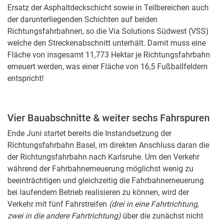
Ersatz der Asphaltdeckschicht sowie in Teilbereichen auch
der darunterliegenden Schichten auf beiden
Richtungsfahrbahnen, so die
Via Solutions
Südwest
(VSS)
welche den Streckenabschnitt unterhält. Damit muss eine
Fläche von insgesamt 11,773 Hektar je Richtungsfahrbahn
erneuert werden, was einer Fläche von 16,5 Fußballfeldern
entspricht!
Vier Bauabschnitte & weiter sechs Fahrspuren
Ende Juni startet bereits die Instandsetzung der
Richtungsfahrbahn Basel, im direkten Anschluss daran die
der Richtungsfahrbahn nach Karlsruhe. Um den Verkehr
während der Fahrbahnerneuerung möglichst wenig zu
beeinträchtigen und gleichzeitig die Fahrbahnerneuerung
bei laufendem Betrieb realisieren zu können, wird der
Verkehr mit fünf Fahrstreifen
(drei in eine Fahrtrichtung,
zwei in die andere Fahrtrichtung)
über die zunächst nicht