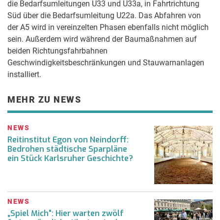
die Bedarfsumleitungen U33 und U33a, in Fahrtrichtung
Süd über die Bedarfsumleitung U22a. Das Abfahren von
der A5 wird in vereinzelten Phasen ebenfalls nicht möglich
sein. Außerdem wird während der Baumaßnahmen auf
beiden Richtungsfahrbahnen
Geschwindigkeitsbeschränkungen und Stauwarnanlagen
installiert.
MEHR ZU NEWS
NEWS
Reitinstitut Egon von Neindorff:
Bedrohen städtische Sparpläne
ein Stück Karlsruher Geschichte?
NEWS
„Spiel Mich“: Hier warten zwölf