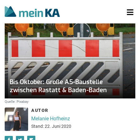
Bis Oktober: Große A5-Baustelle
zwischen Rastatt & Baden-Baden
Quelle: Pixabay
AUTOR
Melanie Hofheinz
Stand: 22. Juni 2020