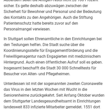
sicher. Es gelte deshalb abzuwägen zwischen der
Sicherheit für Bewohner und Personal und der Bedeutung
des Kontakts zu den Angehörigen. Auch die Stiftung
Patientenschutz hatte bereits zuvor auf den
Personalmangel verwiesen.
In Stuttgart sollen Ehrenamtliche in den Einrichtungen bei
den Testungen helfen. Die Stadt suche über die
Koordinierungsstelle für Engagementförderung und die
Freiwilligenagentur nach Engagierten mit medizinischem
Hintergrund. Auch einen öffentlichen Aufruf soll es geben.
Insgesamt beschafft die Stadt 30 000 Schnelltests für
Besucher von Alten- und Pflegeheimen.
Unterdessen ist mit der sogenannten zweiten Coronawelle
das Virus in den letzten Wochen mit Wucht in die
Seniorenheime zurückgekehrt. Seit Anfang Oktober wurden
dem Stuttgarter Landesgesundheitsamt in Einrichtungen
landesweit 833 infizierte Mitarbeiter gemeldet. 1551 dort