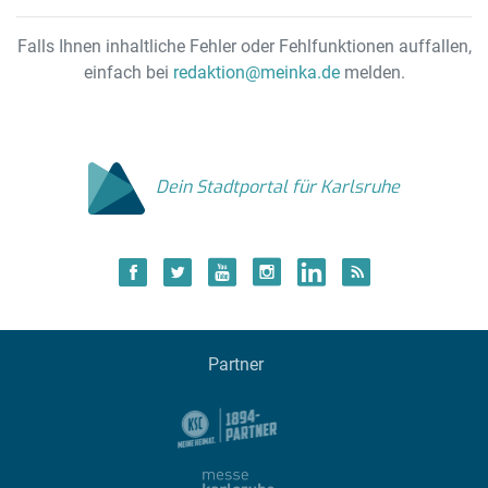
Falls Ihnen inhaltliche Fehler oder Fehlfunktionen auffallen,
einfach bei
redaktion@meinka.de
melden.
Dein Stadtportal für Karlsruhe
Partner