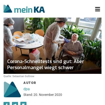
Corona-Schnelltests sind gut: Aber
Personalmangel wiegt schwer
Quelle: Sebastian Gollnow
AUTOR
dpa
Stand: 20. November 2020