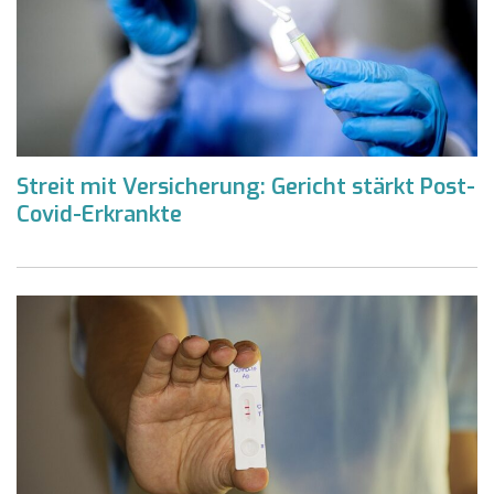
Streit mit Versicherung: Gericht stärkt Post-
Covid-Erkrankte