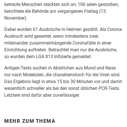
betreute Menschen steckten sich an; 106 seien gestorben,
berichtete die Behörde am vergangenen Freitag (13.
November).
Dabei wurden 61 Ausbrüche in Heimen gezählt. Als Corona-
Ausbruch wird gewertet, wenn mindestens zwei
miteinander zusammenhängende Coronafälle in einer
Einrichtung auftreten. Betrachtet man nur die Ausbrüche,
so wurden dem LGA 813 Infizierte gemeldet.
Antigen-Tests suchen in Abstrichen aus Mund und Nase
nur nach Molekülen, die charakteristisch für die Viren sind.
Das Ergebnis liegt in etwa 15 bis 30 Minuten vor und damit
wesentlich schneller als bei den sonst üblichen PCR-Tests.
Letztere sind dafür aber zuverlässiger.
MEHR ZUM THEMA