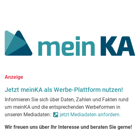
Anzeige
Jetzt meinKA als Werbe-Plattform nutzen!
Informieren Sie sich über Daten, Zahlen und Fakten rund
um meinKA und die entsprechenden Werbeformen in
unseren Mediadaten:
jetzt Mediadaten anfordern.
Wir freuen uns über Ihr Interesse und beraten Sie gerne!