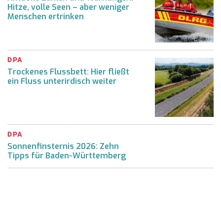
Hitze, volle Seen – aber weniger
Menschen ertrinken
DPA
Trockenes Flussbett: Hier fließt
ein Fluss unterirdisch weiter
DPA
Sonnenfinsternis 2026: Zehn
Tipps für Baden-Württemberg