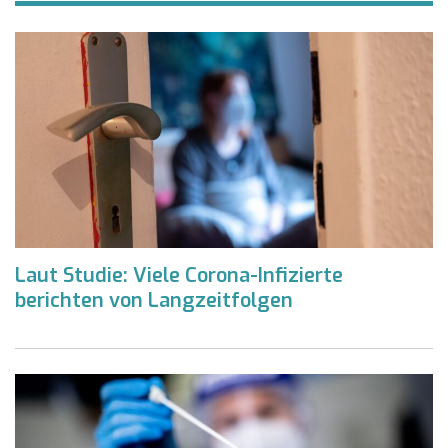
Laut Studie: Viele Corona-Infizierte
berichten von Langzeitfolgen