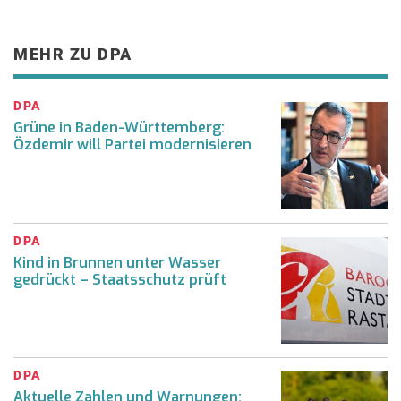
MEHR ZU DPA
DPA
Grüne in Baden-Württemberg:
Özdemir will Partei modernisieren
DPA
Kind in Brunnen unter Wasser
gedrückt – Staatsschutz prüft
DPA
Aktuelle Zahlen und Warnungen: