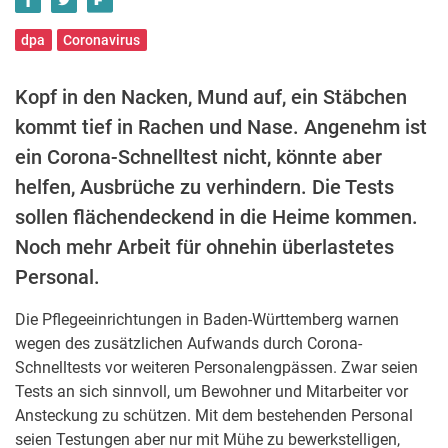
dpa
Coronavirus
Kopf in den Nacken, Mund auf, ein Stäbchen
kommt tief in Rachen und Nase. Angenehm ist
ein Corona-Schnelltest nicht, könnte aber
helfen, Ausbrüche zu verhindern. Die Tests
sollen flächendeckend in die Heime kommen.
Noch mehr Arbeit für ohnehin überlastetes
Personal.
Die Pflegeeinrichtungen in Baden-Württemberg warnen
wegen des zusätzlichen Aufwands durch Corona-
Schnelltests vor weiteren Personalengpässen. Zwar seien
Tests an sich sinnvoll, um Bewohner und Mitarbeiter vor
Ansteckung zu schützen. Mit dem bestehenden Personal
seien Testungen aber nur mit Mühe zu bewerkstelligen,