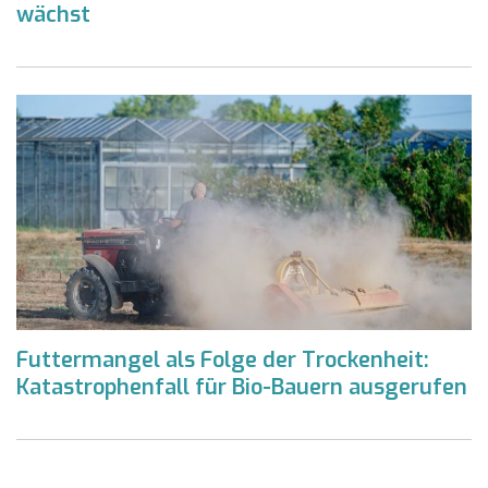
wächst
Futtermangel als Folge der Trockenheit:
Katastrophenfall für Bio-Bauern ausgerufen