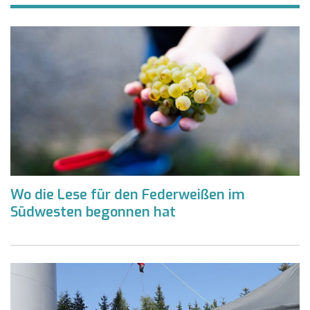
Wo die Lese für den Federweißen im
Südwesten begonnen hat