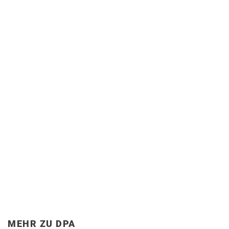
MEHR ZU DPA