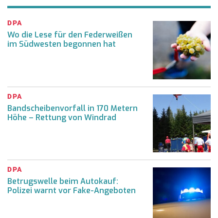
DPA
Wo die Lese für den Federweißen
im Südwesten begonnen hat
DPA
Bandscheibenvorfall in 170 Metern
Höhe – Rettung von Windrad
DPA
Betrugswelle beim Autokauf:
Polizei warnt vor Fake-Angeboten