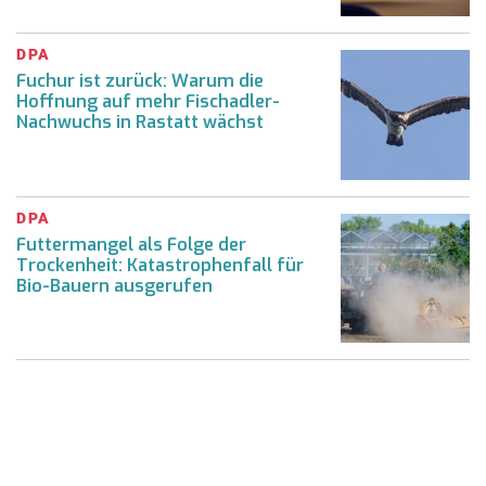
DPA
Fuchur ist zurück: Warum die
Hoffnung auf mehr Fischadler-
Nachwuchs in Rastatt wächst
DPA
Futtermangel als Folge der
Trockenheit: Katastrophenfall für
Bio-Bauern ausgerufen