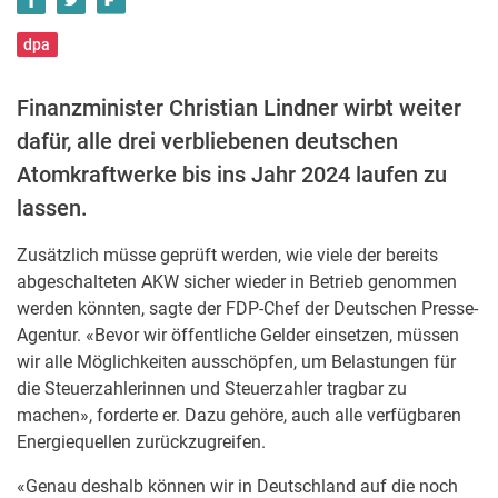
dpa
Finanzminister Christian Lindner wirbt weiter
dafür, alle drei verbliebenen deutschen
Atomkraftwerke bis ins Jahr 2024 laufen zu
lassen.
Zusätzlich müsse geprüft werden, wie viele der bereits
abgeschalteten AKW sicher wieder in Betrieb genommen
werden könnten, sagte der FDP-Chef der Deutschen Presse-
Agentur. «Bevor wir öffentliche Gelder einsetzen, müssen
wir alle Möglichkeiten ausschöpfen, um Belastungen für
die Steuerzahlerinnen und Steuerzahler tragbar zu
machen», forderte er. Dazu gehöre, auch alle verfügbaren
Energiequellen zurückzugreifen.
«Genau deshalb können wir in Deutschland auf die noch