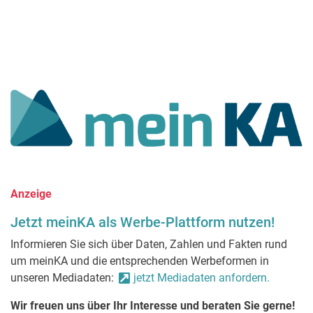
Anzeige
Jetzt meinKA als Werbe-Plattform nutzen!
Informieren Sie sich über Daten, Zahlen und Fakten rund
um meinKA und die entsprechenden Werbeformen in
unseren Mediadaten:
jetzt Mediadaten anfordern.
Wir freuen uns über Ihr Interesse und beraten Sie gerne!