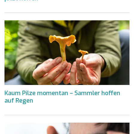
Kaum Pilze momentan – Sammler hoffen
auf Regen