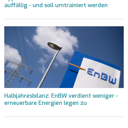
auffällig - und soll umtrainiert werden
Halbjahresbilanz: EnBW verdient weniger -
erneuerbare Energien legen zu