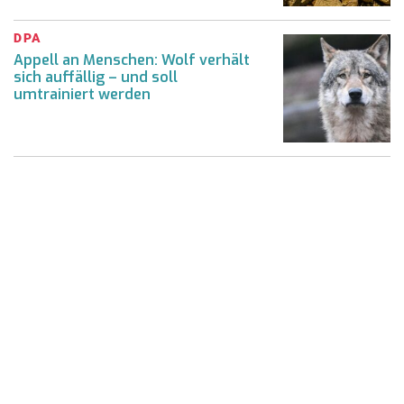
DPA
Appell an Menschen: Wolf verhält
sich auffällig – und soll
umtrainiert werden