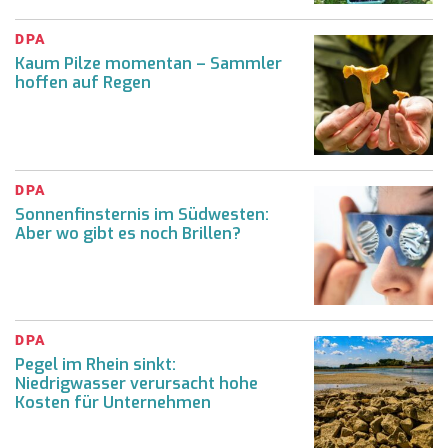
DPA
Kaum Pilze momentan – Sammler
hoffen auf Regen
DPA
Sonnenfinsternis im Südwesten:
Aber wo gibt es noch Brillen?
DPA
Pegel im Rhein sinkt:
Niedrigwasser verursacht hohe
Kosten für Unternehmen