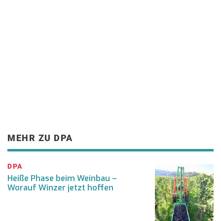
MEHR ZU DPA
DPA
Heiße Phase beim Weinbau –
Worauf Winzer jetzt hoffen