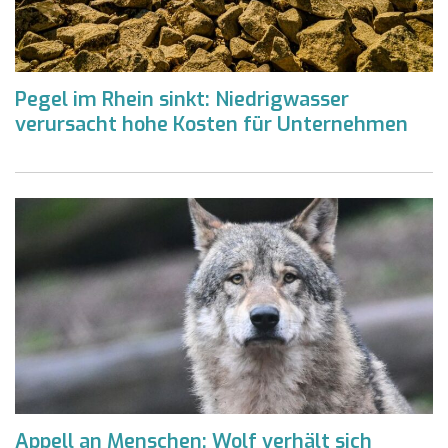
Pegel im Rhein sinkt: Niedrigwasser
verursacht hohe Kosten für Unternehmen
Appell an Menschen: Wolf verhält sich