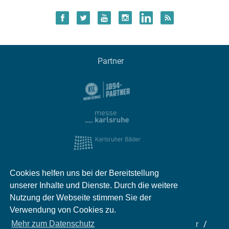
Partner
Cookies helfen uns bei der Bereitstellung
unserer Inhalte und Dienste. Durch die weitere
Nutzung der Webseite stimmen Sie der
Verwendung von Cookies zu.
Impressum
Kontakt
Datenschutz
Partner
Mehr zum Datenschutz