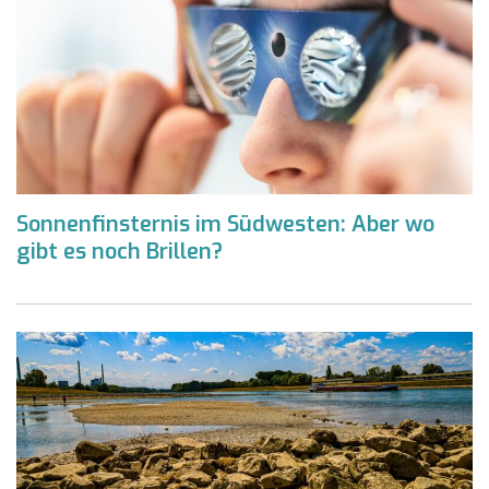
Sonnenfinsternis im Südwesten: Aber wo
gibt es noch Brillen?