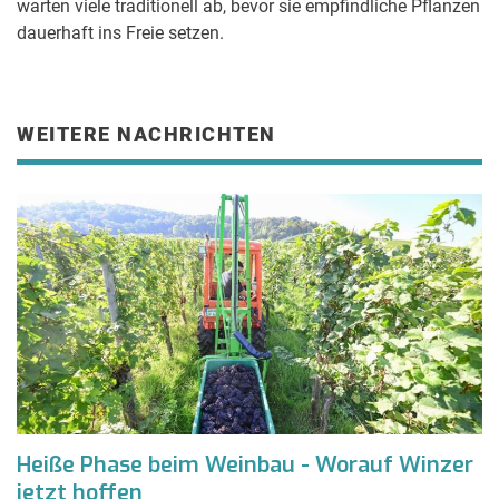
warten viele traditionell ab, bevor sie empfindliche Pflanzen
dauerhaft ins Freie setzen.
WEITERE NACHRICHTEN
Heiße Phase beim Weinbau - Worauf Winzer
jetzt hoffen