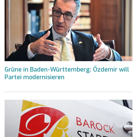
Grüne in Baden-Württemberg: Özdemir will
Partei modernisieren