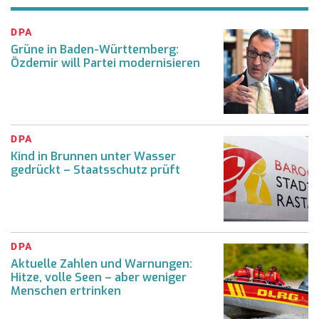
DPA
Grüne in Baden-Württemberg:
Özdemir will Partei modernisieren
DPA
Kind in Brunnen unter Wasser
gedrückt – Staatsschutz prüft
DPA
Aktuelle Zahlen und Warnungen:
Hitze, volle Seen – aber weniger
Menschen ertrinken