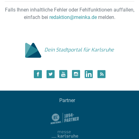
Falls Ihnen inhaltliche Fehler oder Fehlfunktionen auffallen,
einfach bei
redaktion@meinka.de
melden.
Dein Stadtportal für Karlsruhe
Partner