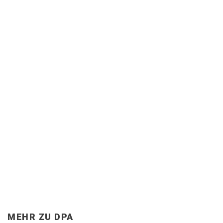
MEHR ZU DPA