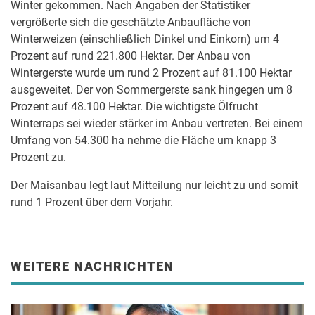
Winter gekommen. Nach Angaben der Statistiker
vergrößerte sich die geschätzte Anbaufläche von
Winterweizen (einschließlich Dinkel und Einkorn) um 4
Prozent auf rund 221.800 Hektar. Der Anbau von
Wintergerste wurde um rund 2 Prozent auf 81.100 Hektar
ausgeweitet. Der von Sommergerste sank hingegen um 8
Prozent auf 48.100 Hektar. Die wichtigste Ölfrucht
Winterraps sei wieder stärker im Anbau vertreten. Bei einem
Umfang von 54.300 ha nehme die Fläche um knapp 3
Prozent zu.
Der Maisanbau legt laut Mitteilung nur leicht zu und somit
rund 1 Prozent über dem Vorjahr.
WEITERE NACHRICHTEN