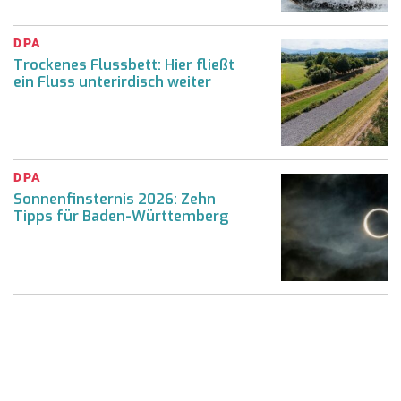
DPA
Trockenes Flussbett: Hier fließt
ein Fluss unterirdisch weiter
DPA
Sonnenfinsternis 2026: Zehn
Tipps für Baden-Württemberg