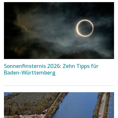
Sonnenfinsternis 2026: Zehn Tipps für
Baden-Württemberg