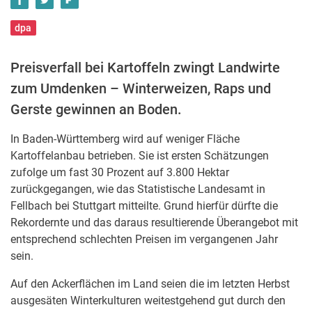
dpa
Preisverfall bei Kartoffeln zwingt Landwirte
zum Umdenken – Winterweizen, Raps und
Gerste gewinnen an Boden.
In Baden-Württemberg wird auf weniger Fläche
Kartoffelanbau betrieben. Sie ist ersten Schätzungen
zufolge um fast 30 Prozent auf 3.800 Hektar
zurückgegangen, wie das Statistische Landesamt in
Fellbach bei Stuttgart mitteilte. Grund hierfür dürfte die
Rekordernte und das daraus resultierende Überangebot mit
entsprechend schlechten Preisen im vergangenen Jahr
sein.
Auf den Ackerflächen im Land seien die im letzten Herbst
ausgesäten Winterkulturen weitestgehend gut durch den