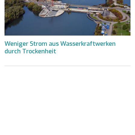
Weniger Strom aus Wasserkraftwerken
durch Trockenheit