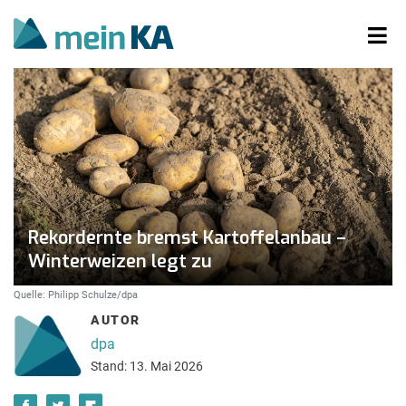
Rekordernte bremst Kartoffelanbau –
Winterweizen legt zu
Quelle: Philipp Schulze/dpa
AUTOR
dpa
Stand: 13. Mai 2026