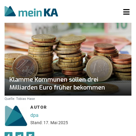
Klamme Kommunen sollen drei
Milliarden Euro früher bekommen
Quelle: Tobias Hase
AUTOR
dpa
Stand: 17. Mai 2025