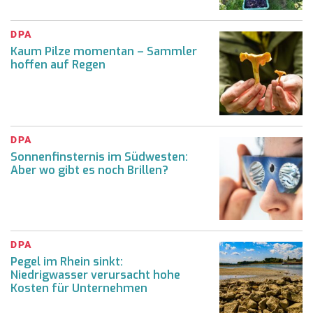
DPA
Kaum Pilze momentan – Sammler
hoffen auf Regen
DPA
Sonnenfinsternis im Südwesten:
Aber wo gibt es noch Brillen?
DPA
Pegel im Rhein sinkt:
Niedrigwasser verursacht hohe
Kosten für Unternehmen