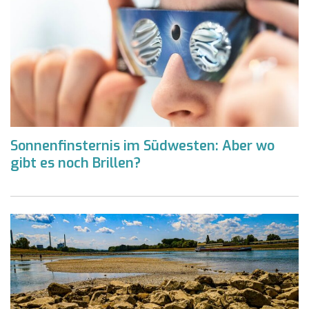
Sonnenfinsternis im Südwesten: Aber wo
gibt es noch Brillen?