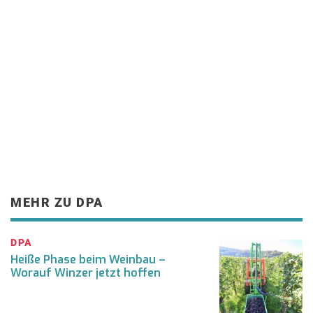
MEHR ZU DPA
DPA
Heiße Phase beim Weinbau –
Worauf Winzer jetzt hoffen