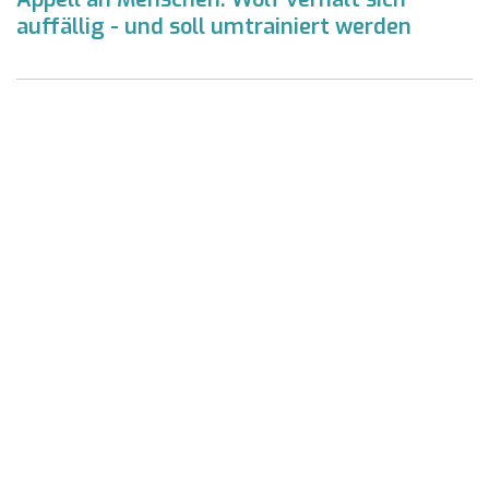
auffällig - und soll umtrainiert werden