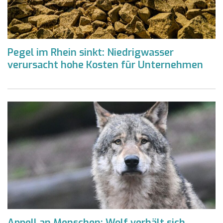
Pegel im Rhein sinkt: Niedrigwasser
verursacht hohe Kosten für Unternehmen
Appell an Menschen: Wolf verhält sich