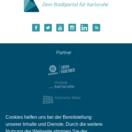
Dein Stadtportal für Karlsruhe
Partner
Cookies helfen uns bei der Bereitstellung
unserer Inhalte und Dienste. Durch die weitere
Nutzung der Webseite stimmen Sie der