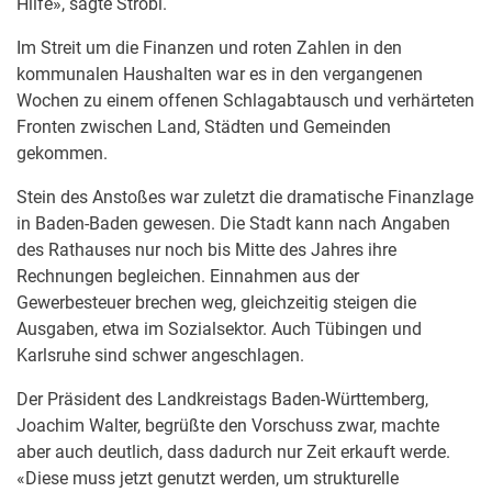
Hilfe», sagte Strobl.
Im Streit um die Finanzen und roten Zahlen in den
kommunalen Haushalten war es in den vergangenen
Wochen zu einem offenen Schlagabtausch und verhärteten
Fronten zwischen Land, Städten und Gemeinden
gekommen.
Stein des Anstoßes war zuletzt die dramatische Finanzlage
in Baden-Baden gewesen. Die Stadt kann nach Angaben
des Rathauses nur noch bis Mitte des Jahres ihre
Rechnungen begleichen. Einnahmen aus der
Gewerbesteuer brechen weg, gleichzeitig steigen die
Ausgaben, etwa im Sozialsektor. Auch Tübingen und
Karlsruhe sind schwer angeschlagen.
Der Präsident des Landkreistags Baden-Württemberg,
Joachim Walter, begrüßte den Vorschuss zwar, machte
aber auch deutlich, dass dadurch nur Zeit erkauft werde.
«Diese muss jetzt genutzt werden, um strukturelle