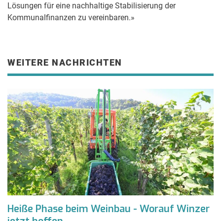
Lösungen für eine nachhaltige Stabilisierung der
Kommunalfinanzen zu vereinbaren.»
WEITERE NACHRICHTEN
Heiße Phase beim Weinbau - Worauf Winzer