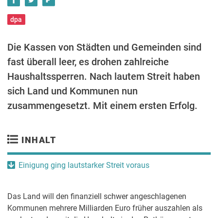
dpa
Die Kassen von Städten und Gemeinden sind
fast überall leer, es drohen zahlreiche
Haushaltssperren. Nach lautem Streit haben
sich Land und Kommunen nun
zusammengesetzt. Mit einem ersten Erfolg.
INHALT
Einigung ging lautstarker Streit voraus
Das Land will den finanziell schwer angeschlagenen
Kommunen mehrere Milliarden Euro früher auszahlen als