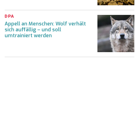
DPA
Appell an Menschen: Wolf verhält
sich auffällig – und soll
umtrainiert werden