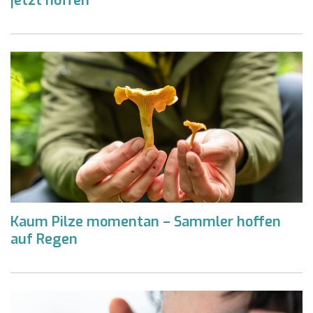
jetzt hoffen
Kaum Pilze momentan – Sammler hoffen
auf Regen