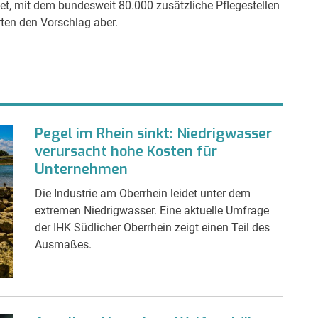
tet, mit dem bundesweit 80.000 zusätzliche Pflegestellen
ten den Vorschlag aber.
Pegel im Rhein sinkt: Niedrigwasser
verursacht hohe Kosten für
Unternehmen
Die Industrie am Oberrhein leidet unter dem
extremen Niedrigwasser. Eine aktuelle Umfrage
der IHK Südlicher Oberrhein zeigt einen Teil des
Ausmaßes.