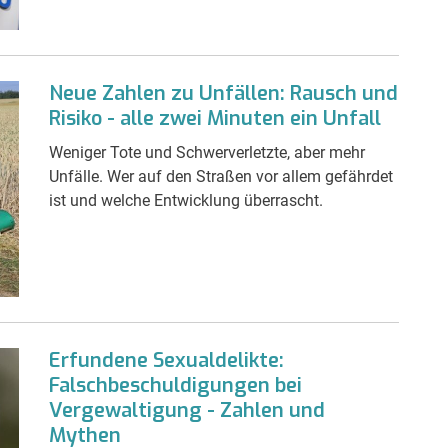
Neue Zahlen zu Unfällen: Rausch und
Risiko - alle zwei Minuten ein Unfall
Weniger Tote und Schwerverletzte, aber mehr
Unfälle. Wer auf den Straßen vor allem gefährdet
ist und welche Entwicklung überrascht.
Erfundene Sexualdelikte:
Falschbeschuldigungen bei
Vergewaltigung - Zahlen und
Mythen