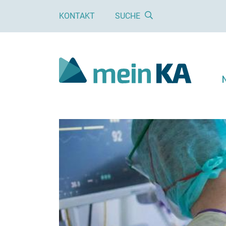
KONTAKT
SUCHE