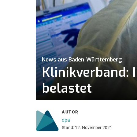
News aus Baden-Württemberg
Klinikverband: 
belastet
AUTOR
dpa
Stand: 12. November 2021