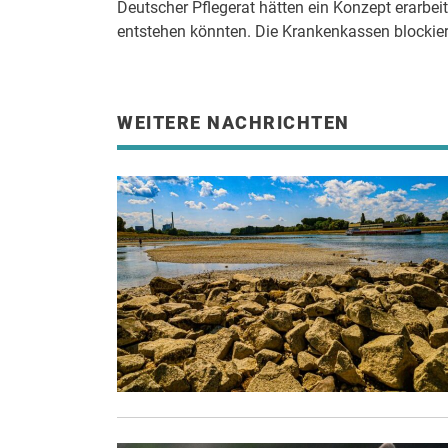
Deutscher Pflegerat hätten ein Konzept erarbei
entstehen könnten. Die Krankenkassen blockier
WEITERE NACHRICHTEN