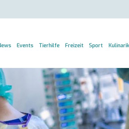
News
Events
Tierhilfe
Freizeit
Sport
Kulinari