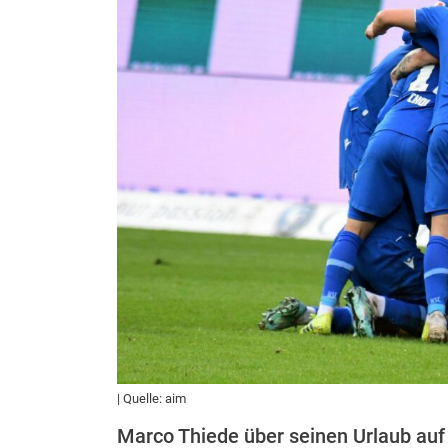
| Quelle: aim
Marco Thiede über seinen Urlaub auf 