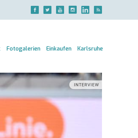
k
Fotogalerien
Einkaufen
Karlsruhe
INTERVIEW