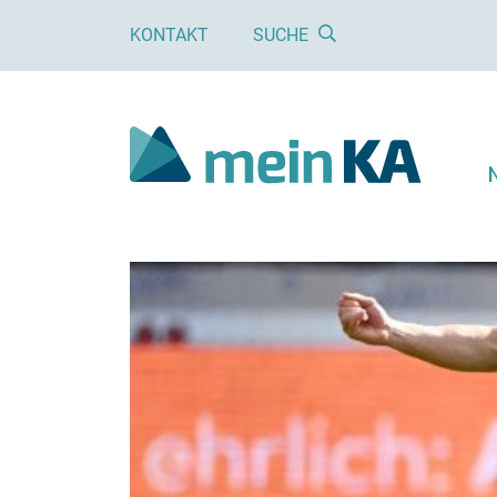
KONTAKT
SUCHE