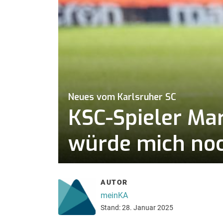
Neues vom Karlsruher SC
KSC-Spieler Mar
würde mich noc
AUTOR
meinKA
Stand: 28. Januar 2025