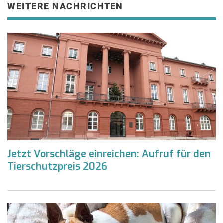
WEITERE NACHRICHTEN
Jetzt Vorschläge einreichen: Aufruf für den
Tierschutzpreis 2026