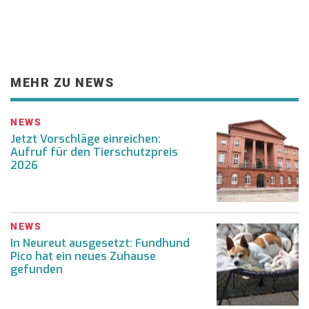
MEHR ZU NEWS
NEWS
Jetzt Vorschläge einreichen:
Aufruf für den Tierschutzpreis
2026
NEWS
In Neureut ausgesetzt: Fundhund
Pico hat ein neues Zuhause
gefunden