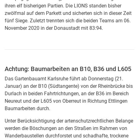
ihren elf bisherigen Partien. Die LIONS standen bisher
zwölfmal auf dem Parkett und sicherten sich in dieser Zeit
fünf Siege. Zuletzt trennten sich die beiden Teams am 06.
November 2020 in der Donaustadt mit 83:94.
Achtung: Baumarbeiten an B10, B36 und L605
Das Gartenbauamt Karlsruhe führt ab Donnerstag (21.
Januar) an der B10 (Südtangente) von der Rheinbrücke bis
Durlach in beiden Fahrtrichtungen, an der B36 im Bereich
Neureut und der L605 von Oberreut in Richtung Ettlingen
Baumarbeiten durch.
Unter Berücksichtigung der artenschutzrechtlichen Belange
werden die Böschungen an den Straßen im Rahmen von
Wanderbaustellen durchforstet und schadhafte, trockene