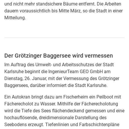
und nicht mehr standsichere Bäume entfernt. Die Arbeiten
dauern voraussichtlich bis Mitte März, so die Stadt in einer
Mitteilung.
Der Grötzinger Baggersee wird vermessen
Im Auftrag des Umwelt- und Arbeitsschutzes der Stadt
Karlsruhe beginnt die IngenieurTeam GEO GmbH am
Dienstag, 26. Januar, mit der Vermessung des Grötzinger
Baggersees, darüber informiert die Stadt Karlsruhe.
Ein Autokran bringt dazu am Fischerheim ein Peilboot mit
Fächerecholot zu Wasser. Mithilfe der Fächerecholotung
wird die Tiefe des Sees flächendeckend gemessen und eine
hochauflösende, dreidimensionale Darstellung des
Seebodens erzeugt. Tiefenlinien und Farbschichtenpläne