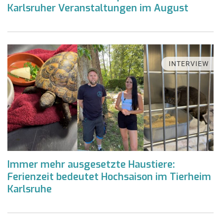
Karlsruher Veranstaltungen im August
INTERVIEW
Immer mehr ausgesetzte Haustiere:
Ferienzeit bedeutet Hochsaison im Tierheim
Karlsruhe