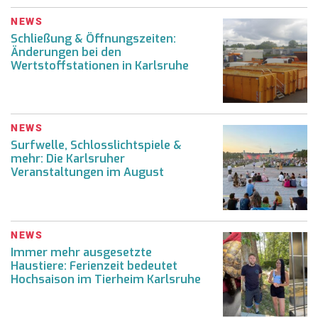
NEWS
Schließung & Öffnungszeiten:
Änderungen bei den
Wertstoffstationen in Karlsruhe
NEWS
Surfwelle, Schlosslichtspiele &
mehr: Die Karlsruher
Veranstaltungen im August
NEWS
Immer mehr ausgesetzte
Haustiere: Ferienzeit bedeutet
Hochsaison im Tierheim Karlsruhe