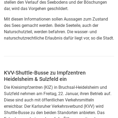
stellen den Verlauf des Seebodens und der Böschungen
dar, wird das Vorgehen geschildert.
Mit diesen Informationen sollen Aussagen zum Zustand
des Sees gemacht werden. Beide Seeteile, auch der
Naturschutzteil, werden befahren. Die wasser- und
naturschutzrechtliche Erlaubnis dafür liegt vor, so die Stadt.
KVV-Shuttle-Busse zu Impfzentren
Heidelsheim & Sulzfeld ein
Die Kreisimpfzentren (KIZ) in Bruchsal-Heidelsheim und
Sulzfeld nehmen am Freitag, 22. Januar, ihren Betrieb auf.
Diese sind auch mit öffentlichen Verkehrsmitteln
erreichbar. Der Karlsruher Verkehrsverbund (KVV) wird
Shuttle-Busse zu den beiden Standorten anbieten. Das