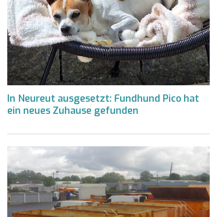
In Neureut ausgesetzt: Fundhund Pico hat
ein neues Zuhause gefunden