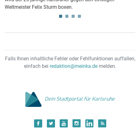
Weltmeister Felix Sturm boxen.
de
Falls Ihnen inhaltliche Fehler oder Fehlfunktionen auffallen,
einfach bei
redaktion@meinka.de
melden.
Dein Stadtportal für Karlsruhe