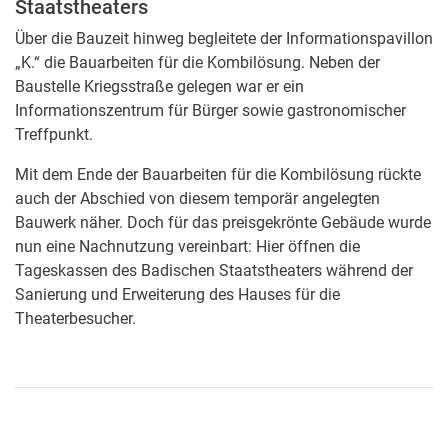
Staatstheaters
Über die Bauzeit hinweg begleitete der Informationspavillon
„K.“ die Bauarbeiten für die Kombilösung. Neben der
Baustelle Kriegsstraße gelegen war er ein
Informationszentrum für Bürger sowie gastronomischer
Treffpunkt.
Mit dem Ende der Bauarbeiten für die Kombilösung rückte
auch der Abschied von diesem temporär angelegten
Bauwerk näher. Doch für das preisgekrönte Gebäude wurde
nun eine Nachnutzung vereinbart: Hier öffnen die
Tageskassen des Badischen Staatstheaters während der
Sanierung und Erweiterung des Hauses für die
Theaterbesucher.