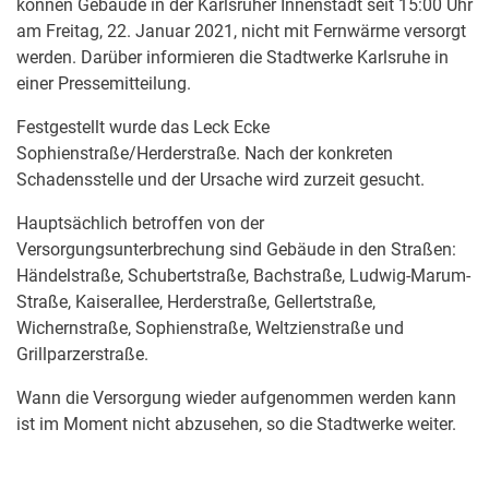
können Gebäude in der Karlsruher Innenstadt seit 15:00 Uhr
am Freitag, 22. Januar 2021, nicht mit Fernwärme versorgt
werden. Darüber informieren die Stadtwerke Karlsruhe in
einer Pressemitteilung.
Festgestellt wurde das Leck Ecke
Sophienstraße/Herderstraße. Nach der konkreten
Schadensstelle und der Ursache wird zurzeit gesucht.
Hauptsächlich betroffen von der
Versorgungsunterbrechung sind Gebäude in den Straßen:
Händelstraße, Schubertstraße, Bachstraße, Ludwig-Marum-
Straße, Kaiserallee, Herderstraße, Gellertstraße,
Wichernstraße, Sophienstraße, Weltzienstraße und
Grillparzerstraße.
Wann die Versorgung wieder aufgenommen werden kann
ist im Moment nicht abzusehen, so die Stadtwerke weiter.