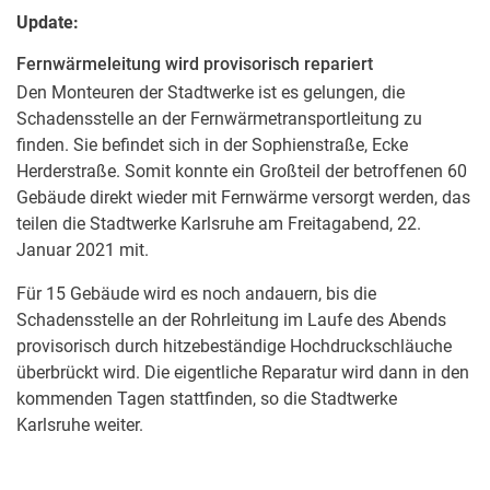
Update:
Fernwärmeleitung wird provisorisch repariert
Den Monteuren der Stadtwerke ist es gelungen, die
Schadensstelle an der Fernwärmetransportleitung zu
finden. Sie befindet sich in der Sophienstraße, Ecke
Herderstraße. Somit konnte ein Großteil der betroffenen 60
Gebäude direkt wieder mit Fernwärme versorgt werden, das
teilen die Stadtwerke Karlsruhe am Freitagabend, 22.
Januar 2021 mit.
Für 15 Gebäude wird es noch andauern, bis die
Schadensstelle an der Rohrleitung im Laufe des Abends
provisorisch durch hitzebeständige Hochdruckschläuche
überbrückt wird. Die eigentliche Reparatur wird dann in den
kommenden Tagen stattfinden, so die Stadtwerke
Karlsruhe weiter.