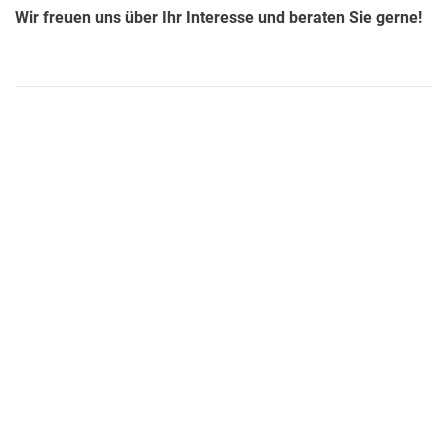
Wir freuen uns über Ihr Interesse und beraten Sie gerne!