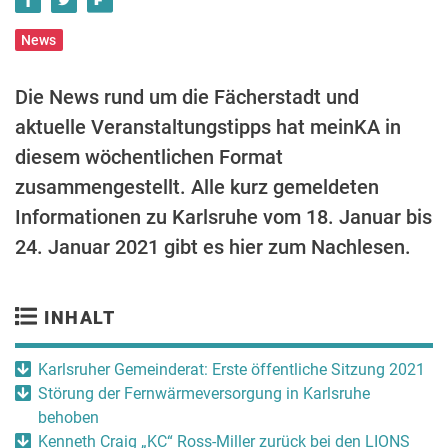
News
Die News rund um die Fächerstadt und
aktuelle Veranstaltungstipps hat meinKA in
diesem wöchentlichen Format
zusammengestellt. Alle kurz gemeldeten
Informationen zu Karlsruhe vom 18. Januar bis
24. Januar 2021 gibt es hier zum Nachlesen.
INHALT
Karlsruher Gemeinderat: Erste öffentliche Sitzung 2021
Störung der Fernwärmeversorgung in Karlsruhe
behoben
Kenneth Craig „KC“ Ross-Miller zurück bei den LIONS