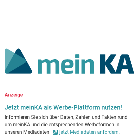
Anzeige
Jetzt meinKA als Werbe-Plattform nutzen!
Informieren Sie sich über Daten, Zahlen und Fakten rund
um meinKA und die entsprechenden Werbeformen in
unseren Mediadaten:
jetzt Mediadaten anfordern.