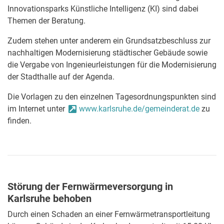
Innovationsparks Künstliche Intelligenz (KI) sind dabei
Themen der Beratung.
Zudem stehen unter anderem ein Grundsatzbeschluss zur
nachhaltigen Modernisierung städtischer Gebäude sowie
die Vergabe von Ingenieurleistungen für die Modernisierung
der Stadthalle auf der Agenda.
Die Vorlagen zu den einzelnen Tagesordnungspunkten sind
im Internet unter
www.karlsruhe.de/gemeinderat.de
zu
finden.
Störung der Fernwärmeversorgung in
Karlsruhe behoben
Durch einen Schaden an einer Fernwärmetransportleitung