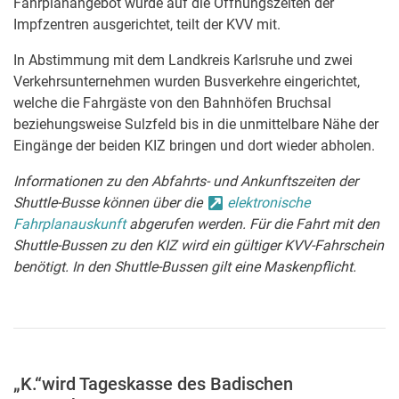
Fahrplanangebot wurde auf die Öffnungszeiten der
Impfzentren ausgerichtet, teilt der KVV mit.
In Abstimmung mit dem Landkreis Karlsruhe und zwei
Verkehrsunternehmen wurden Busverkehre eingerichtet,
welche die Fahrgäste von den Bahnhöfen Bruchsal
beziehungsweise Sulzfeld bis in die unmittelbare Nähe der
Eingänge der beiden KIZ bringen und dort wieder abholen.
Informationen zu den Abfahrts- und Ankunftszeiten der
Shuttle-Busse können über die
elektronische
Fahrplanauskunft
abgerufen werden. Für die Fahrt mit den
Shuttle-Bussen zu den KIZ wird ein gültiger KVV-Fahrschein
benötigt. In den Shuttle-Bussen gilt eine Maskenpflicht.
„K.“wird Tageskasse des Badischen