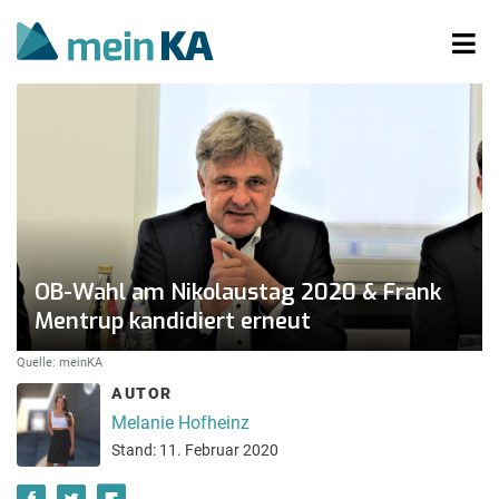
OB-Wahl am Nikolaustag 2020 & Frank
Mentrup kandidiert erneut
Quelle: meinKA
AUTOR
Melanie Hofheinz
Stand: 11. Februar 2020