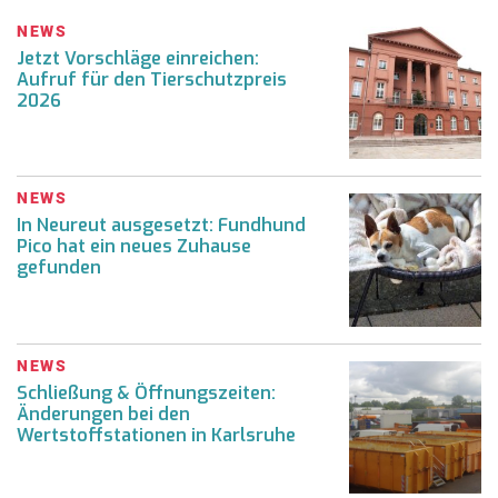
NEWS
Jetzt Vorschläge einreichen:
Aufruf für den Tierschutzpreis
2026
NEWS
In Neureut ausgesetzt: Fundhund
Pico hat ein neues Zuhause
gefunden
NEWS
Schließung & Öffnungszeiten:
Änderungen bei den
Wertstoffstationen in Karlsruhe