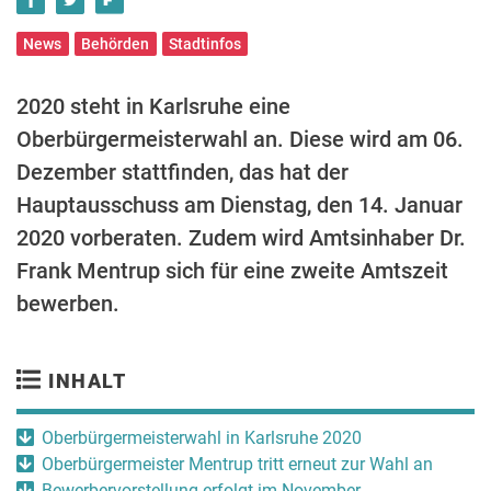
News
Behörden
Stadtinfos
2020 steht in Karlsruhe eine
Oberbürgermeisterwahl an. Diese wird am 06.
Dezember stattfinden, das hat der
Hauptausschuss am Dienstag, den 14. Januar
2020 vorberaten. Zudem wird Amtsinhaber Dr.
Frank Mentrup sich für eine zweite Amtszeit
bewerben.
INHALT
Oberbürgermeisterwahl in Karlsruhe 2020
Oberbürgermeister Mentrup tritt erneut zur Wahl an
Bewerbervorstellung erfolgt im November