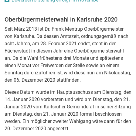
Oberbürgermeisterwahl in Karlsruhe 2020
Seit März 2013 ist Dr. Frank Mentrup Oberbürgermeister
von Karlsruhe.
Da dessen Amtszeit, ordnungsgemäß nach
acht Jahren, am 28. Februar 2021 endet, steht in der
Fächerstadt in diesem Jahr eine Oberbürgermeisterwahl
an. Da die Wahl frühestens drei Monate und spätestens
einen Monat vor Freiwerden der Stelle sowie an einem
Sonntag durchzuführen ist, wird diese nun am Nikolaustag,
den 06. Dezember 2020 stattfinden.
Dieses Datum wurde im Hauptausschuss am Dienstag, den
14. Januar 2020 vorberaten und wird am Dienstag, den 21.
Januar 2020 vom Karlsruher Gemeinderat in seiner Sitzung
am Dienstag, den 21. Januar 2020 formal beschlossen
werden. Ein möglicher zweiter Wahlgang wäre dann für den
20. Dezember 2020 angesetzt.