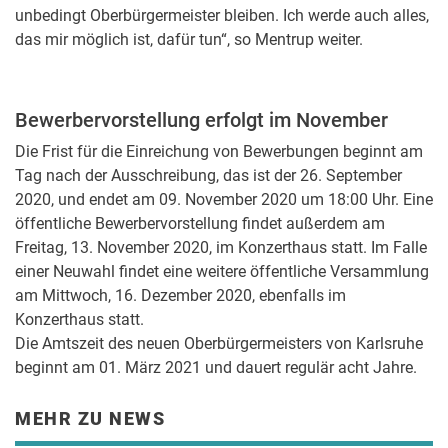
unbedingt Oberbürgermeister bleiben. Ich werde auch alles,
das mir möglich ist, dafür tun“, so Mentrup weiter.
Bewerbervorstellung erfolgt im November
Die Frist für die Einreichung von Bewerbungen beginnt am
Tag nach der Ausschreibung, das ist der 26. September
2020, und endet am 09. November 2020 um 18:00 Uhr. Eine
öffentliche Bewerbervorstellung findet außerdem am
Freitag, 13. November 2020, im Konzerthaus statt. Im Falle
einer Neuwahl findet eine weitere öffentliche Versammlung
am Mittwoch, 16. Dezember 2020, ebenfalls im
Konzerthaus statt.
Die Amtszeit des neuen Oberbürgermeisters von Karlsruhe
beginnt am 01. März 2021 und dauert regulär acht Jahre.
MEHR ZU NEWS