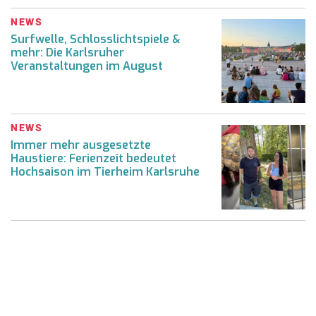
NEWS
Surfwelle, Schlosslichtspiele &
mehr: Die Karlsruher
Veranstaltungen im August
NEWS
Immer mehr ausgesetzte
Haustiere: Ferienzeit bedeutet
Hochsaison im Tierheim Karlsruhe