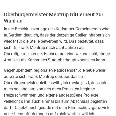
Oberbürgermeister Mentrup tritt erneut zur
Wahl an
In der Beschlussvorlage des Karlsruher Gemeinderats wird
außerdem deutlich, dass der derzeitige Stelleninhaber sich
wieder für die Stelle bewerben wird. Das bedeutet, dass
sich Dr. Frank Mentrup nach acht Jahren als
Oberbügermeister der Fächerstadt eine weitere achtjährige
Amtszeit als Karlsruhes Stadtoberhaupt vorstellen kann.
Gegenüber dem regionalen Radiosender „die neue welle“
äußerte sich Frank Mentrup darüber, dass er
Oberbürgermeister bleiben will: „Ich merke jetzt, dass ich
mich so langsam von den alten Projekten beginne
freizuschwimmen und eigene angestoßene Projekte
vielleicht dann auch einmal bis zum Abschluss begleiten
darf. Da jetzt auch gerade mit dem Klimaschutz ganz viele
neue Herausforderungen auf mich warten, will ich