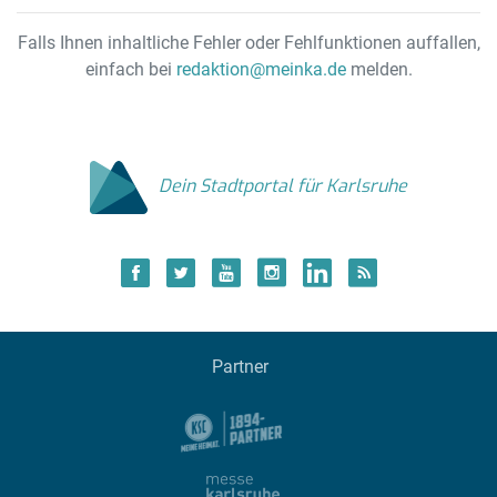
Falls Ihnen inhaltliche Fehler oder Fehlfunktionen auffallen,
einfach bei
redaktion@meinka.de
melden.
Dein Stadtportal für Karlsruhe
Partner