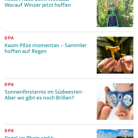
Worauf Winzer jetzt hoffen
DPA
Kaum Pilze momentan – Sammler
hoffen auf Regen
DPA
Sonnenfinsternis im Südwesten:
Aber wo gibt es noch Brillen?
DPA