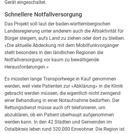
Gerät eingeschaltet.
Schnellere Notfallversorgung
Das Projekt soll laut der baden-württembergischen
Landesregierung unter anderem auch die Attraktivität für
Bürger steigern, aufs Land zu ziehen oder dort zu bleiben.
«Die aktuelle Abdeckung mit dem Mobilfunkvorgänger
stellt besonders in den ländlichen Regionen die
Notfallversorgung vor kaum zu bewältigende
Herausforderungen.»
Es müssten lange Transportwege in Kauf genommen
werden, weil viele Patienten zur «Abklärung» in die Klinik
gebracht werden müssen, die eigentlich nicht zwingend
einer Behandlung in einer Notaufnahme bedürften. Der
Rettungsdienst müsse auch oft telefonieren, um
abzuklären, ob ein Patient überhaupt aufgenommen
werden kann. In den 42 Städten und Gemeinden im
Ostalbkreis leben rund 320.000 Einwohner. Die Region ist