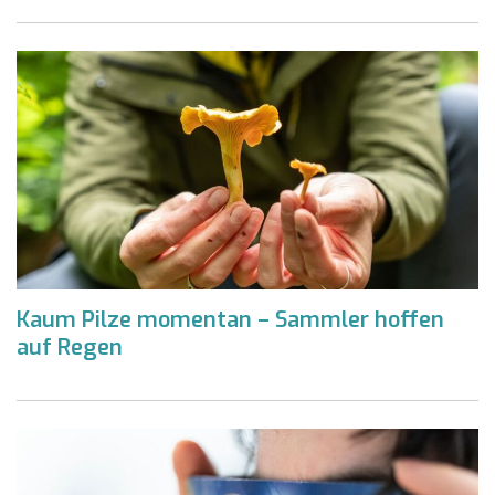
Kaum Pilze momentan – Sammler hoffen
auf Regen