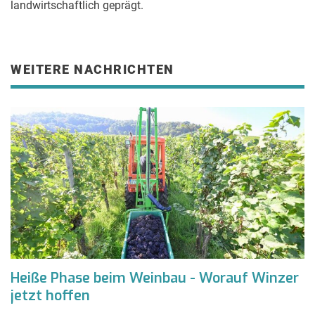
landwirtschaftlich geprägt.
WEITERE NACHRICHTEN
Heiße Phase beim Weinbau - Worauf Winzer
jetzt hoffen