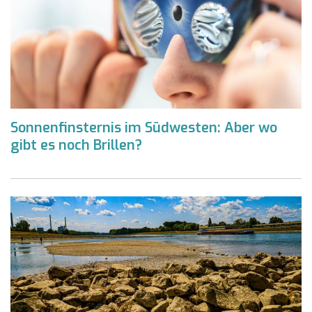
Sonnenfinsternis im Südwesten: Aber wo
gibt es noch Brillen?