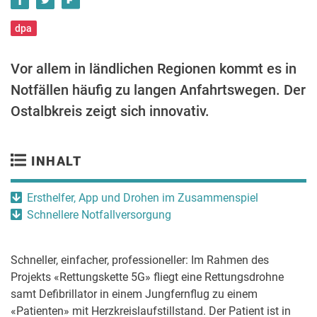
dpa
Vor allem in ländlichen Regionen kommt es in
Notfällen häufig zu langen Anfahrtswegen. Der
Ostalbkreis zeigt sich innovativ.
INHALT
Ersthelfer, App und Drohen im Zusammenspiel
Schnellere Notfallversorgung
Schneller, einfacher, professioneller: Im Rahmen des
Projekts «Rettungskette 5G» fliegt eine Rettungsdrohne
samt Defibrillator in einem Jungfernflug zu einem
«Patienten» mit Herzkreislaufstillstand. Der Patient ist in