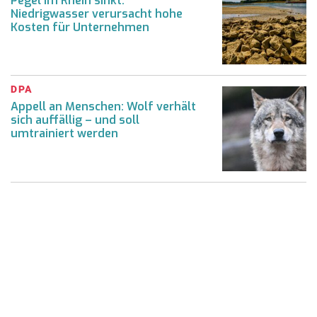
Pegel im Rhein sinkt:
Niedrigwasser verursacht hohe
Kosten für Unternehmen
DPA
Appell an Menschen: Wolf verhält
sich auffällig – und soll
umtrainiert werden