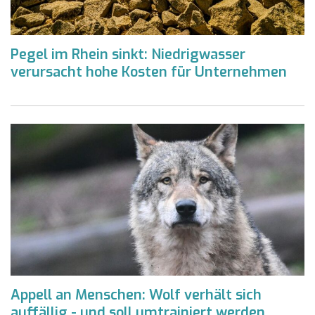
Pegel im Rhein sinkt: Niedrigwasser
verursacht hohe Kosten für Unternehmen
Appell an Menschen: Wolf verhält sich
auffällig - und soll umtrainiert werden