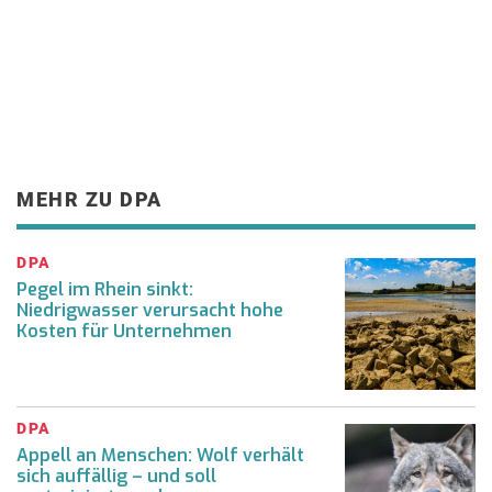
MEHR ZU DPA
DPA
Pegel im Rhein sinkt:
Niedrigwasser verursacht hohe
Kosten für Unternehmen
DPA
Appell an Menschen: Wolf verhält
sich auffällig – und soll