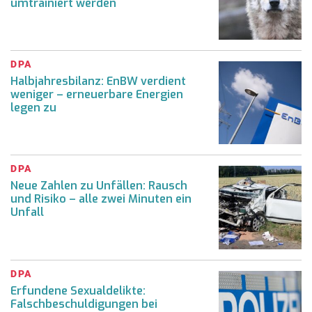
umtrainiert werden
DPA
Halbjahresbilanz: EnBW verdient
weniger – erneuerbare Energien
legen zu
DPA
Neue Zahlen zu Unfällen: Rausch
und Risiko – alle zwei Minuten ein
Unfall
DPA
Erfundene Sexualdelikte:
Falschbeschuldigungen bei