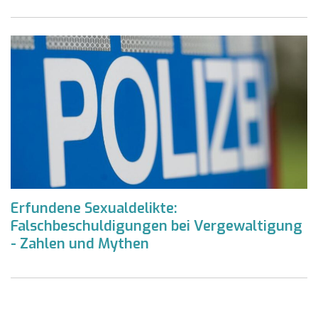
Erfundene Sexualdelikte:
Falschbeschuldigungen bei Vergewaltigung
- Zahlen und Mythen