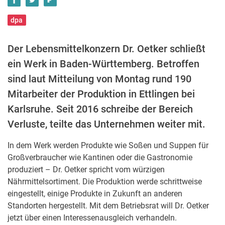
dpa
Der Lebensmittelkonzern Dr. Oetker schließt
ein Werk in Baden-Württemberg. Betroffen
sind laut Mitteilung von Montag rund 190
Mitarbeiter der Produktion in Ettlingen bei
Karlsruhe. Seit 2016 schreibe der Bereich
Verluste, teilte das Unternehmen weiter mit.
In dem Werk werden Produkte wie Soßen und Suppen für
Großverbraucher wie Kantinen oder die Gastronomie
produziert – Dr. Oetker spricht vom würzigen
Nährmittelsortiment. Die Produktion werde schrittweise
eingestellt, einige Produkte in Zukunft an anderen
Standorten hergestellt. Mit dem Betriebsrat will Dr. Oetker
jetzt über einen Interessenausgleich verhandeln.