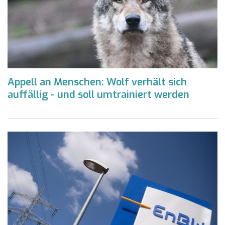
Appell an Menschen: Wolf verhält sich
auffällig - und soll umtrainiert werden