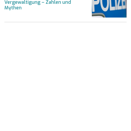
Vergewaltigung – Zahlen und
Mythen