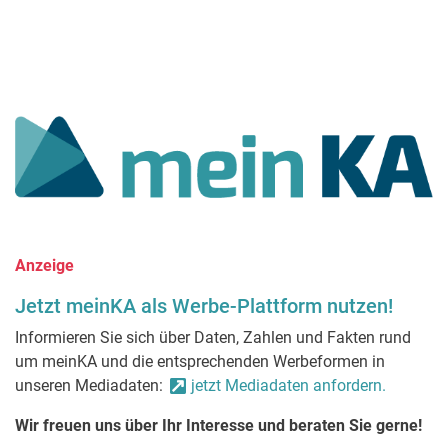
Anzeige
Jetzt meinKA als Werbe-Plattform nutzen!
Informieren Sie sich über Daten, Zahlen und Fakten rund
um meinKA und die entsprechenden Werbeformen in
unseren Mediadaten:
jetzt Mediadaten anfordern.
Wir freuen uns über Ihr Interesse und beraten Sie gerne!