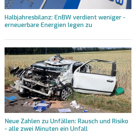
Halbjahresbilanz: EnBW verdient weniger -
erneuerbare Energien legen zu
Neue Zahlen zu Unfällen: Rausch und Risiko
- alle zwei Minuten ein Unfall