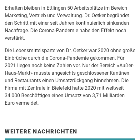
Erhalten bleiben in Ettlingen 50 Arbeitsplätze im Bereich
Marketing, Vertrieb und Verwaltung. Dr. Oetker begründet
den Schritt mit einer seit Jahren kontinuierlich sinkenden
Nachfrage. Die Corona-Pandemie habe den Effekt noch
verstärkt.
Die Lebensmittelsparte von Dr. Oetker war 2020 ohne große
Einbrüche durch die Corona-Pandemie gekommen. Für
2021 liegen noch keine Zahlen vor. Nur der Bereich «Außer-
Haus-Markt» musste angesichts geschlossener Kantinen
und Restaurants einen Umsatzrückgang hinnehmen. Die
Firma mit Zentrale in Bielefeld hatte 2020 mit weltweit
34.000 Beschäftigen einen Umsatz von 3,71 Milliarden
Euro vermeldet.
WEITERE NACHRICHTEN