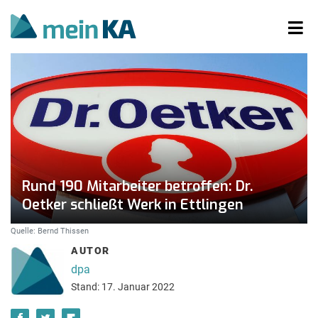
Rund 190 Mitarbeiter betroffen: Dr.
Oetker schließt Werk in Ettlingen
Quelle: Bernd Thissen
AUTOR
dpa
Stand: 17. Januar 2022