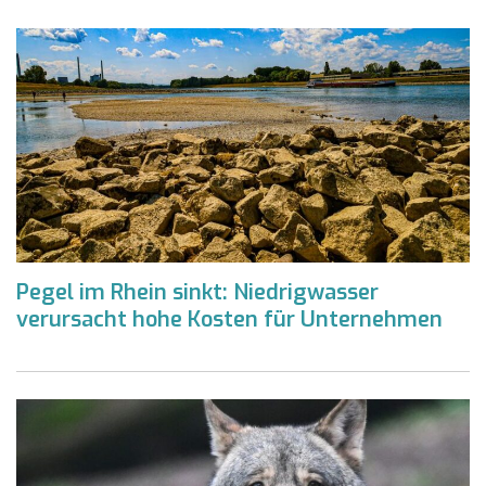
Pegel im Rhein sinkt: Niedrigwasser
verursacht hohe Kosten für Unternehmen