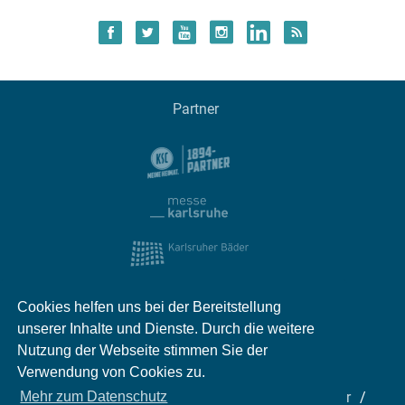
Partner
Cookies helfen uns bei der Bereitstellung
unserer Inhalte und Dienste. Durch die weitere
Nutzung der Webseite stimmen Sie der
Verwendung von Cookies zu.
Impressum
Kontakt
Datenschutz
Partner
Mehr zum Datenschutz