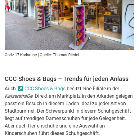
Görtz 17 Karlsruhe | Quelle: Thomas Riedel
CCC Shoes & Bags – Trends für jeden Anlass
Auch
CCC Shoes & Bags
besitzt eine Filiale in der
Kaiserstraße
. Direkt am Marktplatz in den Arkaden gelegen
passt ein Besuch in diesem Laden ideal zu jeder Art von
Stadtbummel. Der Schwerpunkt in diesem Schuhgeschäft
liegt auf trendigen Damenschuhen für jede Gelegenheit.
Aber auch Herrenschuhe und eine Auswahl an
Kinderschuhen führt dieses Schuhgeschäft.