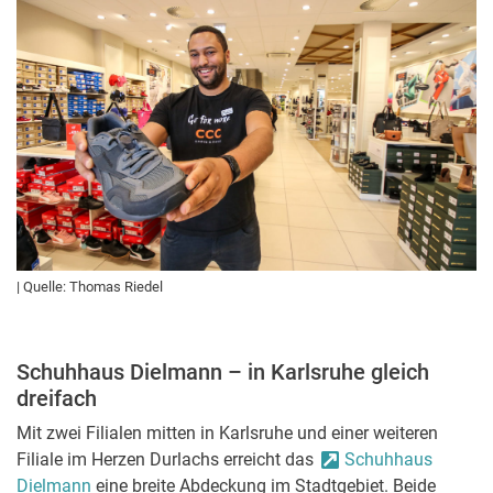
| Quelle: Thomas Riedel
Schuhhaus Dielmann – in Karlsruhe gleich
dreifach
Mit zwei Filialen mitten in Karlsruhe und einer weiteren
Filiale im Herzen Durlachs erreicht das
Schuhhaus
Dielmann
eine breite Abdeckung im Stadtgebiet. Beide