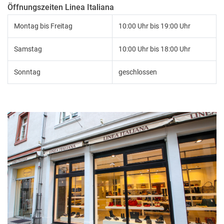
Öffnungszeiten Linea Italiana
Montag bis Freitag
10:00 Uhr bis 19:00 Uhr
Samstag
10:00 Uhr bis 18:00 Uhr
Sonntag
geschlossen