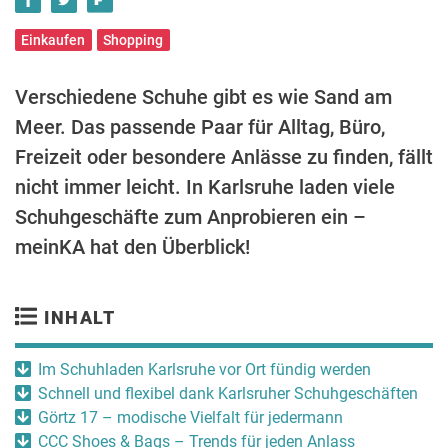
Einkaufen
Shopping
Verschiedene Schuhe gibt es wie Sand am
Meer. Das passende Paar für Alltag, Büro,
Freizeit oder besondere Anlässe zu finden, fällt
nicht immer leicht. In Karlsruhe laden viele
Schuhgeschäfte zum Anprobieren ein –
meinKA hat den Überblick!
INHALT
Im Schuhladen Karlsruhe vor Ort fündig werden
Schnell und flexibel dank Karlsruher Schuhgeschäften
Görtz 17 – modische Vielfalt für jedermann
CCC Shoes & Bags – Trends für jeden Anlass