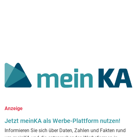
Anzeige
Jetzt meinKA als Werbe-Plattform nutzen!
Informieren Sie sich über Daten, Zahlen und Fakten rund