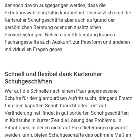
dennoch davon ausgegangen werden, dass die
Schuhauswahl sorgfältig kuratiert ist. Unersetzlich sind die
Karlsruher Schuhgeschäfte aber auch aufgrund der
persönlichen Beratung oder den zusätzlichen
Serviceleistungen. Neben einer Stilberatung können
Fachangestellte auch Auskunft zur Passform und anderen
individuellen Fragen geben.
Schnell und flexibel dank Karlsruher
Schuhgeschäften
Wer auf die Schnelle nach einem Paar angemessener
Schuhe für den glamourösen Auftritt sucht, dringend Ersatz
für einen kaputten Schuh braucht oder Lust auf
Veränderung hat, findet in gut sortierten Schuhgeschäften
in Karlsruhe in kurzer Zeit die Lösung des Problems. In
Situationen, in denen nicht auf Paketlieferungen gewartet
werden kann, bieten Schuhgeschäfte das optimale Maß an