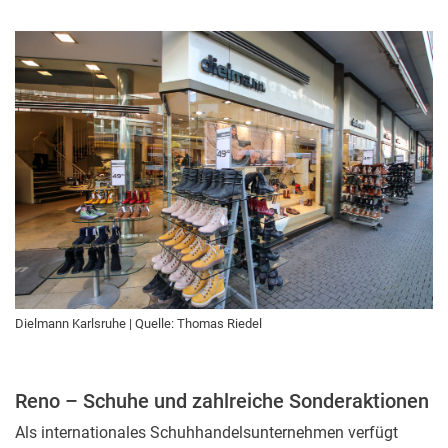
Dielmann Karlsruhe | Quelle: Thomas Riedel
Reno – Schuhe und zahlreiche Sonderaktionen
Als internationales Schuhhandelsunternehmen verfügt