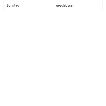
Sonntag
geschlossen