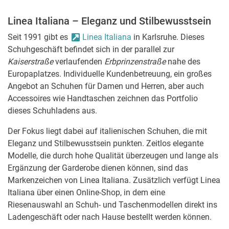
Linea Italiana – Eleganz und Stilbewusstsein
Seit 1991 gibt es
Linea Italiana
in Karlsruhe. Dieses
Schuhgeschäft befindet sich in der parallel zur
Kaiserstraße
verlaufenden
Erbprinzenstraße
nahe des
Europaplatzes. Individuelle Kundenbetreuung, ein großes
Angebot an Schuhen für Damen und Herren, aber auch
Accessoires wie Handtaschen zeichnen das Portfolio
dieses Schuhladens aus.
Der Fokus liegt dabei auf italienischen Schuhen, die mit
Eleganz und Stilbewusstsein punkten. Zeitlos elegante
Modelle, die durch hohe Qualität überzeugen und lange als
Ergänzung der Garderobe dienen können, sind das
Markenzeichen von Linea Italiana. Zusätzlich verfügt Linea
Italiana über einen Online-Shop, in dem eine
Riesenauswahl an Schuh- und Taschenmodellen direkt ins
Ladengeschäft oder nach Hause bestellt werden können.