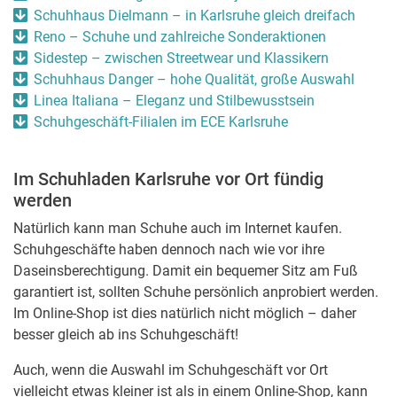
Schuhhaus Dielmann – in Karlsruhe gleich dreifach
Reno – Schuhe und zahlreiche Sonderaktionen
Sidestep – zwischen Streetwear und Klassikern
Schuhhaus Danger – hohe Qualität, große Auswahl
Linea Italiana – Eleganz und Stilbewusstsein
Schuhgeschäft-Filialen im ECE Karlsruhe
Im Schuhladen Karlsruhe vor Ort fündig
werden
Natürlich kann man Schuhe auch im Internet kaufen.
Schuhgeschäfte haben dennoch nach wie vor ihre
Daseinsberechtigung. Damit ein bequemer Sitz am Fuß
garantiert ist, sollten Schuhe persönlich anprobiert werden.
Im Online-Shop ist dies natürlich nicht möglich – daher
besser gleich ab ins Schuhgeschäft!
Auch, wenn die Auswahl im Schuhgeschäft vor Ort
vielleicht etwas kleiner ist als in einem Online-Shop, kann