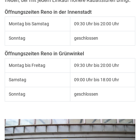
freuen, der mit jedem Einkauf höhere Rabattstufen bringt.
Öffnungszeiten Reno in der Innenstadt
Montag bis Samstag
09:30 Uhr bis 20:00 Uhr
Sonntag
geschlossen
Öffnungszeiten Reno in Grünwinkel
Montag bis Freitag
09:30 Uhr bis 20:00 Uhr
Samstag
09:00 Uhr bis 18:00 Uhr
Sonntag
geschlossen