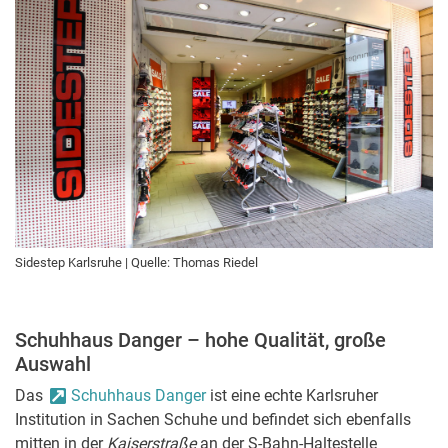
Sidestep Karlsruhe | Quelle: Thomas Riedel
Schuhhaus Danger – hohe Qualität, große
Auswahl
Das
Schuhhaus Danger
ist eine echte Karlsruher
Institution in Sachen Schuhe und befindet sich ebenfalls
mitten in der
Kaiserstraße
an der S-Bahn-Haltestelle