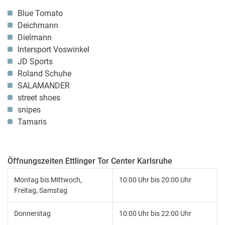
Blue Tomato
Deichmann
Dielmann
Intersport Voswinkel
JD Sports
Roland Schuhe
SALAMANDER
street shoes
snipes
Tamaris
Öffnungszeiten Ettlinger Tor Center Karlsruhe
Montag bis Mittwoch,
10:00 Uhr bis 20:00 Uhr
Freitag, Samstag
Donnerstag
10:00 Uhr bis 22:00 Uhr