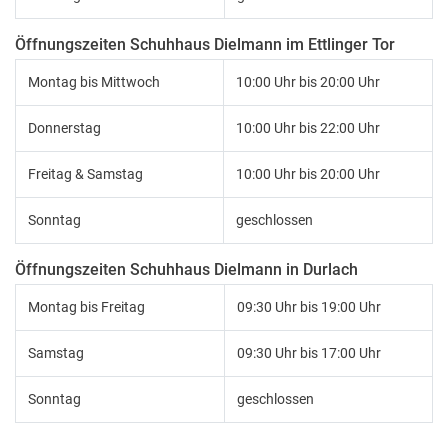
Öffnungszeiten Schuhhaus Dielmann im Ettlinger Tor
Montag bis Mittwoch
10:00 Uhr bis 20:00 Uhr
Donnerstag
10:00 Uhr bis 22:00 Uhr
Freitag & Samstag
10:00 Uhr bis 20:00 Uhr
Sonntag
geschlossen
Öffnungszeiten Schuhhaus Dielmann in Durlach
Montag bis Freitag
09:30 Uhr bis 19:00 Uhr
Samstag
09:30 Uhr bis 17:00 Uhr
Sonntag
geschlossen