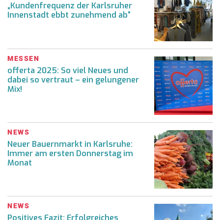
„Kundenfrequenz der Karlsruher
Innenstadt ebbt zunehmend ab“
MESSEN
offerta 2025: So viel Neues und
dabei so vertraut – ein gelungener
Mix!
NEWS
Neuer Bauernmarkt in Karlsruhe:
Immer am ersten Donnerstag im
Monat
NEWS
Positives Fazit: Erfolgreiches