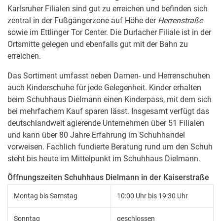
Karlsruher Filialen sind gut zu erreichen und befinden sich
zentral in der Fußgängerzone auf Höhe der
Herrenstraße
sowie im Ettlinger Tor Center. Die Durlacher Filiale ist in der
Ortsmitte gelegen und ebenfalls gut mit der Bahn zu
erreichen.
Das Sortiment umfasst neben Damen- und Herrenschuhen
auch Kinderschuhe für jede Gelegenheit. Kinder erhalten
beim Schuhhaus Dielmann einen Kinderpass, mit dem sich
bei mehrfachem Kauf sparen lässt. Insgesamt verfügt das
deutschlandweit agierende Unternehmen über 51 Filialen
und kann über 80 Jahre Erfahrung im Schuhhandel
vorweisen. Fachlich fundierte Beratung rund um den Schuh
steht bis heute im Mittelpunkt im Schuhhaus Dielmann.
Öffnungszeiten Schuhhaus Dielmann in der Kaiserstraße
Montag bis Samstag
10:00 Uhr bis 19:30 Uhr
Sonntag
geschlossen