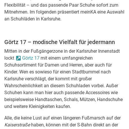
Flexibilität – und das passende Paar Schuhe sofort zum
Mitnehmen. Im folgenden präsentiert meinKA eine Auswahl
an Schuhläden in Karlsruhe.
Görtz 17 – modische Vielfalt für jedermann
Mitten in der Fußgängerzone in der Karlsruher Innenstadt
lockt
Görtz 17
mit einem umfangreichen
Schuhsortiment für Damen und Herren, aber auch für
Kinder. Wen es sowieso für einen Stadtbummel nach
Karlsruhe verschlägt, der kommt mit großer
Wahrscheinlichkeit an diesem Schuhladen vorbei. Außer
Schuhen kann man hier auch passende Accessoires wie
beispielsweise Handtaschen, Schals, Mützen, Handschuhe
und weitere Kleinigkeiten kaufen.
Alle, die keine Lust auf einen längeren Fußmarsch auf der
Kaiserstraße
haben, können mit der S-Bahn direkt an der