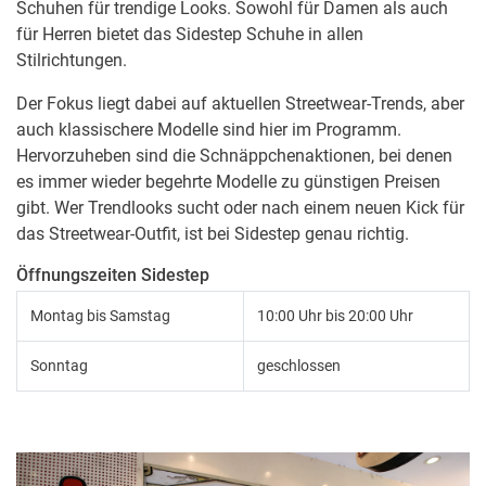
Schuhen für trendige Looks. Sowohl für Damen als auch
für Herren bietet das Sidestep Schuhe in allen
Stilrichtungen.
Der Fokus liegt dabei auf aktuellen Streetwear-Trends, aber
auch klassischere Modelle sind hier im Programm.
Hervorzuheben sind die Schnäppchenaktionen, bei denen
es immer wieder begehrte Modelle zu günstigen Preisen
gibt. Wer Trendlooks sucht oder nach einem neuen Kick für
das Streetwear-Outfit, ist bei Sidestep genau richtig.
Öffnungszeiten Sidestep
Montag bis Samstag
10:00 Uhr bis 20:00 Uhr
Sonntag
geschlossen