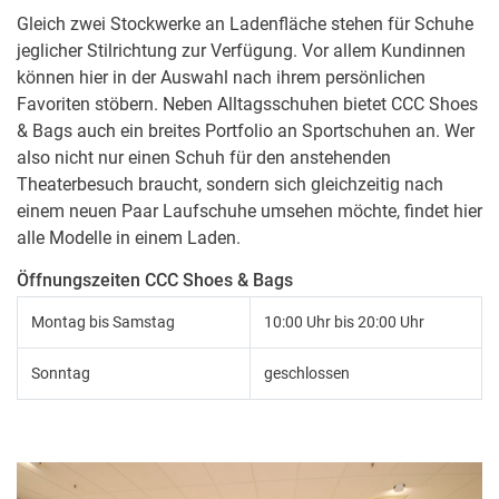
Gleich zwei Stockwerke an Ladenfläche stehen für Schuhe
jeglicher Stilrichtung zur Verfügung. Vor allem Kundinnen
können hier in der Auswahl nach ihrem persönlichen
Favoriten stöbern. Neben Alltagsschuhen bietet CCC Shoes
& Bags auch ein breites Portfolio an Sportschuhen an. Wer
also nicht nur einen Schuh für den anstehenden
Theaterbesuch braucht, sondern sich gleichzeitig nach
einem neuen Paar Laufschuhe umsehen möchte, findet hier
alle Modelle in einem Laden.
Öffnungszeiten CCC Shoes & Bags
Montag bis Samstag
10:00 Uhr bis 20:00 Uhr
Sonntag
geschlossen