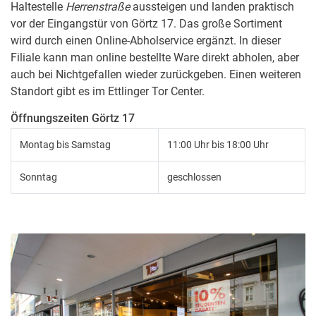
Haltestelle
Herrenstraße
aussteigen und landen praktisch
vor der Eingangstür von Görtz 17. Das große Sortiment
wird durch einen Online-Abholservice ergänzt. In dieser
Filiale kann man online bestellte Ware direkt abholen, aber
auch bei Nichtgefallen wieder zurückgeben. Einen weiteren
Standort gibt es im Ettlinger Tor Center.
Öffnungszeiten Görtz 17
Montag bis Samstag
11:00 Uhr bis 18:00 Uhr
Sonntag
geschlossen