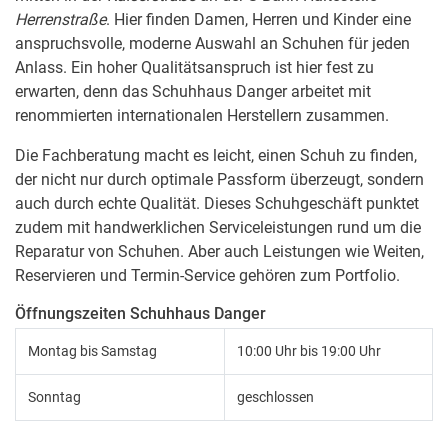
Herrenstraße
. Hier finden Damen, Herren und Kinder eine
anspruchsvolle, moderne Auswahl an Schuhen für jeden
Anlass. Ein hoher Qualitätsanspruch ist hier fest zu
erwarten, denn das Schuhhaus Danger arbeitet mit
renommierten internationalen Herstellern zusammen.
Die Fachberatung macht es leicht, einen Schuh zu finden,
der nicht nur durch optimale Passform überzeugt, sondern
auch durch echte Qualität. Dieses Schuhgeschäft punktet
zudem mit handwerklichen Serviceleistungen rund um die
Reparatur von Schuhen. Aber auch Leistungen wie Weiten,
Reservieren und Termin-Service gehören zum Portfolio.
Öffnungszeiten Schuhhaus Danger
Montag bis Samstag
10:00 Uhr bis 19:00 Uhr
Sonntag
geschlossen