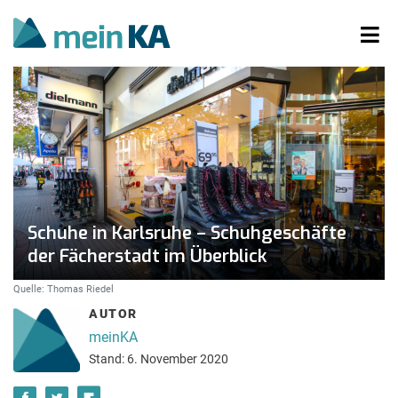
Schuhe in Karlsruhe – Schuhgeschäfte
der Fächerstadt im Überblick
Quelle: Thomas Riedel
AUTOR
meinKA
Stand: 6. November 2020