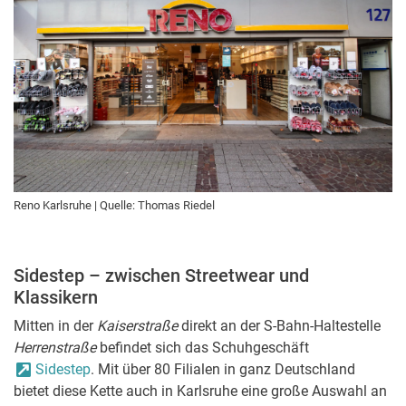
Reno Karlsruhe | Quelle: Thomas Riedel
Sidestep – zwischen Streetwear und
Klassikern
Mitten in der
Kaiserstraße
direkt an der S-Bahn-Haltestelle
Herrenstraße
befindet sich das Schuhgeschäft
Sidestep
. Mit über 80 Filialen in ganz Deutschland
bietet diese Kette auch in Karlsruhe eine große Auswahl an