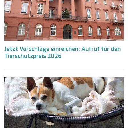
Jetzt Vorschläge einreichen: Aufruf für den
Tierschutzpreis 2026