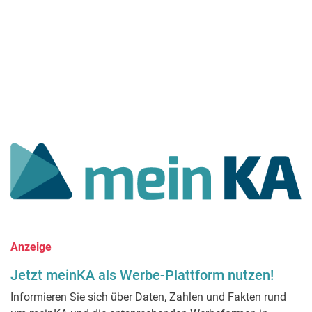
Anzeige
Jetzt meinKA als Werbe-Plattform nutzen!
Informieren Sie sich über Daten, Zahlen und Fakten rund