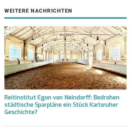
WEITERE NACHRICHTEN
Reitinstitut Egon von Neindorff: Bedrohen
städtische Sparpläne ein Stück Karlsruher
Geschichte?