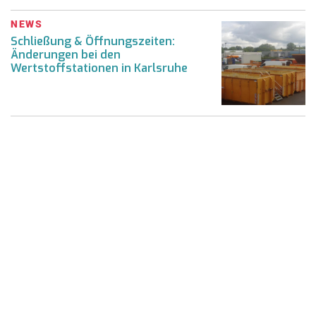
NEWS
Schließung & Öffnungszeiten:
Änderungen bei den
Wertstoffstationen in Karlsruhe