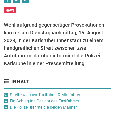
News
Wohl aufgrund gegenseitiger Provokationen
kam es am Dienstagnachmittag, 15. August
2023, in der Karlsruher Innenstadt zu einem
handgreiflichen Streit zwischen zwei
Autofahrern, darüber informiert die Polizei
Karlsruhe in einer Pressemitteilung.
INHALT
Streit zwischen Taxifahrer & Minifahrer
Ein Schlag ins Gesicht des Taxifahrers
Die Polizei trennte die beiden Männer