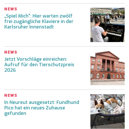
NEWS
„Spiel Mich“: Hier warten zwölf
frei zugängliche Klaviere in der
Karlsruher Innenstadt
NEWS
Jetzt Vorschläge einreichen:
Aufruf für den Tierschutzpreis
2026
NEWS
In Neureut ausgesetzt: Fundhund
Pico hat ein neues Zuhause
gefunden