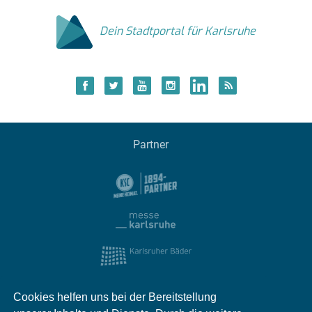
Dein Stadtportal für Karlsruhe
Partner
Cookies helfen uns bei der Bereitstellung