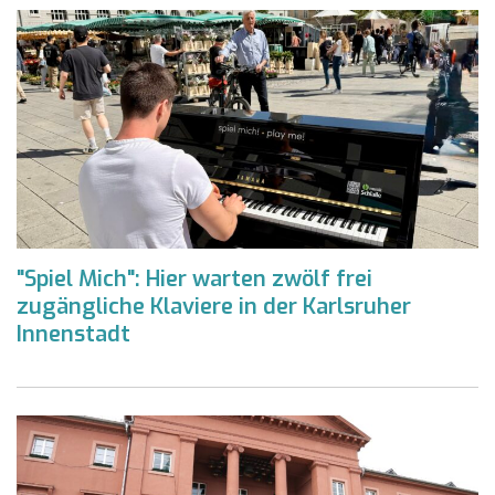
"Spiel Mich": Hier warten zwölf frei
zugängliche Klaviere in der Karlsruher
Innenstadt