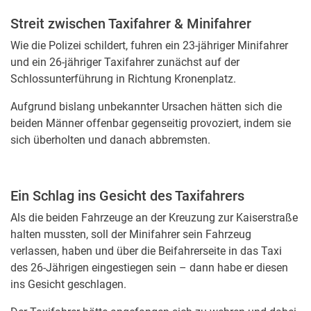
Streit zwischen Taxifahrer & Minifahrer
Wie die Polizei schildert, fuhren ein 23-jähriger Minifahrer
und ein 26-jähriger Taxifahrer zunächst auf der
Schlossunterführung in Richtung Kronenplatz.
Aufgrund bislang unbekannter Ursachen hätten sich die
beiden Männer offenbar gegenseitig provoziert, indem sie
sich überholten und danach abbremsten.
Ein Schlag ins Gesicht des Taxifahrers
Als die beiden Fahrzeuge an der Kreuzung zur Kaiserstraße
halten mussten, soll der Minifahrer sein Fahrzeug
verlassen, haben und über die Beifahrerseite in das Taxi
des 26-Jährigen eingestiegen sein – dann habe er diesen
ins Gesicht geschlagen.