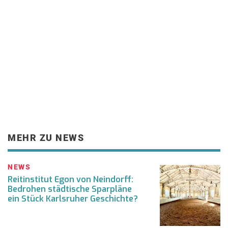
MEHR ZU NEWS
NEWS
Reitinstitut Egon von Neindorff:
Bedrohen städtische Sparpläne
ein Stück Karlsruher Geschichte?