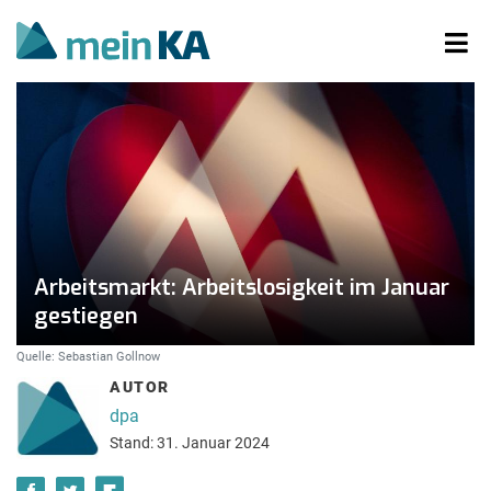
Arbeitsmarkt: Arbeitslosigkeit im Januar
gestiegen
Quelle: Sebastian Gollnow
AUTOR
dpa
Stand: 31. Januar 2024