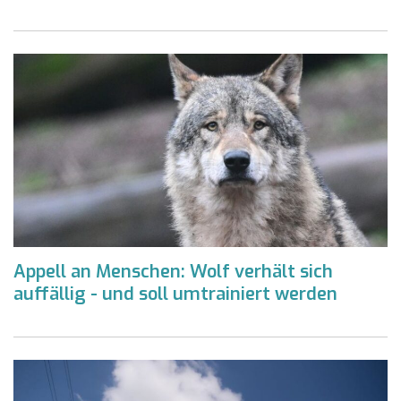
Appell an Menschen: Wolf verhält sich
auffällig - und soll umtrainiert werden