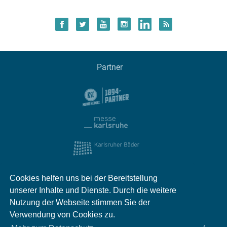
Partner
Cookies helfen uns bei der Bereitstellung
unserer Inhalte und Dienste. Durch die weitere
Nutzung der Webseite stimmen Sie der
Verwendung von Cookies zu.