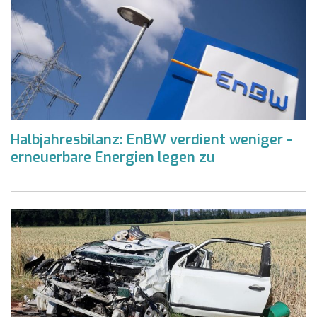
Halbjahresbilanz: EnBW verdient weniger -
erneuerbare Energien legen zu