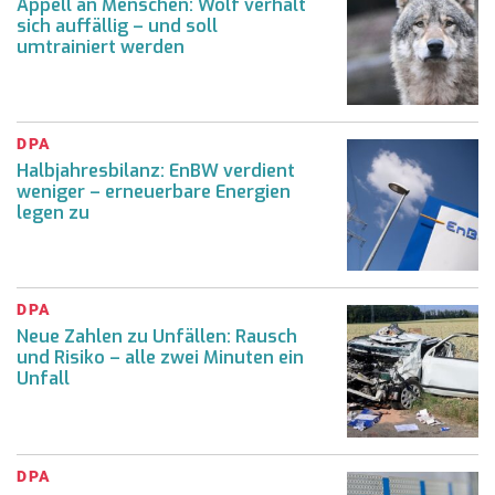
Appell an Menschen: Wolf verhält
sich auffällig – und soll
umtrainiert werden
DPA
Halbjahresbilanz: EnBW verdient
weniger – erneuerbare Energien
legen zu
DPA
Neue Zahlen zu Unfällen: Rausch
und Risiko – alle zwei Minuten ein
Unfall
DPA