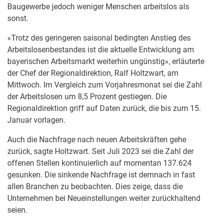
Baugewerbe jedoch weniger Menschen arbeitslos als
sonst.
«Trotz des geringeren saisonal bedingten Anstieg des
Arbeitslosenbestandes ist die aktuelle Entwicklung am
bayerischen Arbeitsmarkt weiterhin ungünstig», erläuterte
der Chef der Regionaldirektion, Ralf Holtzwart, am
Mittwoch. Im Vergleich zum Vorjahresmonat sei die Zahl
der Arbeitslosen um 8,5 Prozent gestiegen. Die
Regionaldirektion griff auf Daten zurück, die bis zum 15.
Januar vorlagen.
Auch die Nachfrage nach neuen Arbeitskräften gehe
zurück, sagte Holtzwart. Seit Juli 2023 sei die Zahl der
offenen Stellen kontinuierlich auf momentan 137.624
gesunken. Die sinkende Nachfrage ist demnach in fast
allen Branchen zu beobachten. Dies zeige, dass die
Unternehmen bei Neueinstellungen weiter zurückhaltend
seien.