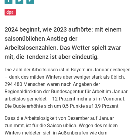
dpa
2024 beginnt, wie 2023 aufhörte: mit einem
saisonüblichen Anstieg der
Arbeitslosenzahlen. Das Wetter spielt zwar
mit, die Tendenz ist aber eindeutig.
Die Zahl der Arbeitslosen ist in Bayern im Januar gestiegen
– dank des milden Winters aber weniger stark als üblich.
294 480 Menschen waren nach Angaben der
Regionaldirektion der Bundesagentur für Arbeit im Januar
arbeitslos gemeldet – 12 Prozent mehr als im Vormonat.
Die Quote erhöhte sich um 0,5 Punkte auf 3,9 Prozent.
Dass die Arbeitslosigkeit von Dezember auf Januar
zunimmt, ist für die Saison üblich. Wegen des milden
Winters meldeten sich in Außenberufen wie dem