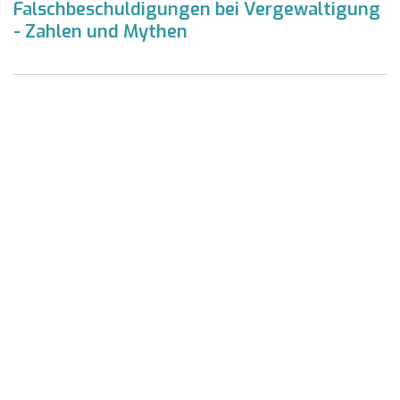
Falschbeschuldigungen bei Vergewaltigung
- Zahlen und Mythen