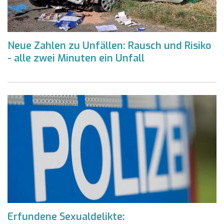
Neue Zahlen zu Unfällen: Rausch und Risiko
- alle zwei Minuten ein Unfall
Erfundene Sexualdelikte: