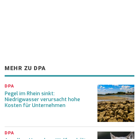
MEHR ZU DPA
DPA
Pegel im Rhein sinkt:
Niedrigwasser verursacht hohe
Kosten für Unternehmen
DPA