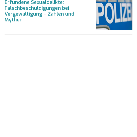
Erfundene Sexualdelikte:
Falschbeschuldigungen bei
Vergewaltigung – Zahlen und
Mythen