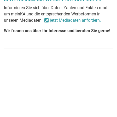
Informieren Sie sich über Daten, Zahlen und Fakten rund
um meinKA und die entsprechenden Werbeformen in
unseren Mediadaten:
jetzt Mediadaten anfordern.
Wir freuen uns über Ihr Interesse und beraten Sie gerne!