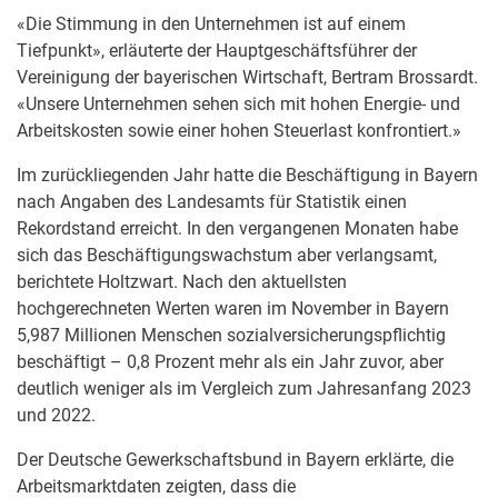
«Die Stimmung in den Unternehmen ist auf einem
Tiefpunkt», erläuterte der Hauptgeschäftsführer der
Vereinigung der bayerischen Wirtschaft, Bertram Brossardt.
«Unsere Unternehmen sehen sich mit hohen Energie- und
Arbeitskosten sowie einer hohen Steuerlast konfrontiert.»
Im zurückliegenden Jahr hatte die Beschäftigung in Bayern
nach Angaben des Landesamts für Statistik einen
Rekordstand erreicht. In den vergangenen Monaten habe
sich das Beschäftigungswachstum aber verlangsamt,
berichtete Holtzwart. Nach den aktuellsten
hochgerechneten Werten waren im November in Bayern
5,987 Millionen Menschen sozialversicherungspflichtig
beschäftigt – 0,8 Prozent mehr als ein Jahr zuvor, aber
deutlich weniger als im Vergleich zum Jahresanfang 2023
und 2022.
Der Deutsche Gewerkschaftsbund in Bayern erklärte, die
Arbeitsmarktdaten zeigten, dass die