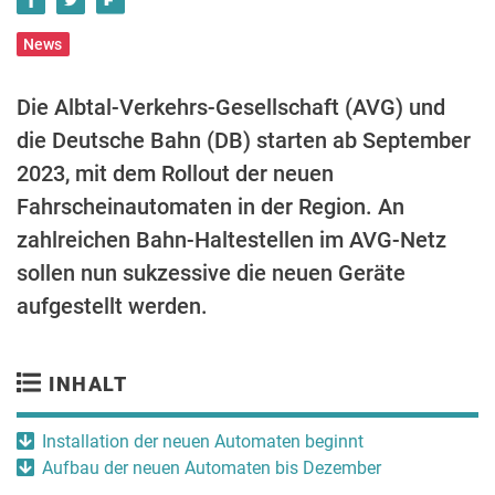
News
Die Albtal-Verkehrs-Gesellschaft (AVG) und
die Deutsche Bahn (DB) starten ab September
2023, mit dem Rollout der neuen
Fahrscheinautomaten in der Region. An
zahlreichen Bahn-Haltestellen im AVG-Netz
sollen nun sukzessive die neuen Geräte
aufgestellt werden.
INHALT
Installation der neuen Automaten beginnt
Aufbau der neuen Automaten bis Dezember