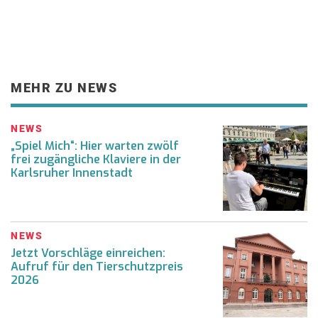
MEHR ZU NEWS
NEWS
„Spiel Mich“: Hier warten zwölf
frei zugängliche Klaviere in der
Karlsruher Innenstadt
NEWS
Jetzt Vorschläge einreichen:
Aufruf für den Tierschutzpreis
2026