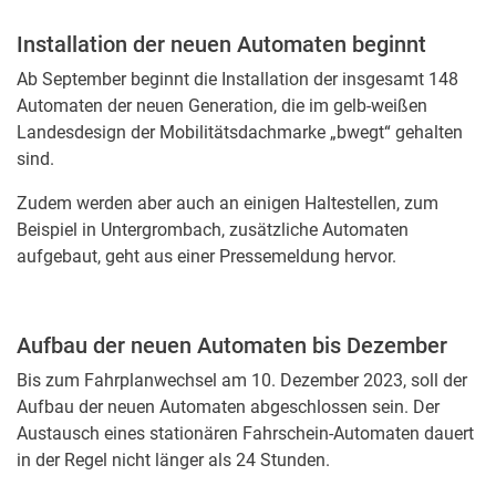
Installation der neuen Automaten beginnt
Ab September beginnt die Installation der insgesamt 148
Automaten der neuen Generation, die im gelb-weißen
Landesdesign der Mobilitätsdachmarke „bwegt“ gehalten
sind.
Zudem werden aber auch an einigen Haltestellen, zum
Beispiel in Untergrombach, zusätzliche Automaten
aufgebaut, geht aus einer Pressemeldung hervor.
Aufbau der neuen Automaten bis Dezember
Bis zum Fahrplanwechsel am 10. Dezember 2023, soll der
Aufbau der neuen Automaten abgeschlossen sein. Der
Austausch eines stationären Fahrschein-Automaten dauert
in der Regel nicht länger als 24 Stunden.