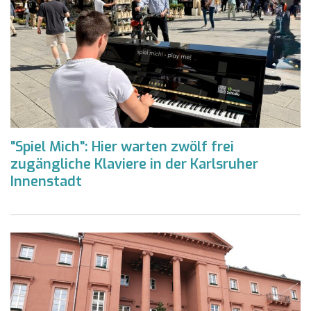
"Spiel Mich": Hier warten zwölf frei
zugängliche Klaviere in der Karlsruher
Innenstadt