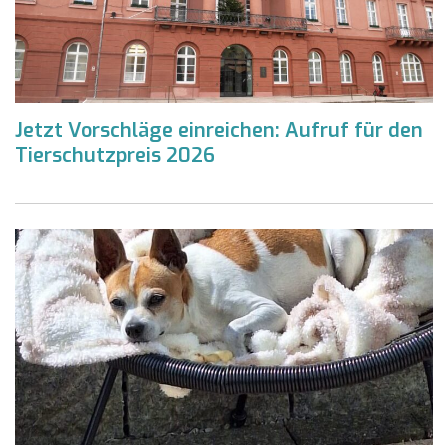
Jetzt Vorschläge einreichen: Aufruf für den
Tierschutzpreis 2026