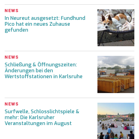
NEWS
In Neureut ausgesetzt: Fundhund
Pico hat ein neues Zuhause
gefunden
NEWS
Schließung & Öffnungszeiten:
Änderungen bei den
Wertstoffstationen in Karlsruhe
NEWS
Surfwelle, Schlosslichtspiele &
mehr: Die Karlsruher
Veranstaltungen im August