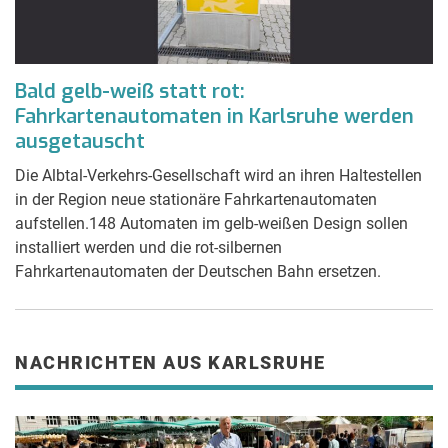
Bald gelb-weiß statt rot:
Fahrkartenautomaten in Karlsruhe werden
ausgetauscht
Die Albtal-Verkehrs-Gesellschaft wird an ihren Haltestellen
in der Region neue stationäre Fahrkartenautomaten
aufstellen.148 Automaten im gelb-weißen Design sollen
installiert werden und die rot-silbernen
Fahrkartenautomaten der Deutschen Bahn ersetzen.
NACHRICHTEN AUS KARLSRUHE