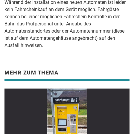
Während der Installation eines neuen Automaten ist leider
kein Fahrscheinkauf an dem Gerät möglich. Fahrgäste
können bei einer möglichen Fahrschein-Kontrolle in der
Bahn das Prüfpersonal unter Angabe des
Automatenstandortes oder der Automatennummer (diese
ist auf dem Automatengehäuse angebracht) auf den
Ausfall hinweisen.
MEHR ZUM THEMA