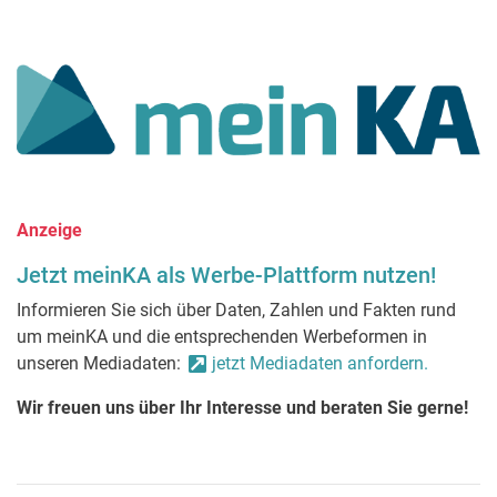
Anzeige
Jetzt meinKA als Werbe-Plattform nutzen!
Informieren Sie sich über Daten, Zahlen und Fakten rund
um meinKA und die entsprechenden Werbeformen in
unseren Mediadaten:
jetzt Mediadaten anfordern.
Wir freuen uns über Ihr Interesse und beraten Sie gerne!