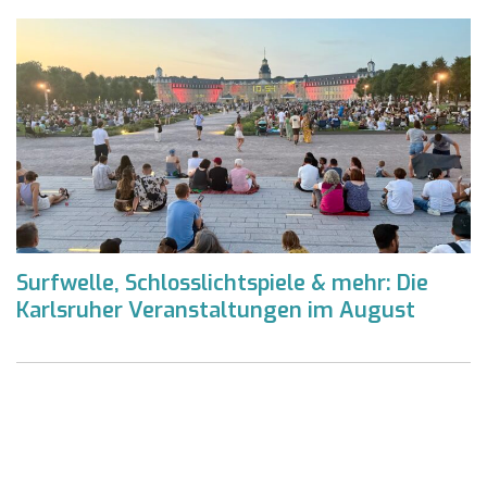
Surfwelle, Schlosslichtspiele & mehr: Die
Karlsruher Veranstaltungen im August