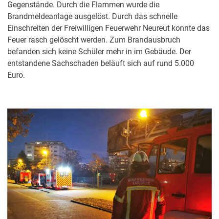
Gegenstände. Durch die Flammen wurde die
Brandmeldeanlage ausgelöst. Durch das schnelle
Einschreiten der Freiwilligen Feuerwehr Neureut konnte das
Feuer rasch gelöscht werden. Zum Brandausbruch
befanden sich keine Schüler mehr in im Gebäude. Der
entstandene Sachschaden beläuft sich auf rund 5.000
Euro.