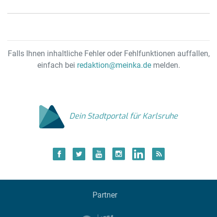
Falls Ihnen inhaltliche Fehler oder Fehlfunktionen auffallen,
einfach bei
redaktion@meinka.de
melden.
Dein Stadtportal für Karlsruhe
Partner