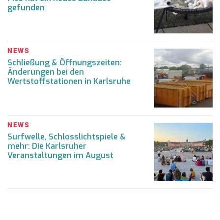
gefunden
NEWS
Schließung & Öffnungszeiten:
Änderungen bei den
Wertstoffstationen in Karlsruhe
NEWS
Surfwelle, Schlosslichtspiele &
mehr: Die Karlsruher
Veranstaltungen im August