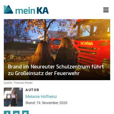
Brand im Neureuter Schulzentrum führt
zu Großeinsatz der Feuerwehr
Quelle: Thomas Riedel
AUTOR
Melanie Hofheinz
Stand: 19. November 2020