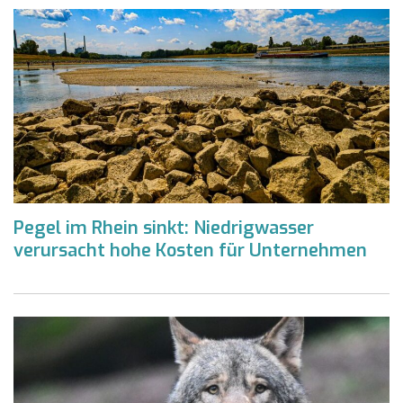
Pegel im Rhein sinkt: Niedrigwasser
verursacht hohe Kosten für Unternehmen