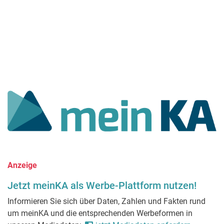
Anzeige
Jetzt meinKA als Werbe-Plattform nutzen!
Informieren Sie sich über Daten, Zahlen und Fakten rund
um meinKA und die entsprechenden Werbeformen in