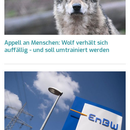
Appell an Menschen: Wolf verhält sich
auffällig - und soll umtrainiert werden