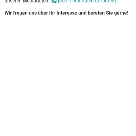
unseren Mediadaten:
jetzt Mediadaten anfordern.
Wir freuen uns über Ihr Interesse und beraten Sie gerne!