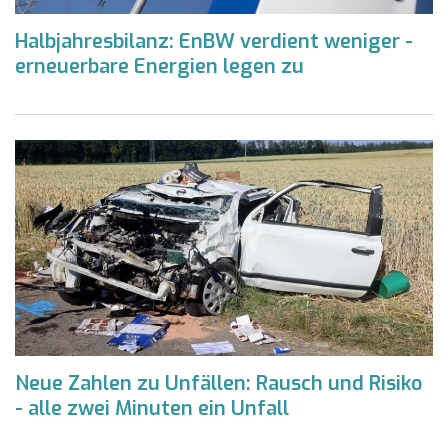
Halbjahresbilanz: EnBW verdient weniger -
erneuerbare Energien legen zu
Neue Zahlen zu Unfällen: Rausch und Risiko
- alle zwei Minuten ein Unfall