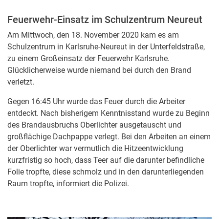
Feuerwehr-Einsatz im Schulzentrum Neureut
Am Mittwoch, den 18. November 2020 kam es am
Schulzentrum in Karlsruhe-Neureut in der Unterfeldstraße,
zu einem Großeinsatz der Feuerwehr Karlsruhe.
Glücklicherweise wurde niemand bei durch den Brand
verletzt.
Gegen 16:45 Uhr wurde das Feuer durch die Arbeiter
entdeckt. Nach bisherigem Kenntnisstand wurde zu Beginn
des Brandausbruchs Oberlichter ausgetauscht und
großflächige Dachpappe verlegt. Bei den Arbeiten an einem
der Oberlichter war vermutlich die Hitzeentwicklung
kurzfristig so hoch, dass Teer auf die darunter befindliche
Folie tropfte, diese schmolz und in den darunterliegenden
Raum tropfte, informiert die Polizei.