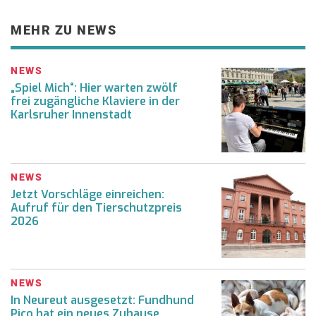
MEHR ZU NEWS
NEWS
„Spiel Mich“: Hier warten zwölf
frei zugängliche Klaviere in der
Karlsruher Innenstadt
NEWS
Jetzt Vorschläge einreichen:
Aufruf für den Tierschutzpreis
2026
NEWS
In Neureut ausgesetzt: Fundhund
Pico hat ein neues Zuhause