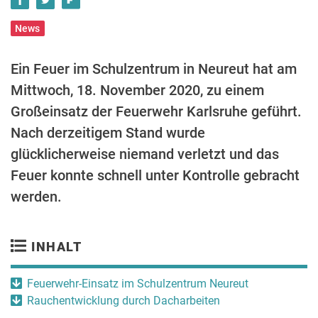
News
Ein Feuer im Schulzentrum in Neureut hat am
Mittwoch, 18. November 2020, zu einem
Großeinsatz der Feuerwehr Karlsruhe geführt.
Nach derzeitigem Stand wurde
glücklicherweise niemand verletzt und das
Feuer konnte schnell unter Kontrolle gebracht
werden.
INHALT
Feuerwehr-Einsatz im Schulzentrum Neureut
Rauchentwicklung durch Dacharbeiten