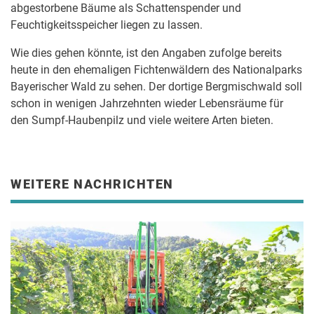
abgestorbene Bäume als Schattenspender und
Feuchtigkeitsspeicher liegen zu lassen.
Wie dies gehen könnte, ist den Angaben zufolge bereits
heute in den ehemaligen Fichtenwäldern des Nationalparks
Bayerischer Wald zu sehen. Der dortige Bergmischwald soll
schon in wenigen Jahrzehnten wieder Lebensräume für
den Sumpf-Haubenpilz und viele weitere Arten bieten.
WEITERE NACHRICHTEN