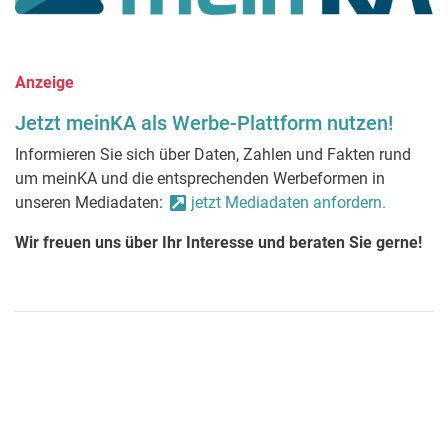
Anzeige
Jetzt meinKA als Werbe-Plattform nutzen!
Informieren Sie sich über Daten, Zahlen und Fakten rund
um meinKA und die entsprechenden Werbeformen in
unseren Mediadaten:
jetzt Mediadaten anfordern.
Wir freuen uns über Ihr Interesse und beraten Sie gerne!