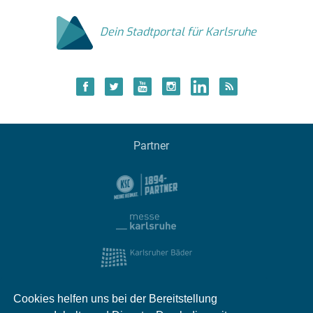
Dein Stadtportal für Karlsruhe
Partner
Cookies helfen uns bei der Bereitstellung