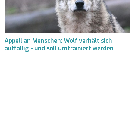
Appell an Menschen: Wolf verhält sich
auffällig - und soll umtrainiert werden