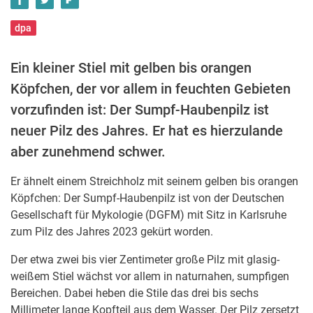
dpa
Ein kleiner Stiel mit gelben bis orangen
Köpfchen, der vor allem in feuchten Gebieten
vorzufinden ist: Der Sumpf-Haubenpilz ist
neuer Pilz des Jahres. Er hat es hierzulande
aber zunehmend schwer.
Er ähnelt einem Streichholz mit seinem gelben bis orangen
Köpfchen: Der Sumpf-Haubenpilz ist von der Deutschen
Gesellschaft für Mykologie (DGFM) mit Sitz in Karlsruhe
zum Pilz des Jahres 2023 gekürt worden.
Der etwa zwei bis vier Zentimeter große Pilz mit glasig-
weißem Stiel wächst vor allem in naturnahen, sumpfigen
Bereichen. Dabei heben die Stile das drei bis sechs
Millimeter lange Kopfteil aus dem Wasser. Der Pilz zersetzt