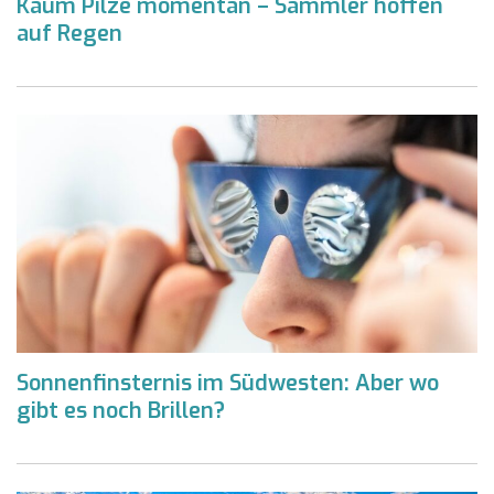
Kaum Pilze momentan – Sammler hoffen
auf Regen
Sonnenfinsternis im Südwesten: Aber wo
gibt es noch Brillen?