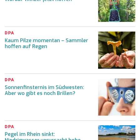
DPA
Kaum Pilze momentan – Sammler
hoffen auf Regen
DPA
Sonnenfinsternis im Südwesten:
Aber wo gibt es noch Brillen?
DPA
Pegel im Rhein sinkt: