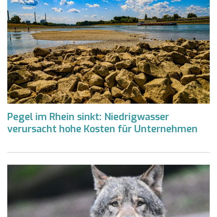
Pegel im Rhein sinkt: Niedrigwasser
verursacht hohe Kosten für Unternehmen