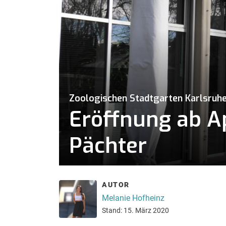
Zoologischen Stadtgarten Karlsruh
Eröffnung ab A
Pächter
AUTOR
Melanie Hofheinz
Stand: 15. März 2020