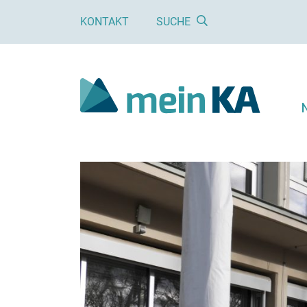
KONTAKT
SUCHE