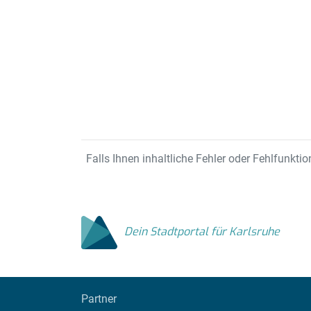
Falls Ihnen inhaltliche Fehler oder Fehlfunktio
Dein Stadtportal für Karlsruhe
Partner