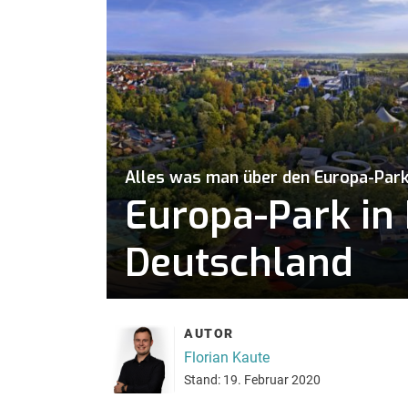
Alles was man über den Europa-Par
Europa-Park in 
Deutschland
AUTOR
Florian Kaute
Stand: 19. Februar 2020