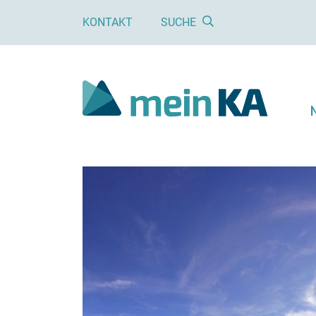
KONTAKT
SUCHE