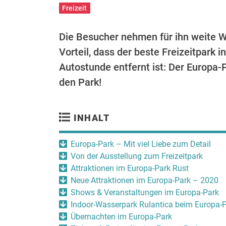
Freizeit
Die Besucher nehmen für ihn weite W
Vorteil, dass der beste Freizeitpark 
Autostunde entfernt ist: Der Europa-
den Park!
INHALT
Europa-Park – Mit viel Liebe zum Detail
Von der Ausstellung zum Freizeitpark
Attraktionen im Europa-Park Rust
Neue Attraktionen im Europa-Park – 2020
Shows & Veranstaltungen im Europa-Park
Indoor-Wasserpark Rulantica beim Europa-
Übernachten im Europa-Park