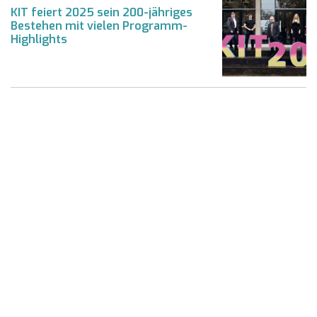
KIT feiert 2025 sein 200-jähriges
Bestehen mit vielen Programm-
Highlights