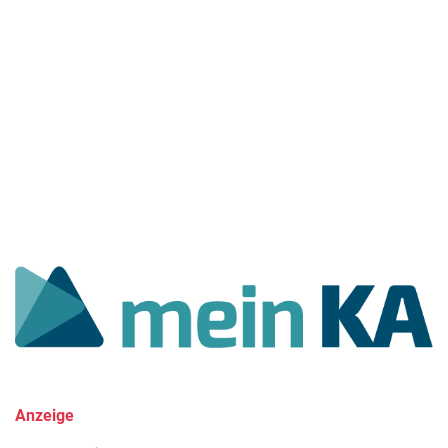
Anzeige