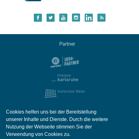
Partner
Cookies helfen uns bei der Bereitstellung
unserer Inhalte und Dienste. Durch die weitere
Nutzung der Webseite stimmen Sie der
Verwendung von Cookies zu.