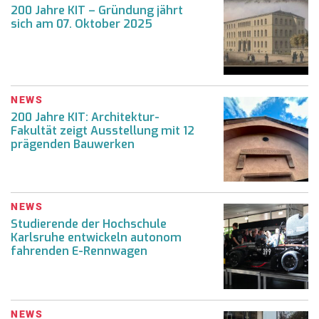
200 Jahre KIT – Gründung jährt
sich am 07. Oktober 2025
NEWS
200 Jahre KIT: Architektur-
Fakultät zeigt Ausstellung mit 12
prägenden Bauwerken
NEWS
Studierende der Hochschule
Karlsruhe entwickeln autonom
fahrenden E-Rennwagen
NEWS