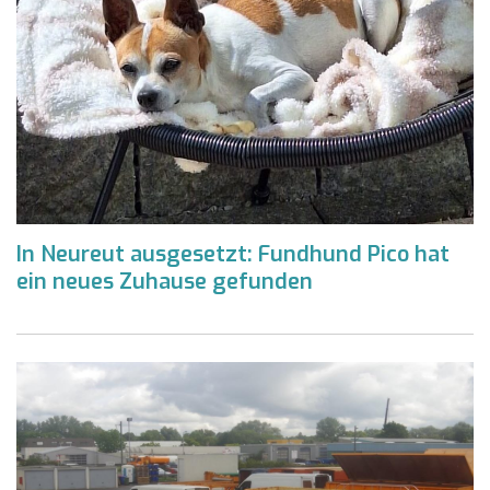
In Neureut ausgesetzt: Fundhund Pico hat
ein neues Zuhause gefunden