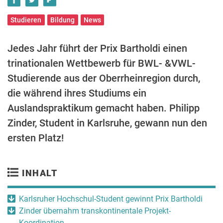
Studieren
Bildung
News
Jedes Jahr führt der Prix Bartholdi einen
trinationalen Wettbewerb für BWL- &VWL-
Studierende aus der Oberrheinregion durch,
die während ihres Studiums ein
Auslandspraktikum gemacht haben. Philipp
Zinder, Student in Karlsruhe, gewann nun den
ersten Platz!
INHALT
Karlsruher Hochschul-Student gewinnt Prix Bartholdi
Zinder übernahm transkontinentale Projekt-
Koordination