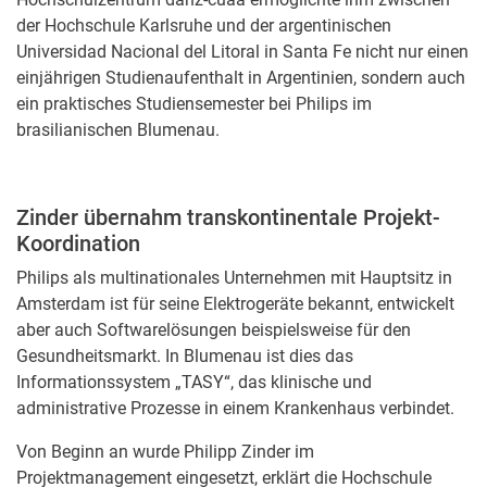
der Hochschule Karlsruhe und der argentinischen
Universidad Nacional del Litoral in Santa Fe nicht nur einen
einjährigen Studienaufenthalt in Argentinien, sondern auch
ein praktisches Studiensemester bei Philips im
brasilianischen Blumenau.
Zinder übernahm transkontinentale Projekt-
Koordination
Philips als multinationales Unternehmen mit Hauptsitz in
Amsterdam ist für seine Elektrogeräte bekannt, entwickelt
aber auch Softwarelösungen beispielsweise für den
Gesundheitsmarkt. In Blumenau ist dies das
Informationssystem „TASY“, das klinische und
administrative Prozesse in einem Krankenhaus verbindet.
Von Beginn an wurde Philipp Zinder im
Projektmanagement eingesetzt, erklärt die Hochschule