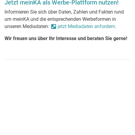
Jetzt meinKA als Werbe-Plattform nutzen!
Informieren Sie sich über Daten, Zahlen und Fakten rund
um meinKA und die entsprechenden Werbeformen in
unseren Mediadaten:
jetzt Mediadaten anfordern.
Wir freuen uns über Ihr Interesse und beraten Sie gerne!