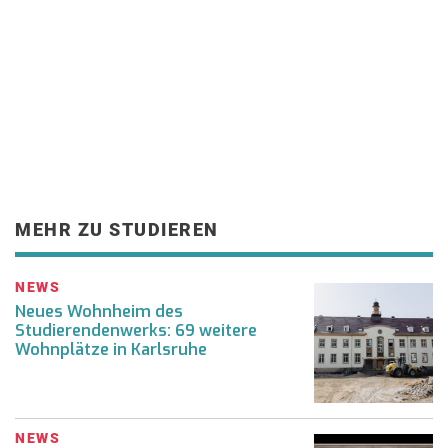
MEHR ZU STUDIEREN
NEWS
Neues Wohnheim des
Studierendenwerks: 69 weitere
Wohnplätze in Karlsruhe
NEWS