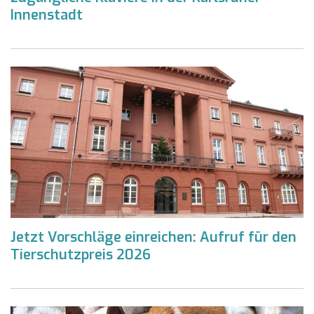
Innenstadt
Jetzt Vorschläge einreichen: Aufruf für den
Tierschutzpreis 2026