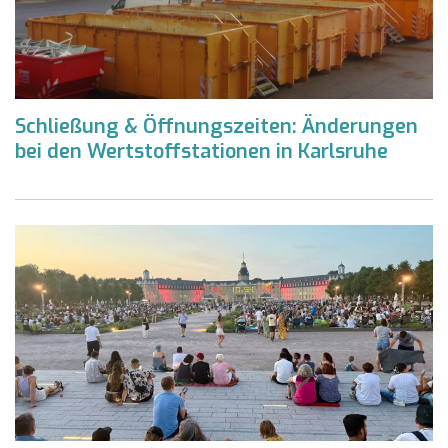
Schließung & Öffnungszeiten: Änderungen
bei den Wertstoffstationen in Karlsruhe