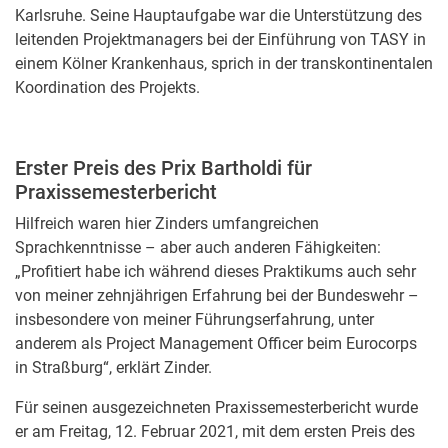
Karlsruhe. Seine Hauptaufgabe war die Unterstützung des
leitenden Projektmanagers bei der Einführung von TASY in
einem Kölner Krankenhaus, sprich in der transkontinentalen
Koordination des Projekts.
Erster Preis des Prix Bartholdi für
Praxissemesterbericht
Hilfreich waren hier Zinders umfangreichen
Sprachkenntnisse – aber auch anderen Fähigkeiten:
„Profitiert habe ich während dieses Praktikums auch sehr
von meiner zehnjährigen Erfahrung bei der Bundeswehr –
insbesondere von meiner Führungserfahrung, unter
anderem als Project Management Officer beim Eurocorps
in Straßburg“, erklärt Zinder.
Für seinen ausgezeichneten Praxissemesterbericht wurde
er am Freitag, 12. Februar 2021, mit dem ersten Preis des