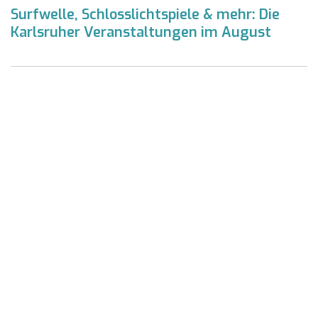
Surfwelle, Schlosslichtspiele & mehr: Die
Karlsruher Veranstaltungen im August