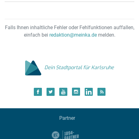
Falls Ihnen inhaltliche Fehler oder Fehlfunktionen auffallen,
einfach bei
redaktion@meinka.de
melden.
Dein Stadtportal für Karlsruhe
Partner