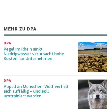
MEHR ZU DPA
DPA
Pegel im Rhein sinkt:
Niedrigwasser verursacht hohe
Kosten für Unternehmen
DPA
Appell an Menschen: Wolf verhält
sich auffällig – und soll
umtrainiert werden