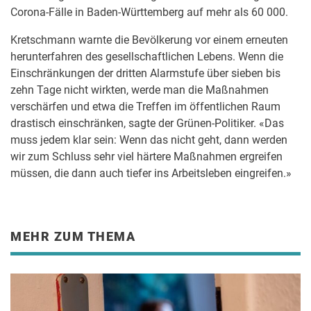
Corona-Fälle in Baden-Württemberg auf mehr als 60 000.
Kretschmann warnte die Bevölkerung vor einem erneuten
herunterfahren des gesellschaftlichen Lebens. Wenn die
Einschränkungen der dritten Alarmstufe über sieben bis
zehn Tage nicht wirkten, werde man die Maßnahmen
verschärfen und etwa die Treffen im öffentlichen Raum
drastisch einschränken, sagte der Grünen-Politiker. «Das
muss jedem klar sein: Wenn das nicht geht, dann werden
wir zum Schluss sehr viel härtere Maßnahmen ergreifen
müssen, die dann auch tiefer ins Arbeitsleben eingreifen.»
MEHR ZUM THEMA