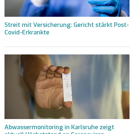
Streit mit Versicherung: Gericht stärkt Post-
Covid-Erkrankte
Abwassermonitoring in Karlsruhe zeigt