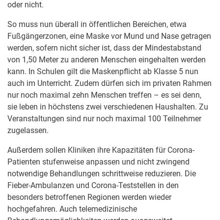
oder nicht.
So muss nun überall in öffentlichen Bereichen, etwa
Fußgängerzonen, eine Maske vor Mund und Nase getragen
werden, sofern nicht sicher ist, dass der Mindestabstand
von 1,50 Meter zu anderen Menschen eingehalten werden
kann. In Schulen gilt die Maskenpflicht ab Klasse 5 nun
auch im Unterricht. Zudem dürfen sich im privaten Rahmen
nur noch maximal zehn Menschen treffen – es sei denn,
sie leben in höchstens zwei verschiedenen Haushalten. Zu
Veranstaltungen sind nur noch maximal 100 Teilnehmer
zugelassen.
Außerdem sollen Kliniken ihre Kapazitäten für Corona-
Patienten stufenweise anpassen und nicht zwingend
notwendige Behandlungen schrittweise reduzieren. Die
Fieber-Ambulanzen und Corona-Teststellen in den
besonders betroffenen Regionen werden wieder
hochgefahren. Auch telemedizinische