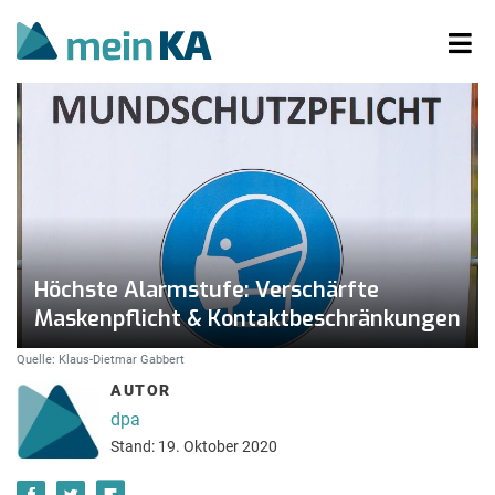
Höchste Alarmstufe: Verschärfte
Maskenpflicht & Kontaktbeschränkungen
Quelle: Klaus-Dietmar Gabbert
AUTOR
dpa
Stand: 19. Oktober 2020