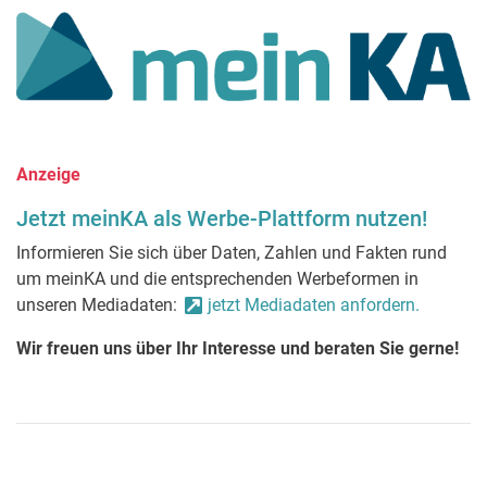
Anzeige
Jetzt meinKA als Werbe-Plattform nutzen!
Informieren Sie sich über Daten, Zahlen und Fakten rund
um meinKA und die entsprechenden Werbeformen in
unseren Mediadaten:
jetzt Mediadaten anfordern.
Wir freuen uns über Ihr Interesse und beraten Sie gerne!