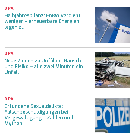
DPA
Halbjahresbilanz: EnBW verdient
weniger – erneuerbare Energien
legen zu
DPA
Neue Zahlen zu Unfällen: Rausch
und Risiko – alle zwei Minuten ein
Unfall
DPA
Erfundene Sexualdelikte:
Falschbeschuldigungen bei
Vergewaltigung – Zahlen und
Mythen