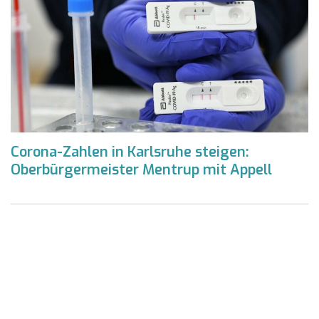
Corona-Zahlen in Karlsruhe steigen:
Oberbürgermeister Mentrup mit Appell