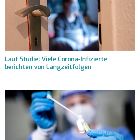
Laut Studie: Viele Corona-Infizierte
berichten von Langzeitfolgen