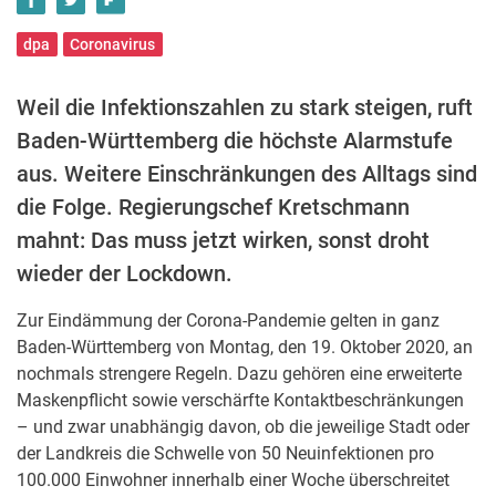
dpa
Coronavirus
Weil die Infektionszahlen zu stark steigen, ruft
Baden-Württemberg die höchste Alarmstufe
aus. Weitere Einschränkungen des Alltags sind
die Folge. Regierungschef Kretschmann
mahnt: Das muss jetzt wirken, sonst droht
wieder der Lockdown.
Zur Eindämmung der Corona-Pandemie gelten in ganz
Baden-Württemberg von Montag, den 19. Oktober 2020, an
nochmals strengere Regeln. Dazu gehören eine erweiterte
Maskenpflicht sowie verschärfte Kontaktbeschränkungen
– und zwar unabhängig davon, ob die jeweilige Stadt oder
der Landkreis die Schwelle von 50 Neuinfektionen pro
100.000 Einwohner innerhalb einer Woche überschreitet