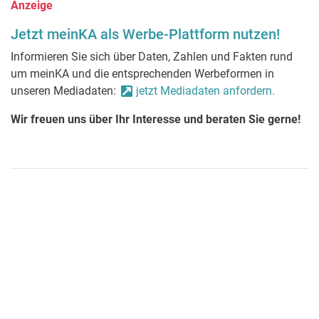
Anzeige
Jetzt meinKA als Werbe-Plattform nutzen!
Informieren Sie sich über Daten, Zahlen und Fakten rund
um meinKA und die entsprechenden Werbeformen in
unseren Mediadaten:
jetzt Mediadaten anfordern.
Wir freuen uns über Ihr Interesse und beraten Sie gerne!