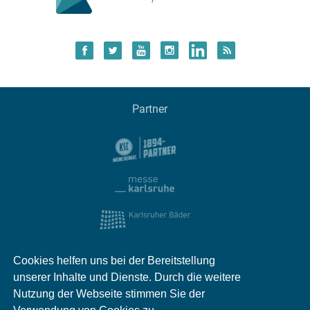
Partner
Cookies helfen uns bei der Bereitstellung
unserer Inhalte und Dienste. Durch die weitere
Nutzung der Webseite stimmen Sie der