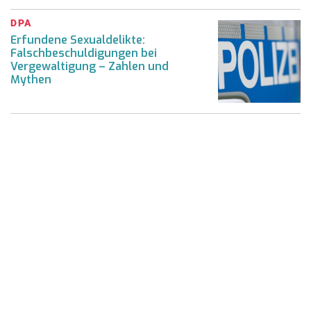
DPA
Erfundene Sexualdelikte:
Falschbeschuldigungen bei
Vergewaltigung – Zahlen und
Mythen