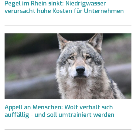
Pegel im Rhein sinkt: Niedrigwasser
verursacht hohe Kosten für Unternehmen
Appell an Menschen: Wolf verhält sich
auffällig - und soll umtrainiert werden