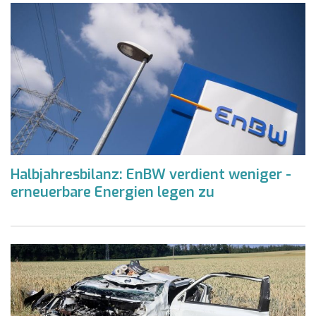
Halbjahresbilanz: EnBW verdient weniger -
erneuerbare Energien legen zu