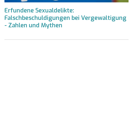
Erfundene Sexualdelikte:
Falschbeschuldigungen bei Vergewaltigung
- Zahlen und Mythen