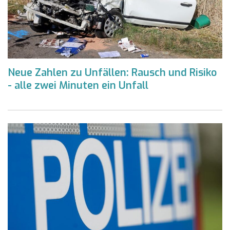
Neue Zahlen zu Unfällen: Rausch und Risiko
- alle zwei Minuten ein Unfall