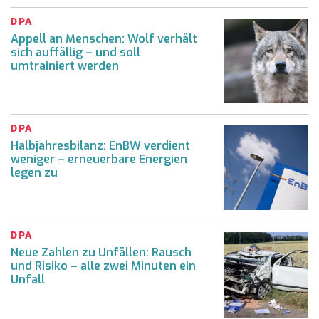
DPA
Appell an Menschen: Wolf verhält
sich auffällig – und soll
umtrainiert werden
DPA
Halbjahresbilanz: EnBW verdient
weniger – erneuerbare Energien
legen zu
DPA
Neue Zahlen zu Unfällen: Rausch
und Risiko – alle zwei Minuten ein
Unfall