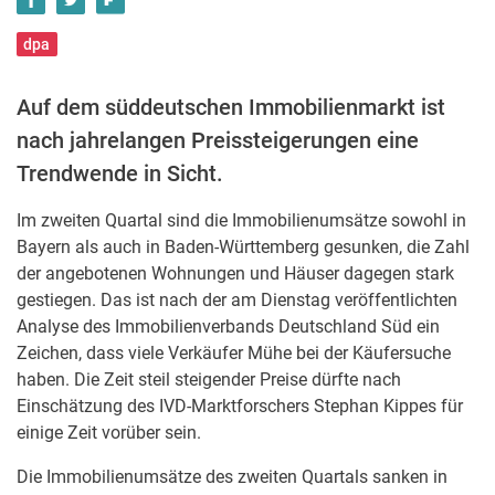
dpa
Auf dem süddeutschen Immobilienmarkt ist
nach jahrelangen Preissteigerungen eine
Trendwende in Sicht.
Im zweiten Quartal sind die Immobilienumsätze sowohl in
Bayern als auch in Baden-Württemberg gesunken, die Zahl
der angebotenen Wohnungen und Häuser dagegen stark
gestiegen. Das ist nach der am Dienstag veröffentlichten
Analyse des Immobilienverbands Deutschland Süd ein
Zeichen, dass viele Verkäufer Mühe bei der Käufersuche
haben. Die Zeit steil steigender Preise dürfte nach
Einschätzung des IVD-Marktforschers Stephan Kippes für
einige Zeit vorüber sein.
Die Immobilienumsätze des zweiten Quartals sanken in