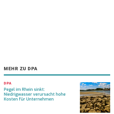
MEHR ZU DPA
DPA
Pegel im Rhein sinkt:
Niedrigwasser verursacht hohe
Kosten für Unternehmen