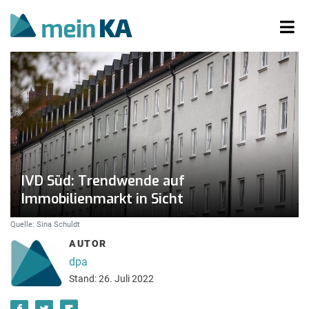
IVD Süd: Trendwende auf
Immobilienmarkt in Sicht
Quelle: Sina Schuldt
AUTOR
dpa
Stand: 26. Juli 2022