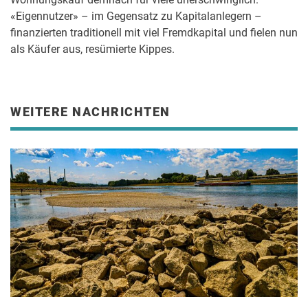
«Eigennutzer» – im Gegensatz zu Kapitalanlegern –
finanzierten traditionell mit viel Fremdkapital und fielen nun
als Käufer aus, resümierte Kippes.
WEITERE NACHRICHTEN