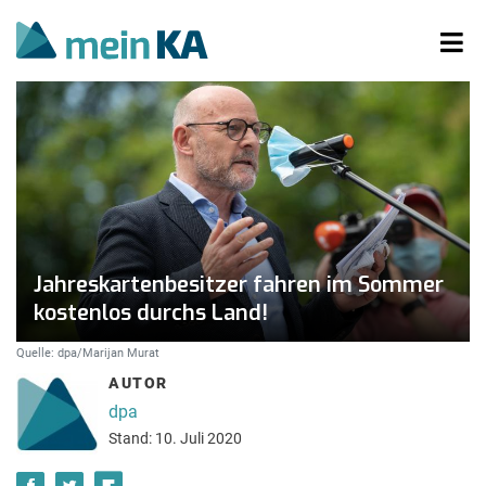
Jahreskartenbesitzer fahren im Sommer
kostenlos durchs Land!
Quelle: dpa/Marijan Murat
AUTOR
dpa
Stand: 10. Juli 2020