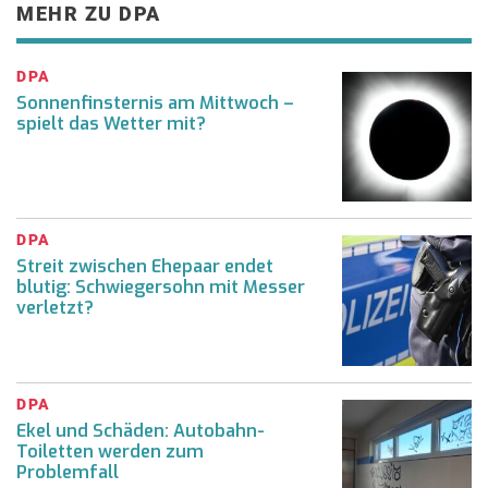
MEHR ZU DPA
DPA
Sonnenfinsternis am Mittwoch –
spielt das Wetter mit?
DPA
Streit zwischen Ehepaar endet
blutig: Schwiegersohn mit Messer
verletzt?
DPA
Ekel und Schäden: Autobahn-
Toiletten werden zum
Problemfall