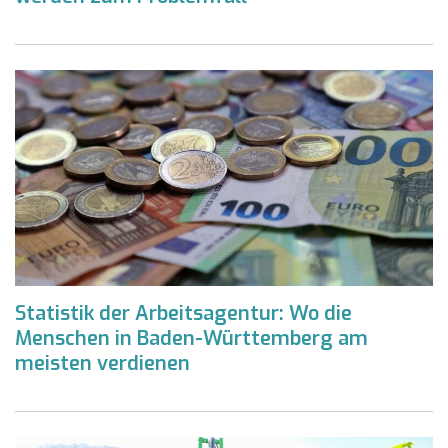
Statistik der Arbeitsagentur: Wo die
Menschen in Baden-Württemberg am
meisten verdienen