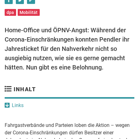
dpa
Mobilität
Home-Office und ÖPNV-Angst: Während der
Corona-Einschränkungen konnten Pendler ihr
Jahresticket für den Nahverkehr nicht so
ausgiebig nutzen, wie sie es gerne gemacht
hätten. Nun gibt es eine Belohnung.
INHALT
Links
Fahrgastverbände und Parteien loben die Aktion – wegen
der Corona-Einschränkungen dürfen Besitzer einer