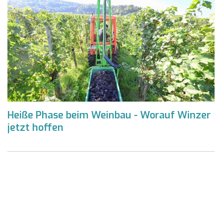
Heiße Phase beim Weinbau - Worauf Winzer
jetzt hoffen