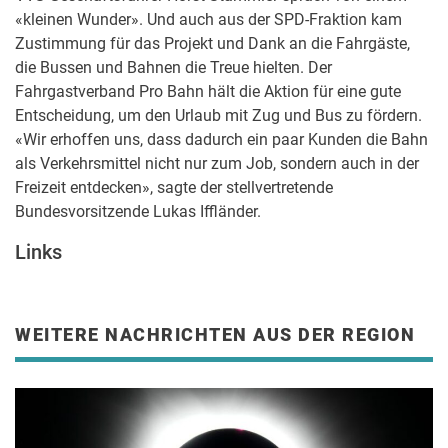
«kleinen Wunder». Und auch aus der SPD-Fraktion kam
Zustimmung für das Projekt und Dank an die Fahrgäste,
die Bussen und Bahnen die Treue hielten. Der
Fahrgastverband Pro Bahn hält die Aktion für eine gute
Entscheidung, um den Urlaub mit Zug und Bus zu fördern.
«Wir erhoffen uns, dass dadurch ein paar Kunden die Bahn
als Verkehrsmittel nicht nur zum Job, sondern auch in der
Freizeit entdecken», sagte der stellvertretende
Bundesvorsitzende Lukas Iffländer.
Links
WEITERE NACHRICHTEN AUS DER REGION