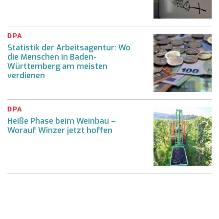
DPA
Statistik der Arbeitsagentur: Wo
die Menschen in Baden-
Württemberg am meisten
verdienen
DPA
Heiße Phase beim Weinbau –
Worauf Winzer jetzt hoffen