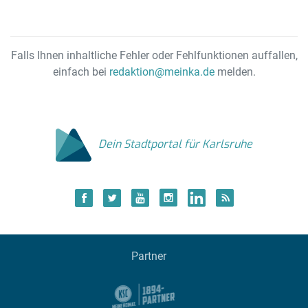
Falls Ihnen inhaltliche Fehler oder Fehlfunktionen auffallen,
einfach bei
redaktion@meinka.de
melden.
Dein Stadtportal für Karlsruhe
Partner