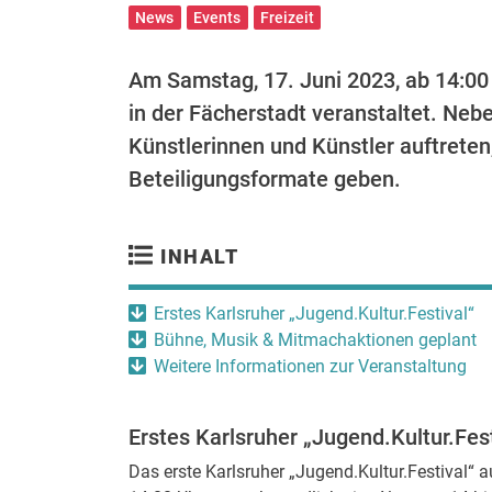
News
Events
Freizeit
Am Samstag, 17. Juni 2023, ab 14:00 
in der Fächerstadt veranstaltet. Nebe
Künstlerinnen und Künstler auftrete
Beteiligungsformate geben.
INHALT
Erstes Karlsruher „Jugend.Kultur.Festival“
Bühne, Musik & Mitmachaktionen geplant
Weitere Informationen zur Veranstaltung
Erstes Karlsruher „Jugend.Kultur.Fest
Das erste Karlsruher „Jugend.Kultur.Festival“ 