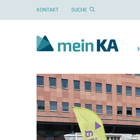
KONTAKT
SUCHE