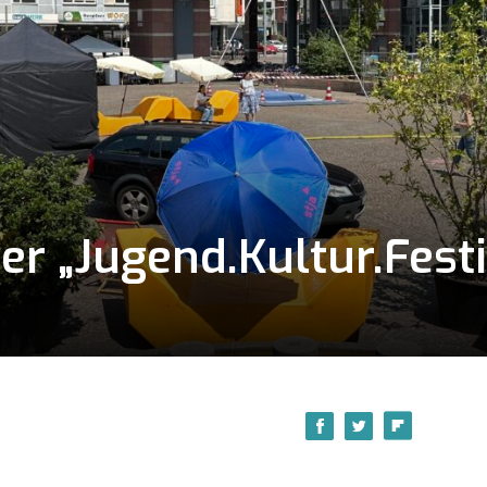
er „Jugend.Kultur.Fest