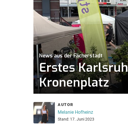
News aus der Fächerstadt
Erstes Karlsruh
Kronenplatz
AUTOR
Melanie Hofheinz
Stand: 17. Juni 2023