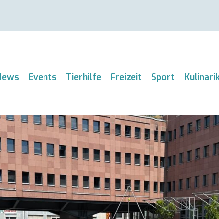
News
Events
Tierhilfe
Freizeit
Sport
Kulinari