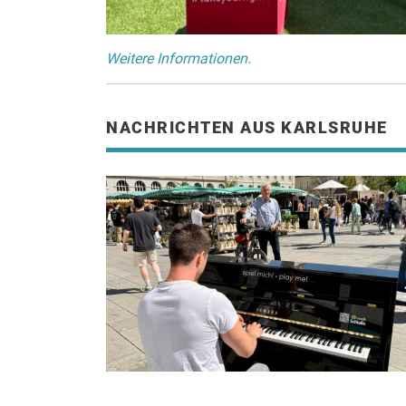
Weitere Informationen.
NACHRICHTEN AUS KARLSRUHE