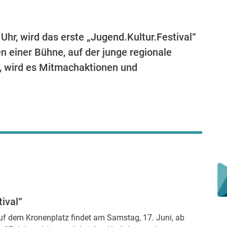
Uhr, wird das erste „Jugend.Kultur.Festival“
n einer Bühne, auf der junge regionale
n, wird es Mitmachaktionen und
ival“
auf dem Kronenplatz findet am Samstag, 17. Juni, ab