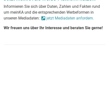
Informieren Sie sich über Daten, Zahlen und Fakten rund
um meinKA und die entsprechenden Werbeformen in
unseren Mediadaten:
jetzt Mediadaten anfordern.
Wir freuen uns über Ihr Interesse und beraten Sie gerne!