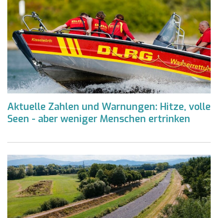
Aktuelle Zahlen und Warnungen: Hitze, volle
Seen - aber weniger Menschen ertrinken