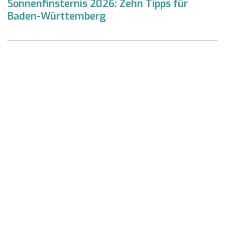
Sonnenfinsternis 2026: Zehn Tipps für
Baden-Württemberg