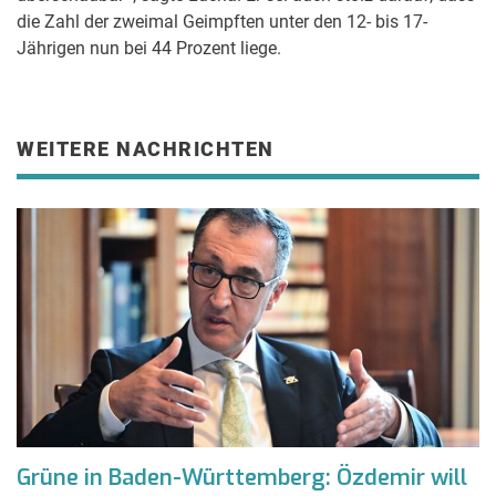
die Zahl der zweimal Geimpften unter den 12- bis 17-
Jährigen nun bei 44 Prozent liege.
WEITERE NACHRICHTEN
Grüne in Baden-Württemberg: Özdemir will