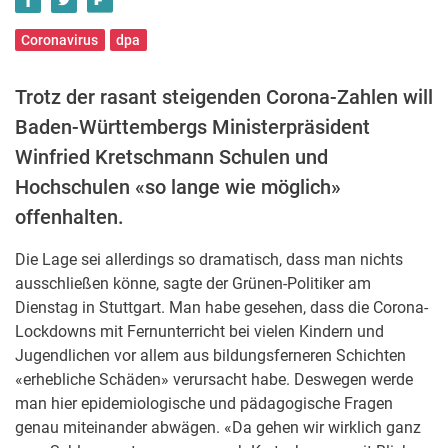
Coronavirus
dpa
Trotz der rasant steigenden Corona-Zahlen will
Baden-Württembergs Ministerpräsident
Winfried Kretschmann Schulen und
Hochschulen «so lange wie möglich»
offenhalten.
Die Lage sei allerdings so dramatisch, dass man nichts
ausschließen könne, sagte der Grünen-Politiker am
Dienstag in Stuttgart. Man habe gesehen, dass die Corona-
Lockdowns mit Fernunterricht bei vielen Kindern und
Jugendlichen vor allem aus bildungsferneren Schichten
«erhebliche Schäden» verursacht habe. Deswegen werde
man hier epidemiologische und pädagogische Fragen
genau miteinander abwägen. «Da gehen wir wirklich ganz