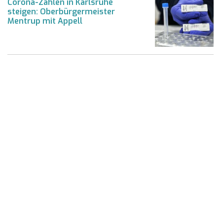
Corona-Zahlen in Karlsruhe
steigen: Oberbürgermeister
Mentrup mit Appell