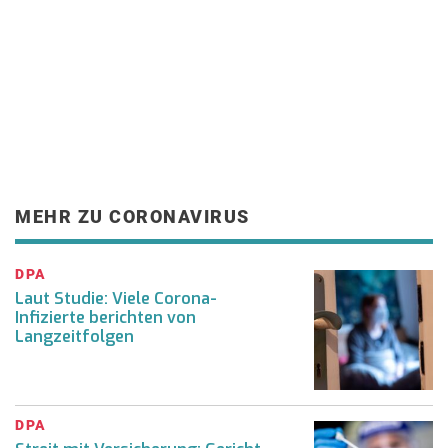
MEHR ZU CORONAVIRUS
DPA
Laut Studie: Viele Corona-
Infizierte berichten von
Langzeitfolgen
DPA