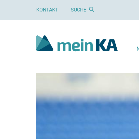
KONTAKT
SUCHE