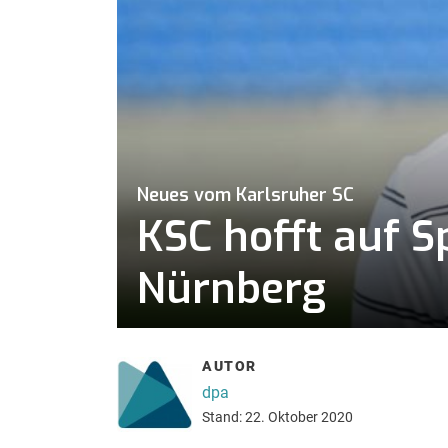
Neues vom Karlsruher SC
KSC hofft auf S
Nürnberg
AUTOR
dpa
Stand: 22. Oktober 2020