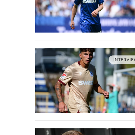
INTERVIE