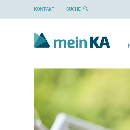
KONTAKT
SUCHE