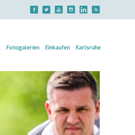
k
Fotogalerien
Einkaufen
Karlsruhe