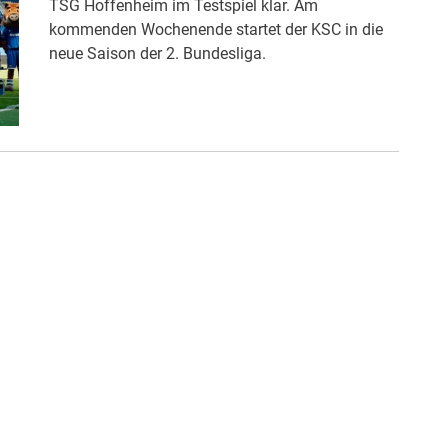
TSG Hoffenheim im Testspiel klar. Am
kommenden Wochenende startet der KSC in die
neue Saison der 2. Bundesliga.