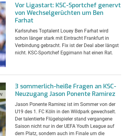
Vor Ligastart: KSC-Sportchef genervt
von Wechselgerüchten um Ben
Farhat
Karlsruhes Toptalent Louey Ben Farhat wird
schon länger stark mit Eintracht Frankfurt in
Verbindung gebracht. Fix ist der Deal aber längst
nicht. KSC-Sportchef Eggimann hat einen Rat.
3 sommerlich-heiße Fragen an KSC-
Neuzugang Jason Ponente Ramirez
W
Jason Ponente Ramirez ist im Sommer von der
U19 des 1. FC Köln in den Wildpark gewechselt.
Der talentierte Flügelspieler stand vergangene
Saison nicht nur in der UEFA Youth League auf
dem Platz, sondern auch im Finale um die