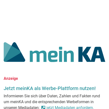
Anzeige
Jetzt meinKA als Werbe-Plattform nutzen!
Informieren Sie sich über Daten, Zahlen und Fakten rund
um meinKA und die entsprechenden Werbeformen in
unseren Mediadaten:
jetzt Mediadaten anfordern.