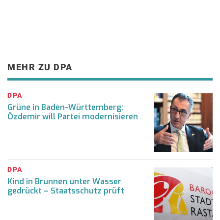
MEHR ZU DPA
DPA
Grüne in Baden-Württemberg:
Özdemir will Partei modernisieren
DPA
Kind in Brunnen unter Wasser
gedrückt – Staatsschutz prüft