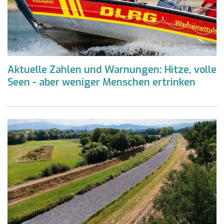
Aktuelle Zahlen und Warnungen: Hitze, volle
Seen - aber weniger Menschen ertrinken