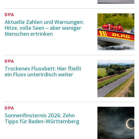
DPA
Aktuelle Zahlen und Warnungen:
Hitze, volle Seen – aber weniger
Menschen ertrinken
DPA
Trockenes Flussbett: Hier fließt
ein Fluss unterirdisch weiter
DPA
Sonnenfinsternis 2026: Zehn
Tipps für Baden-Württemberg