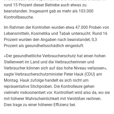
rund 15 Prozent dieser Betriebe auch etwas zu
beanstanden. Insgesamt gab es mehr als 103.000
Kontrollbesuche.
Im Rahmen der Kontrollen wurden etwa 47.000 Proben von
Lebensmitteln, Kosmetika und Tabak untersucht. Rund 16
Prozent wurden den Angaben nach beanstandet, 0,3
Prozent als gesundheitsschädlich eingestuft.
«Der gesundheitliche Verbraucherschutz hat einen hohen
Stellenwert im Land und die Verbraucherinnen und
Verbraucher können sich auf das hohe Niveau verlassen»,
sagte Verbraucherschutzminister Peter Hauk (CDU) am
Montag. Hauk zufolge handelt es sich nicht um
repräsentative Stichproben. Die Kontrolleure gehen
vielmehr risikoorientiert vor. Kontrolliert wird also da, wo sie
mit höherer Wahrscheinlichkeit mit Verstößen rechnen.
Dies trage zu einer höheren Effizienz bei.