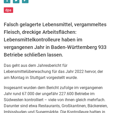
dpa
Falsch gelagerte Lebensmittel, vergammeltes
Fleisch, dreckige Arbeitsflächen:
Lebensmittelkontrolleure haben im
vergangenen Jahr in Baden-Württemberg 933
Betriebe schließen lassen.
Das geht aus dem Jahresbericht für
Lebensmittelüberwachung für das Jahr 2022 hervor, der
am Montag in Stuttgart vorgestellt wurde.
Insgesamt wurden dem Bericht zufolge im vergangenen
Jahr rund 67.000 der ungefähr 227.600 Betriebe im
Südwesten kontrolliert – viele von ihnen gleich mehrfach.
Darunter sind etwa Restaurants, Großkantinen, Bäckereien,
Imbissbuden und Supermärkte. Die Kontrolleure hatten in