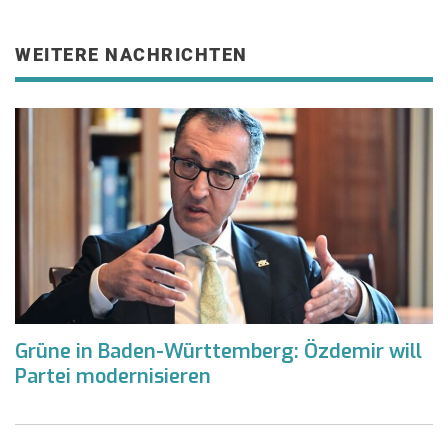
WEITERE NACHRICHTEN
Grüne in Baden-Württemberg: Özdemir will
Partei modernisieren