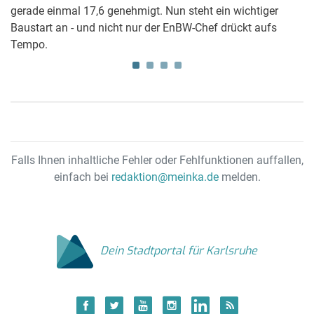
gerade einmal 17,6 genehmigt. Nun steht ein wichtiger
hi
Baustart an - und nicht nur der EnBW-Chef drückt aufs
Tempo.
Falls Ihnen inhaltliche Fehler oder Fehlfunktionen auffallen,
einfach bei
redaktion@meinka.de
melden.
Dein Stadtportal für Karlsruhe