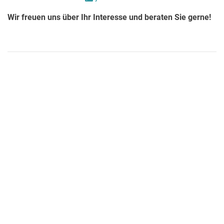
Wir freuen uns über Ihr Interesse und beraten Sie gerne!