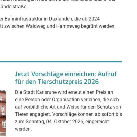
Händelstraße.
r Bahninfrastruktur in Daxlanden, die ab 2024
chnitt zwischen Waidweg und Hammweg begrünt werden.
Jetzt Vorschläge einreichen: Aufruf
für den Tierschutzpreis 2026
Die Stadt Karlsruhe wird erneut einen Preis an
eine Person oder Organisation verleihen, die sich
auf vorbildliche Art und Weise für den Schutz von
Tieren engagiert. Vorschläge können ab sofort bis
zum Sonntag, 04. Oktober 2026, eingereicht
werden.