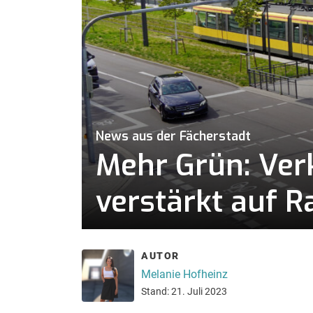
News aus der Fächerstadt
Mehr Grün: Ver
verstärkt auf R
AUTOR
Melanie Hofheinz
Stand: 21. Juli 2023