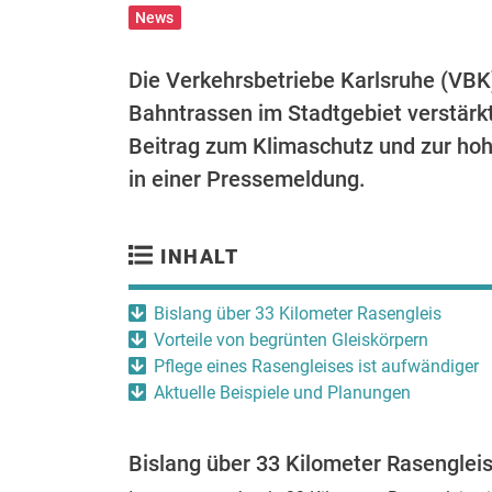
News
Die Verkehrsbetriebe Karlsruhe (VBK)
Bahntrassen im Stadtgebiet verstärkt
Beitrag zum Klimaschutz und zur hoh
in einer Pressemeldung.
INHALT
Bislang über 33 Kilometer Rasengleis
Vorteile von begrünten Gleiskörpern
Pflege eines Rasengleises ist aufwändiger
Aktuelle Beispiele und Planungen
Bislang über 33 Kilometer Rasenglei