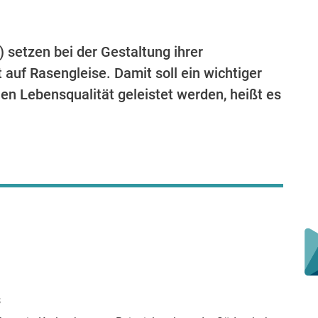
 setzen bei der Gestaltung ihrer
 auf Rasengleise. Damit soll ein wichtiger
en Lebensqualität geleistet werden, heißt es
s