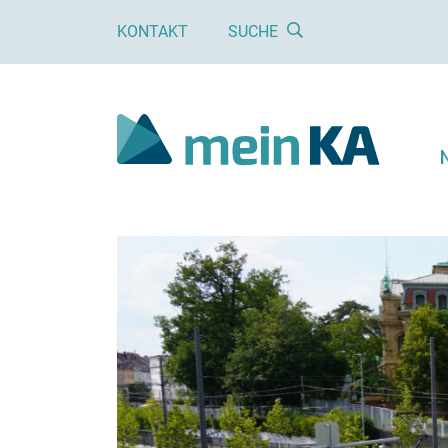
KONTAKT
SUCHE