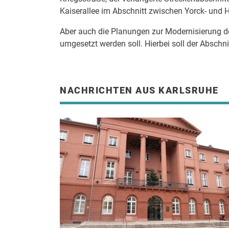
Kaiserallee im Abschnitt zwischen Yorck- und 
Aber auch die Planungen zur Modernisierung de
umgesetzt werden soll. Hierbei soll der Abs
NACHRICHTEN AUS KARLSRUHE