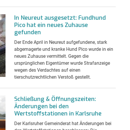
In Neureut ausgesetzt: Fundhund
Pico hat ein neues Zuhause
gefunden
Der Ende April in Neureut aufgefundene, stark
abgemagerte und kranke Hund Pico wurde in ein
neues Zuhause vermittelt. Gegen die
ursprünglichen Eigentümer wurde Strafanzeige
wegen des Verdachtes auf einen
tierschutzrechtlichen Verstoß gestellt.
Schließung & Öffnungszeiten:
Änderungen bei den
Wertstoffstationen in Karlsruhe
Der Karlsruher Gemeinderat hat Änderungen bei