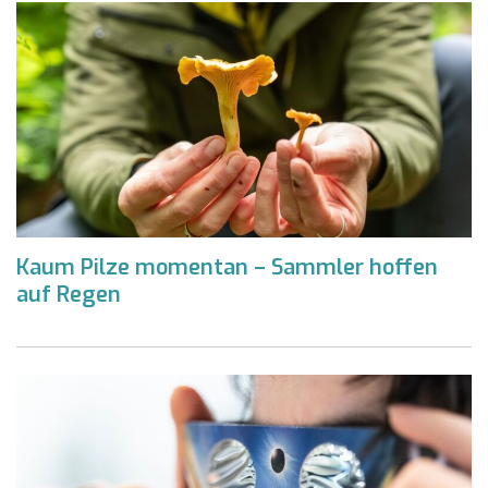
Kaum Pilze momentan – Sammler hoffen
auf Regen