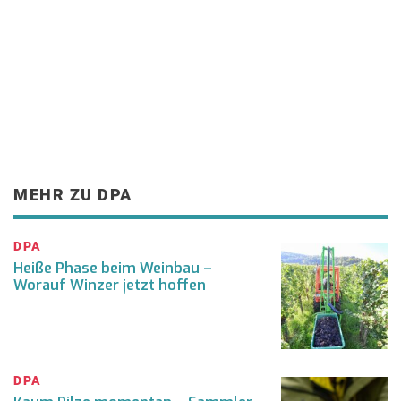
MEHR ZU DPA
DPA
Heiße Phase beim Weinbau –
Worauf Winzer jetzt hoffen
DPA