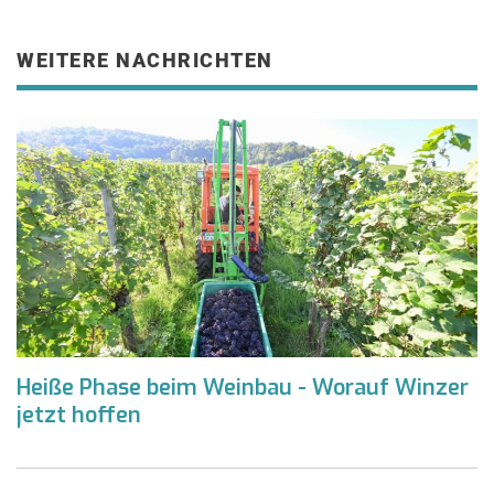
WEITERE NACHRICHTEN
Heiße Phase beim Weinbau - Worauf Winzer
jetzt hoffen