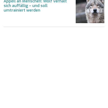
Appell an Menschen: Wolf verhält
sich auffällig – und soll
umtrainiert werden