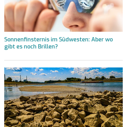
Sonnenfinsternis im Südwesten: Aber wo
gibt es noch Brillen?