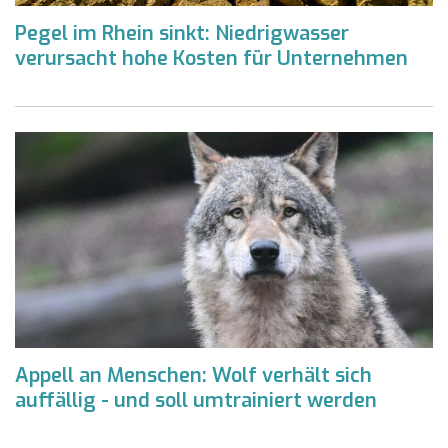
Pegel im Rhein sinkt: Niedrigwasser
verursacht hohe Kosten für Unternehmen
Appell an Menschen: Wolf verhält sich
auffällig - und soll umtrainiert werden