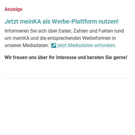
Anzeige
Jetzt meinKA als Werbe-Plattform nutzen!
Informieren Sie sich über Daten, Zahlen und Fakten rund
um meinKA und die entsprechenden Werbeformen in
unseren Mediadaten:
jetzt Mediadaten anfordern.
Wir freuen uns über Ihr Interesse und beraten Sie gerne!