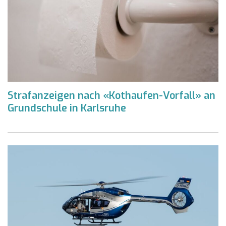
Strafanzeigen nach «Kothaufen-Vorfall» an
Grundschule in Karlsruhe