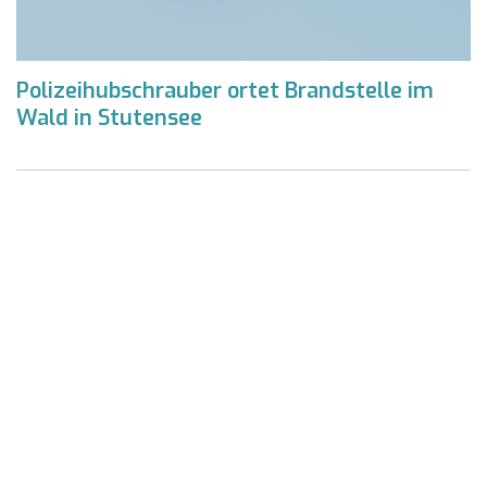
Polizeihubschrauber ortet Brandstelle im
Wald in Stutensee