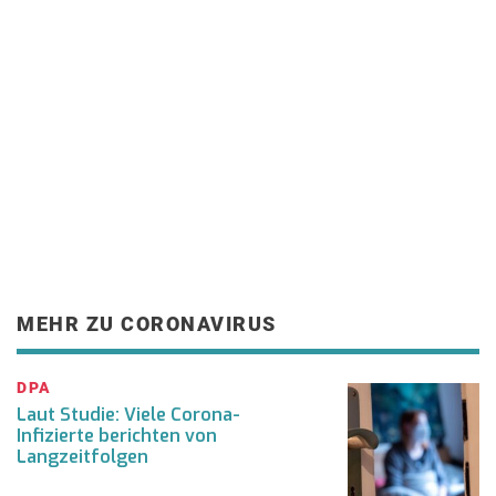
MEHR ZU CORONAVIRUS
DPA
Laut Studie: Viele Corona-
Infizierte berichten von
Langzeitfolgen