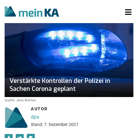
Verstärkte Kontrollen der Polizei in
Sachen Corona geplant
Quelle: Jens Büttner
AUTOR
dpa
Stand: 7. Dezember 2021