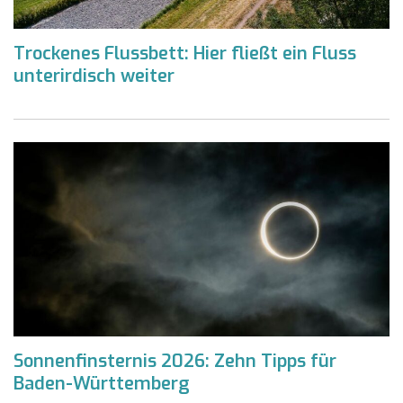
Trockenes Flussbett: Hier fließt ein Fluss
unterirdisch weiter
Sonnenfinsternis 2026: Zehn Tipps für
Baden-Württemberg