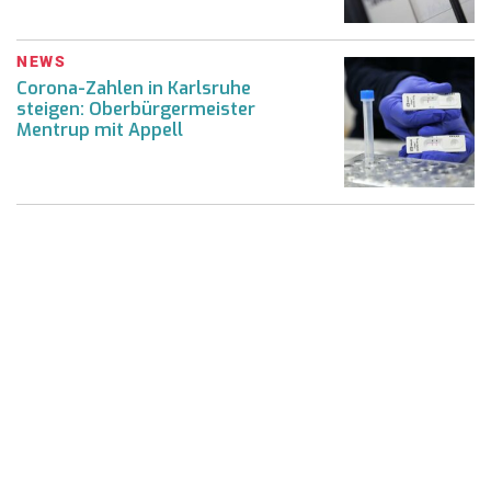
NEWS
Corona-Zahlen in Karlsruhe
steigen: Oberbürgermeister
Mentrup mit Appell