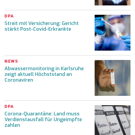
DPA
Streit mit Versicherung: Gericht
stärkt Post-Covid-Erkrankte
NEWS
Abwassermonitoring in Karlsruhe
zeigt aktuell Höchststand an
Coronaviren
DPA
Corona-Quarantäne: Land muss
Verdienstausfall für Ungeimpfte
zahlen