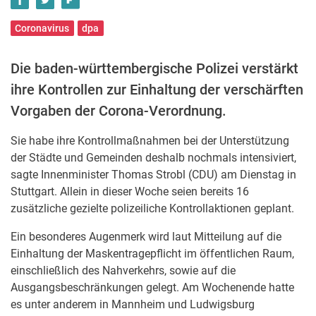
Coronavirus
dpa
Die baden-württembergische Polizei verstärkt
ihre Kontrollen zur Einhaltung der verschärften
Vorgaben der Corona-Verordnung.
Sie habe ihre Kontrollmaßnahmen bei der Unterstützung
der Städte und Gemeinden deshalb nochmals intensiviert,
sagte Innenminister Thomas Strobl (CDU) am Dienstag in
Stuttgart. Allein in dieser Woche seien bereits 16
zusätzliche gezielte polizeiliche Kontrollaktionen geplant.
Ein besonderes Augenmerk wird laut Mitteilung auf die
Einhaltung der Maskentragepflicht im öffentlichen Raum,
einschließlich des Nahverkehrs, sowie auf die
Ausgangsbeschränkungen gelegt. Am Wochenende hatte
es unter anderem in Mannheim und Ludwigsburg