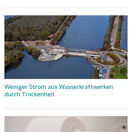
Weniger Strom aus Wasserkraftwerken
durch Trockenheit