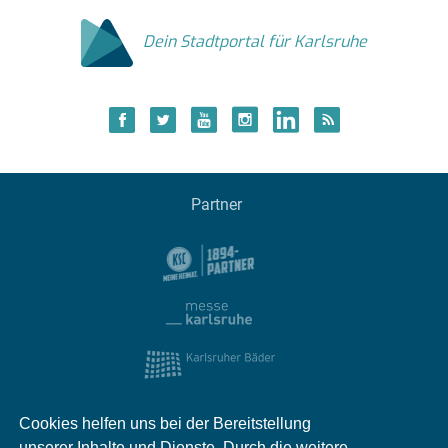
Dein Stadtportal für Karlsruhe
Partner
Cookies helfen uns bei der Bereitstellung
unserer Inhalte und Dienste. Durch die weitere