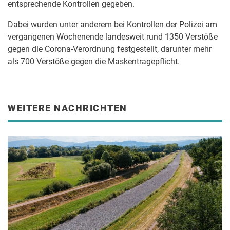
entsprechende Kontrollen gegeben.
Dabei wurden unter anderem bei Kontrollen der Polizei am
vergangenen Wochenende landesweit rund 1350 Verstöße
gegen die Corona-Verordnung festgestellt, darunter mehr
als 700 Verstöße gegen die Maskentragepflicht.
WEITERE NACHRICHTEN