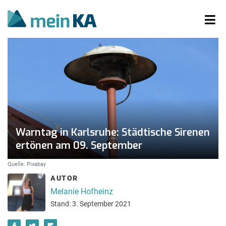
Warntag in Karlsruhe: Städtische Sirenen
ertönen am 09. September
Quelle: Pixabay
AUTOR
Melanie Hofheinz
Stand: 3. September 2021