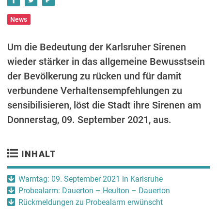
News
Um die Bedeutung der Karlsruher Sirenen
wieder stärker in das allgemeine Bewusstsein
der Bevölkerung zu rücken und für damit
verbundene Verhaltensempfehlungen zu
sensibilisieren, löst die Stadt ihre Sirenen am
Donnerstag, 09. September 2021, aus.
INHALT
Warntag: 09. September 2021 in Karlsruhe
Probealarm: Dauerton – Heulton – Dauerton
Rückmeldungen zu Probealarm erwünscht