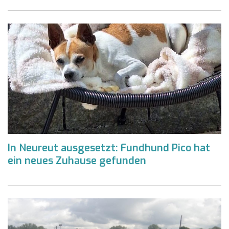
In Neureut ausgesetzt: Fundhund Pico hat
ein neues Zuhause gefunden