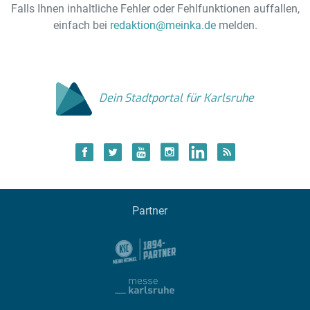
Falls Ihnen inhaltliche Fehler oder Fehlfunktionen auffallen,
einfach bei
redaktion@meinka.de
melden.
Dein Stadtportal für Karlsruhe
Partner