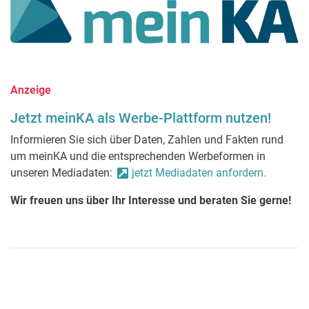
Anzeige
Jetzt meinKA als Werbe-Plattform nutzen!
Informieren Sie sich über Daten, Zahlen und Fakten rund
um meinKA und die entsprechenden Werbeformen in
unseren Mediadaten:
jetzt Mediadaten anfordern.
Wir freuen uns über Ihr Interesse und beraten Sie gerne!