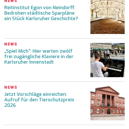
NEWS
Reitinstitut Egon von Neindorff:
Bedrohen städtische Sparpläne
ein Stück Karlsruher Geschichte?
NEWS
„Spiel Mich“: Hier warten zwölf
frei zugängliche Klaviere in der
Karlsruher Innenstadt
NEWS
Jetzt Vorschläge einreichen:
Aufruf für den Tierschutzpreis
2026