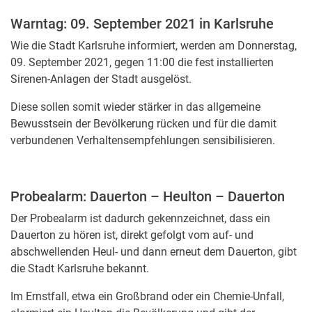
Warntag: 09. September 2021 in Karlsruhe
Wie die Stadt Karlsruhe informiert, werden am Donnerstag,
09. September 2021, gegen 11:00 die fest installierten
Sirenen-Anlagen der Stadt ausgelöst.
Diese sollen somit wieder stärker in das allgemeine
Bewusstsein der Bevölkerung rücken und für die damit
verbundenen Verhaltensempfehlungen sensibilisieren.
Probealarm: Dauerton – Heulton – Dauerton
Der Probealarm ist dadurch gekennzeichnet, dass ein
Dauerton zu hören ist, direkt gefolgt vom auf- und
abschwellenden Heul- und dann erneut dem Dauerton, gibt
die Stadt Karlsruhe bekannt.
Im Ernstfall, etwa ein Großbrand oder ein Chemie-Unfall,