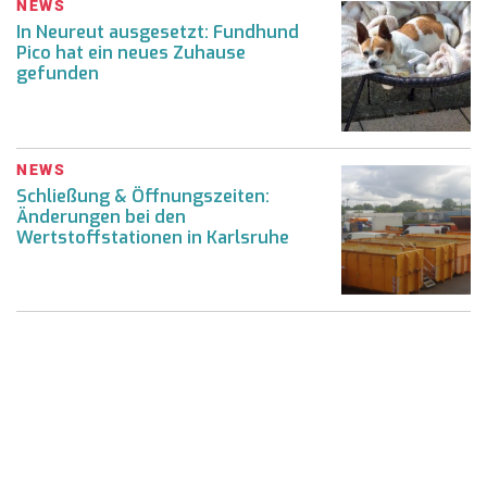
NEWS
In Neureut ausgesetzt: Fundhund
Pico hat ein neues Zuhause
gefunden
NEWS
Schließung & Öffnungszeiten:
Änderungen bei den
Wertstoffstationen in Karlsruhe