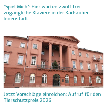
"Spiel Mich": Hier warten zwölf frei
zugängliche Klaviere in der Karlsruher
Innenstadt
Jetzt Vorschläge einreichen: Aufruf für den
Tierschutzpreis 2026