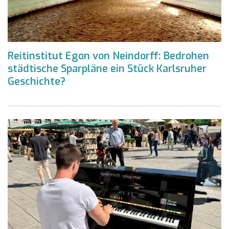
Reitinstitut Egon von Neindorff: Bedrohen
städtische Sparpläne ein Stück Karlsruher
Geschichte?