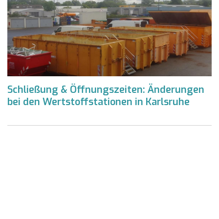
Schließung & Öffnungszeiten: Änderungen
bei den Wertstoffstationen in Karlsruhe