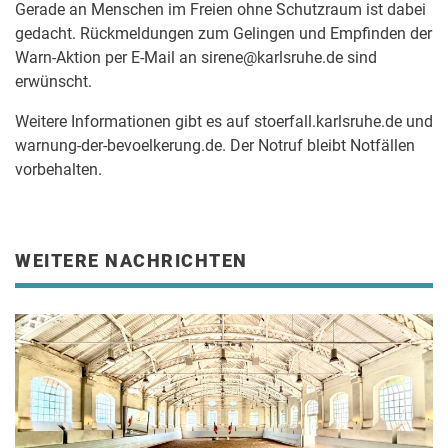
Gerade an Menschen im Freien ohne Schutzraum ist dabei
gedacht. Rückmeldungen zum Gelingen und Empfinden der
Warn-Aktion per E-Mail an sirene@karlsruhe.de sind
erwünscht.
Weitere Informationen gibt es auf stoerfall.karlsruhe.de und
warnung-der-bevoelkerung.de. Der Notruf bleibt Notfällen
vorbehalten.
WEITERE NACHRICHTEN