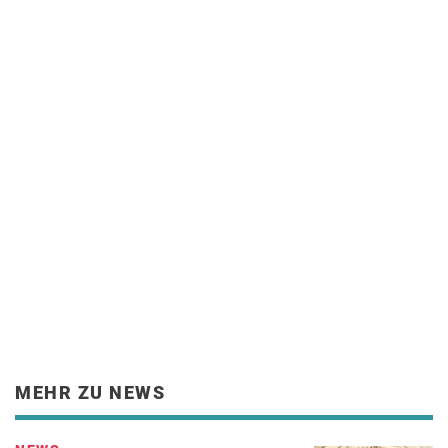
MEHR ZU NEWS