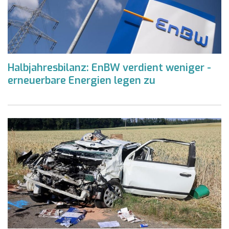
Halbjahresbilanz: EnBW verdient weniger -
erneuerbare Energien legen zu