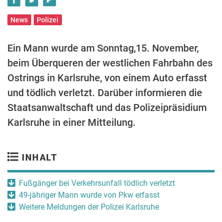
News
Polizei
Ein Mann wurde am Sonntag,15. November,
beim Überqueren der westlichen Fahrbahn des
Ostrings in Karlsruhe, von einem Auto erfasst
und tödlich verletzt. Darüber informieren die
Staatsanwaltschaft und das Polizeipräsidium
Karlsruhe in einer Mitteilung.
INHALT
Fußgänger bei Verkehrsunfall tödlich verletzt
49-jähriger Mann wurde von Pkw erfasst
Weitere Meldungen der Polizei Karlsruhe