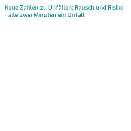
Neue Zahlen zu Unfällen: Rausch und Risiko
- alle zwei Minuten ein Unfall