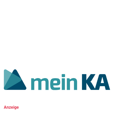
Anzeige