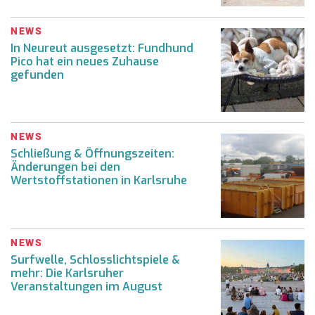
NEWS
In Neureut ausgesetzt: Fundhund
Pico hat ein neues Zuhause
gefunden
NEWS
Schließung & Öffnungszeiten:
Änderungen bei den
Wertstoffstationen in Karlsruhe
NEWS
Surfwelle, Schlosslichtspiele &
mehr: Die Karlsruher
Veranstaltungen im August