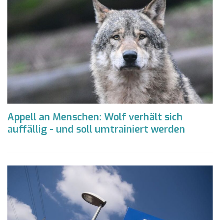
Appell an Menschen: Wolf verhält sich
auffällig - und soll umtrainiert werden