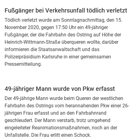
Fußgänger bei Verkehrsunfall tödlich verletzt
Tödlich verletzt wurde am Sonntagnachmittag, den 15.
November 2020, gegen 17:50 Uhr ein 49-jähriger
Fußgänger, der die Fahrbahn des Ostring auf Höhe der
Heinrich-Wittmann-Straße überqueren wollte, darüber
informieren die Staatsanwaltschaft und das
Polizeipräsidium Karlsruhe in einer gemeinsamen
Pressemitteilung.
49-jähriger Mann wurde von Pkw erfasst
Der 49-jährige Mann wurde beim Queren der westlichen
Fahrbahn des Ostrings vom herannahenden Pkw einer 26-
jährigen Frau erfasst und an den Fahrbahnrand
geschleudert. Der Mann verstarb, trotz umgehend
eingeleiteter Reanimationsmaßnahmen, noch an der
Unfallstelle. Die Frau erlitt einen Schock.