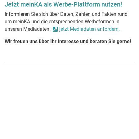
Jetzt meinKA als Werbe-Plattform nutzen!
Informieren Sie sich über Daten, Zahlen und Fakten rund
um meinKA und die entsprechenden Werbeformen in
unseren Mediadaten:
jetzt Mediadaten anfordern.
Wir freuen uns über Ihr Interesse und beraten Sie gerne!