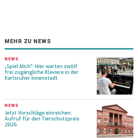
MEHR ZU NEWS
NEWS
„Spiel Mich“: Hier warten zwölf
frei zugängliche Klaviere in der
Karlsruher Innenstadt
NEWS
Jetzt Vorschläge einreichen:
Aufruf für den Tierschutzpreis
2026