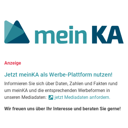
Anzeige
Jetzt meinKA als Werbe-Plattform nutzen!
Informieren Sie sich über Daten, Zahlen und Fakten rund
um meinKA und die entsprechenden Werbeformen in
unseren Mediadaten:
jetzt Mediadaten anfordern.
Wir freuen uns über Ihr Interesse und beraten Sie gerne!