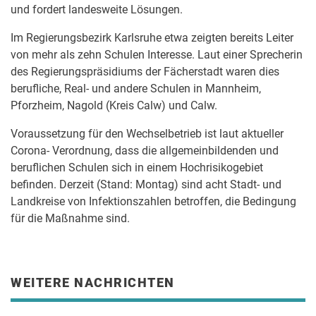
und fordert landesweite Lösungen.
Im Regierungsbezirk Karlsruhe etwa zeigten bereits Leiter
von mehr als zehn Schulen Interesse. Laut einer Sprecherin
des Regierungspräsidiums der Fächerstadt waren dies
berufliche, Real- und andere Schulen in Mannheim,
Pforzheim, Nagold (Kreis Calw) und Calw.
Voraussetzung für den Wechselbetrieb ist laut aktueller
Corona- Verordnung, dass die allgemeinbildenden und
beruflichen Schulen sich in einem Hochrisikogebiet
befinden. Derzeit (Stand: Montag) sind acht Stadt- und
Landkreise von Infektionszahlen betroffen, die Bedingung
für die Maßnahme sind.
WEITERE NACHRICHTEN