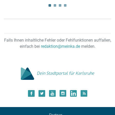
Falls Ihnen inhaltliche Fehler oder Fehlfunktionen auffallen,
einfach bei
redaktion@meinka.de
melden.
Dein Stadtportal für Karlsruhe