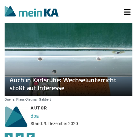
Auch in Karlsruhe: Wechselunterricht
stößt auf Interesse
Quelle: Klaus-Dietmar Gabbert
AUTOR
dpa
Stand: 9. Dezember 2020