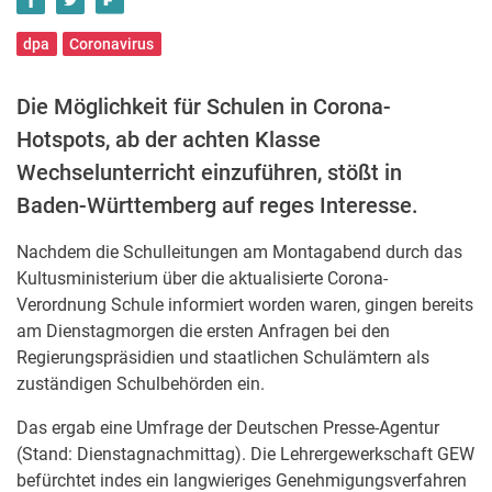
dpa
Coronavirus
Die Möglichkeit für Schulen in Corona-
Hotspots, ab der achten Klasse
Wechselunterricht einzuführen, stößt in
Baden-Württemberg auf reges Interesse.
Nachdem die Schulleitungen am Montagabend durch das
Kultusministerium über die aktualisierte Corona-
Verordnung Schule informiert worden waren, gingen bereits
am Dienstagmorgen die ersten Anfragen bei den
Regierungspräsidien und staatlichen Schulämtern als
zuständigen Schulbehörden ein.
Das ergab eine Umfrage der Deutschen Presse-Agentur
(Stand: Dienstagnachmittag). Die Lehrergewerkschaft GEW
befürchtet indes ein langwieriges Genehmigungsverfahren