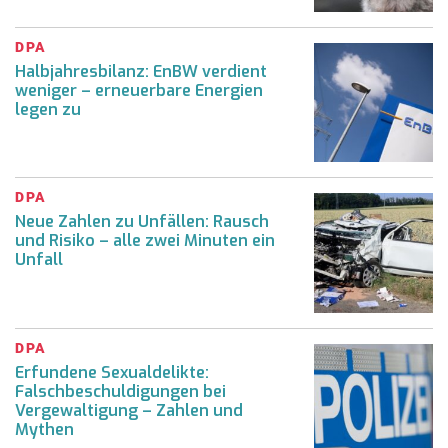
DPA
Halbjahresbilanz: EnBW verdient
weniger – erneuerbare Energien
legen zu
DPA
Neue Zahlen zu Unfällen: Rausch
und Risiko – alle zwei Minuten ein
Unfall
DPA
Erfundene Sexualdelikte:
Falschbeschuldigungen bei
Vergewaltigung – Zahlen und
Mythen