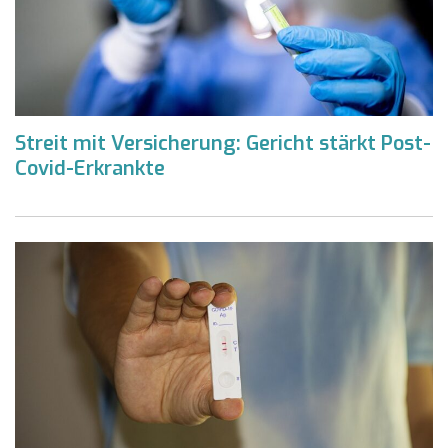
Streit mit Versicherung: Gericht stärkt Post-
Covid-Erkrankte