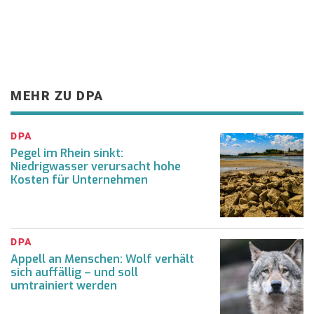
MEHR ZU DPA
DPA
Pegel im Rhein sinkt:
Niedrigwasser verursacht hohe
Kosten für Unternehmen
DPA
Appell an Menschen: Wolf verhält
sich auffällig – und soll
umtrainiert werden