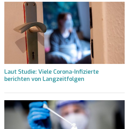
Laut Studie: Viele Corona-Infizierte
berichten von Langzeitfolgen