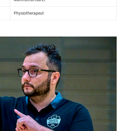
Physiotherapeut