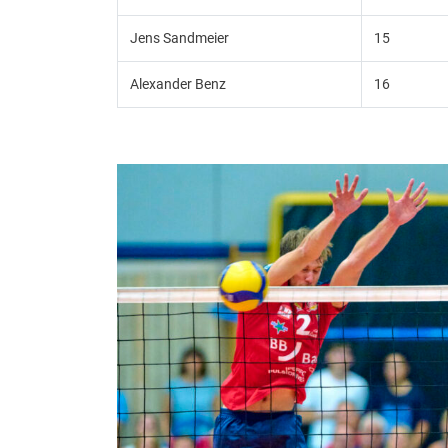
Jens Sandmeier
15
Alexander Benz
16