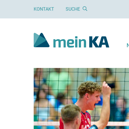
KONTAKT
SUCHE