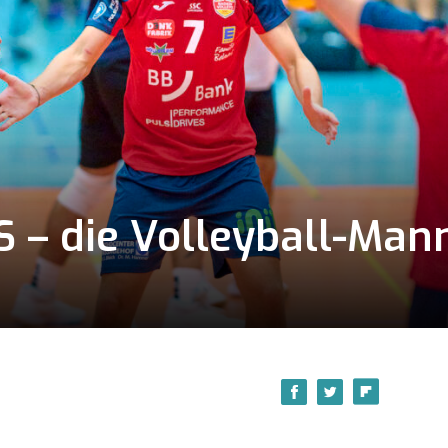
– die Volleyball-Mann