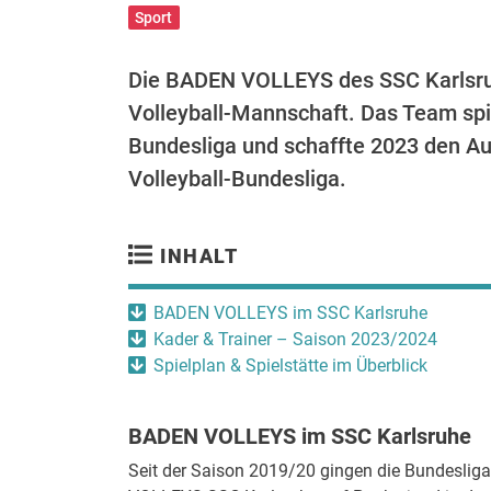
Sport
Die BADEN VOLLEYS des SSC Karlsruhe
Volleyball-Mannschaft. Das Team spie
Bundesliga und schaffte 2023 den Aufs
Volleyball-Bundesliga.
INHALT
BADEN VOLLEYS im SSC Karlsruhe
Kader & Trainer – Saison 2023/2024
Spielplan & Spielstätte im Überblick
BADEN VOLLEYS im SSC Karlsruhe
Seit der Saison 2019/20 gingen die Bundeslig