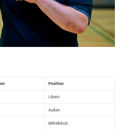
mer
Position
Libero
Außen
Mittelblock