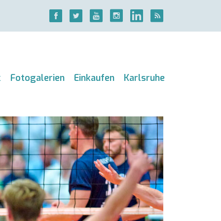
k
Fotogalerien
Einkaufen
Karlsruhe