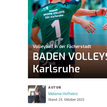
Volleyball in der Fächerstadt
BADEN VOLLEYS 
Karlsruhe
AUTOR
Melanie Hofheinz
Stand: 25. Oktober 2023