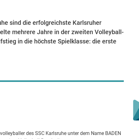
 sind die erfolgreichste Karlsruher
lte mehrere Jahre in der zweiten Volleyball-
tieg in die höchste Spielklasse: die erste
avolleyballer des SSC Karlsruhe unter dem Name BADEN