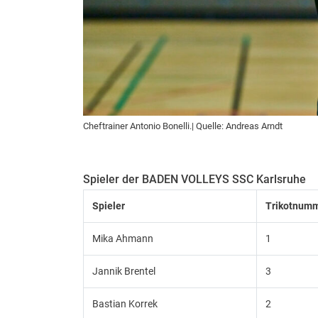
Cheftrainer Antonio Bonelli.| Quelle: Andreas Arndt
Spieler der BADEN VOLLEYS SSC Karlsruhe
Spieler
Trikotnum
Mika Ahmann
1
Jannik Brentel
3
Bastian Korrek
2