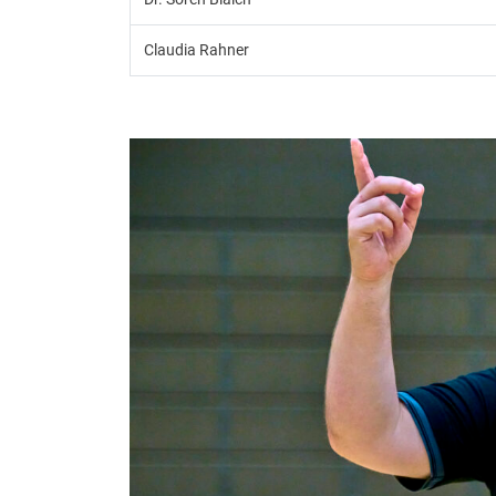
Claudia Rahner