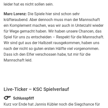
leider hat es nicht sollen sein.
Marc Lorenz:
Die Spiele hier sind schon sehr
kräfteraubend. Aber dennoch muss man der Mannschaft
ein Komplement machen, was wir auch in Unterzahl wieder
für Wege gemacht haben. Wir haben unsere Chancen, das
Spiel für uns zu entscheiden – Respekt für die Mannschaft.
Wir sind gut aus der Halbzeit rausgekommen, haben uns
nach der nicht so guten ersten Hälfte viel vorgenommen.
Dass ich den Elfer verschossen habe, tut mir für die
Mannschaft leid.
Live-Ticker – KSC Spielverlauf
Schlusspfiff
Kurz vor Ende hat Jannis Kübler noch die Siegchance für