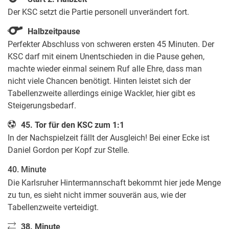
Der KSC setzt die Partie personell unverändert fort.
Halbzeitpause
Perfekter Abschluss von schweren ersten 45 Minuten. Der
KSC darf mit einem Unentschieden in die Pause gehen,
machte wieder einmal seinem Ruf alle Ehre, dass man
nicht viele Chancen benötigt. Hinten leistet sich der
Tabellenzweite allerdings einige Wackler, hier gibt es
Steigerungsbedarf.
45. Tor für den KSC zum 1:1
In der Nachspielzeit fällt der Ausgleich! Bei einer Ecke ist
Daniel Gordon per Kopf zur Stelle.
40. Minute
Die Karlsruher Hintermannschaft bekommt hier jede Menge
zu tun, es sieht nicht immer souverän aus, wie der
Tabellenzweite verteidigt.
38. Minute