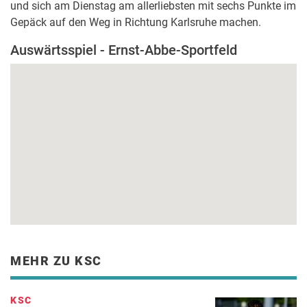
und sich am Dienstag am allerliebsten mit sechs Punkte im
Gepäck auf den Weg in Richtung Karlsruhe machen.
Auswärtsspiel - Ernst-Abbe-Sportfeld
MEHR ZU KSC
KSC