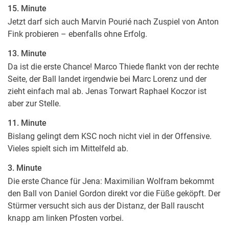
15. Minute
Jetzt darf sich auch Marvin Pourié nach Zuspiel von Anton
Fink probieren – ebenfalls ohne Erfolg.
13. Minute
Da ist die erste Chance! Marco Thiede flankt von der rechte
Seite, der Ball landet irgendwie bei Marc Lorenz und der
zieht einfach mal ab. Jenas Torwart Raphael Koczor ist
aber zur Stelle.
11. Minute
Bislang gelingt dem KSC noch nicht viel in der Offensive.
Vieles spielt sich im Mittelfeld ab.
3. Minute
Die erste Chance für Jena: Maximilian Wolfram bekommt
den Ball von Daniel Gordon direkt vor die Füße geköpft. Der
Stürmer versucht sich aus der Distanz, der Ball rauscht
knapp am linken Pfosten vorbei.