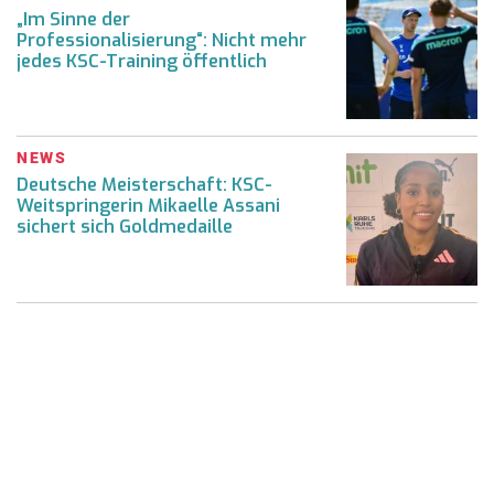
„Im Sinne der
Professionalisierung“: Nicht mehr
jedes KSC-Training öffentlich
NEWS
Deutsche Meisterschaft: KSC-
Weitspringerin Mikaelle Assani
sichert sich Goldmedaille