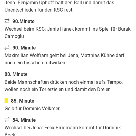
Jena. Benjamin Uphoff hält den Ball und damit das
Unentschieden für den KSC fest.
90.Minute
Wechsel beim KSC: Janis Hanek kommt ins Spiel für Burak
Camoglu
90. Minute
Maximilian Wolfram geht bei Jena, Matthias Kühne darf
noch ein bisschen mitwirken.
88. Minute
Beide Mannschaften drücken noch einmal aufs Tempo,
wollen noch ein Tor erzielen und damit den Dreier.
85. Minute
Gelb für Dominic Volkmer.
84. Minute
Wechsel bei Jena: Felix Brügmann kommt für Dominik
Bock.