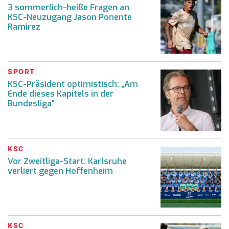
3 sommerlich-heiße Fragen an
KSC-Neuzugang Jason Ponente
Ramirez
SPORT
KSC-Präsident optimistisch: „Am
Ende dieses Kapitels in der
Bundesliga“
KSC
Vor Zweitliga-Start: Karlsruhe
verliert gegen Hoffenheim
KSC