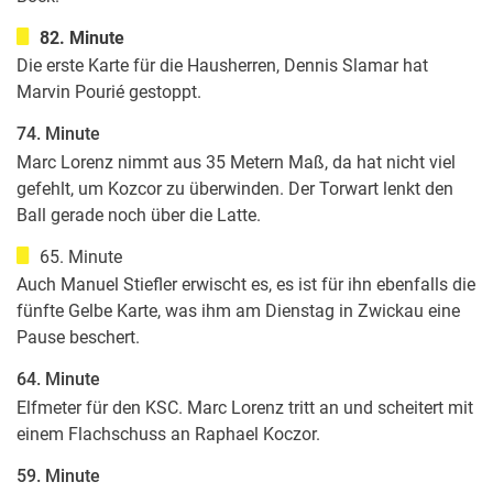
82. Minute
Die erste Karte für die Hausherren, Dennis Slamar hat
Marvin Pourié gestoppt.
74. Minute
Marc Lorenz nimmt aus 35 Metern Maß, da hat nicht viel
gefehlt, um Kozcor zu überwinden. Der Torwart lenkt den
Ball gerade noch über die Latte.
65. Minute
Auch Manuel Stiefler erwischt es, es ist für ihn ebenfalls die
fünfte Gelbe Karte, was ihm am Dienstag in Zwickau eine
Pause beschert.
64. Minute
Elfmeter für den KSC. Marc Lorenz tritt an und scheitert mit
einem Flachschuss an Raphael Koczor.
59. Minute