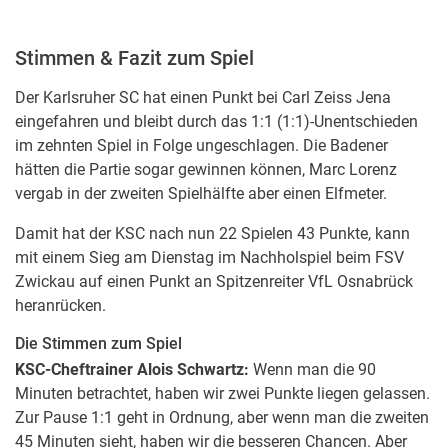
Stimmen & Fazit zum Spiel
Der Karlsruher SC hat einen Punkt bei Carl Zeiss Jena
eingefahren und bleibt durch das 1:1 (1:1)-Unentschieden
im zehnten Spiel in Folge ungeschlagen. Die Badener
hätten die Partie sogar gewinnen können, Marc Lorenz
vergab in der zweiten Spielhälfte aber einen Elfmeter.
Damit hat der KSC nach nun 22 Spielen 43 Punkte, kann
mit einem Sieg am Dienstag im Nachholspiel beim FSV
Zwickau auf einen Punkt an Spitzenreiter VfL Osnabrück
heranrücken.
Die Stimmen zum Spiel
KSC-Cheftrainer Alois Schwartz:
Wenn man die 90
Minuten betrachtet, haben wir zwei Punkte liegen gelassen.
Zur Pause 1:1 geht in Ordnung, aber wenn man die zweiten
45 Minuten sieht, haben wir die besseren Chancen. Aber