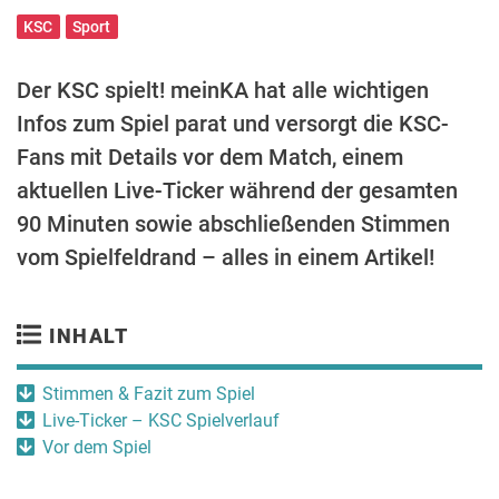
KSC
Sport
Der KSC spielt! meinKA hat alle wichtigen
Infos zum Spiel parat und versorgt die KSC-
Fans mit Details vor dem Match, einem
aktuellen Live-Ticker während der gesamten
90 Minuten sowie abschließenden Stimmen
vom Spielfeldrand – alles in einem Artikel!
INHALT
Stimmen & Fazit zum Spiel
Live-Ticker – KSC Spielverlauf
Vor dem Spiel