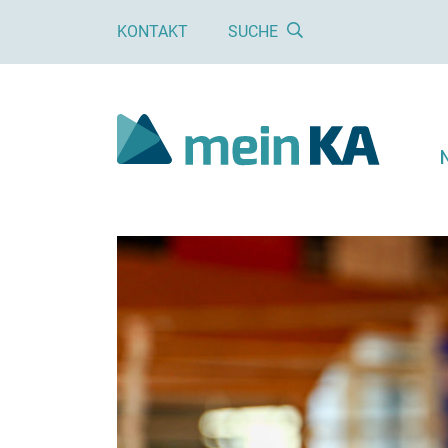
KONTAKT
SUCHE