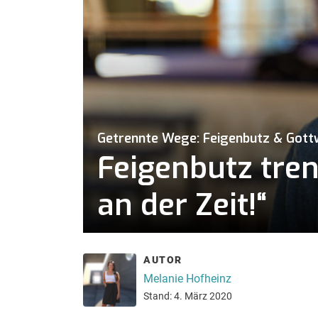
Getrennte Wege: Feigenbutz & Gott
Feigenbutz tren
an der Zeit!“
AUTOR
Melanie Hofheinz
Stand: 4. März 2020