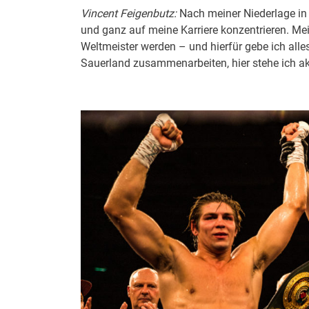
Vincent Feigenbutz:
Nach meiner Niederlage in 
und ganz auf meine Karriere konzentrieren. Meine
Weltmeister werden – und hierfür gebe ich alles
Sauerland zusammenarbeiten, hier stehe ich akt