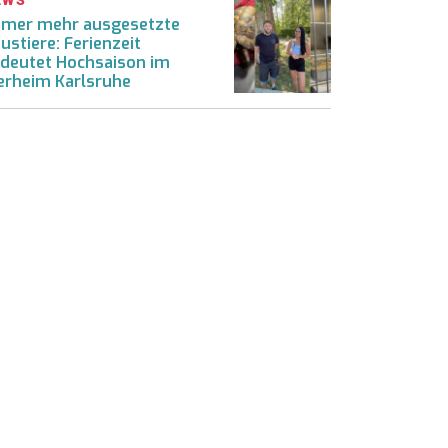
mer mehr ausgesetzte
ustiere: Ferienzeit
deutet Hochsaison im
erheim Karlsruhe