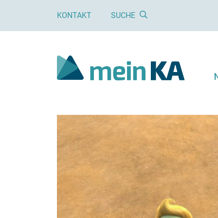
KONTAKT
SUCHE