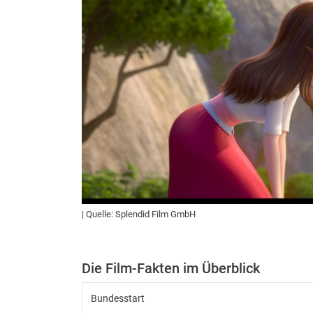
| Quelle: Splendid Film GmbH
Die Film-Fakten im Überblick
Bundesstart