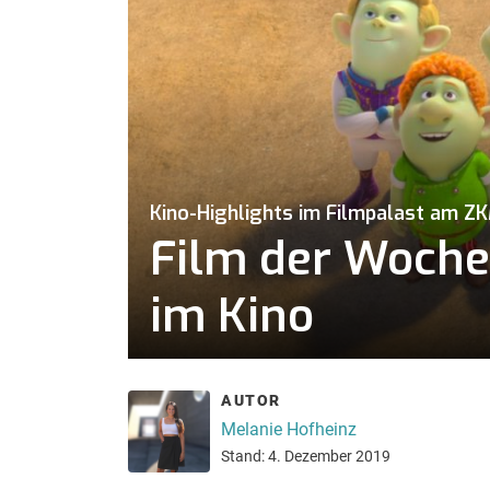
Kino-Highlights im Filmpalast am Z
Film der Woche
im Kino
AUTOR
Melanie Hofheinz
Stand: 4. Dezember 2019