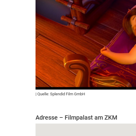
| Quelle: Splendid Film GmbH
Adresse – Filmpalast am ZKM