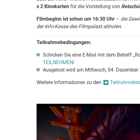
x 2 Kinokarten
für die Vorstellung von
R
otsch
Filmbeginn ist schon um 16:30 Uhr
–
die Gewi
der Info-Kasse des Filmpalast abholen.
Teilnahmebedingungen:
Schicken Sie eine E-Mail mit dem Betreff 
TEILNEHMEN!
Ausgelost wird am Mittwoch, 04. Dezember 
Weitere Informationen zu den
Teilnahmebe