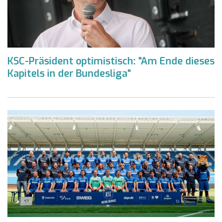
KSC-Präsident optimistisch: "Am Ende dieses
Kapitels in der Bundesliga"