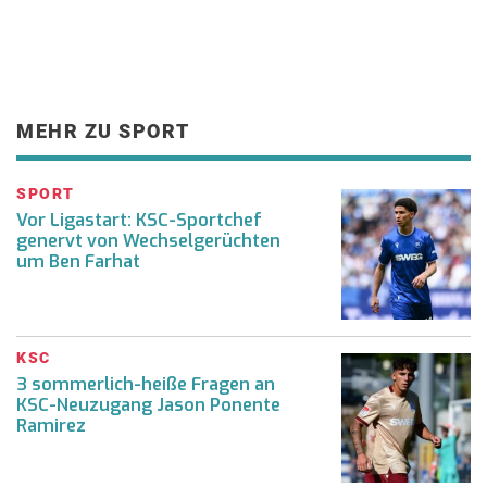
MEHR ZU SPORT
SPORT
Vor Ligastart: KSC-Sportchef
genervt von Wechselgerüchten
um Ben Farhat
KSC
3 sommerlich-heiße Fragen an
KSC-Neuzugang Jason Ponente
Ramirez