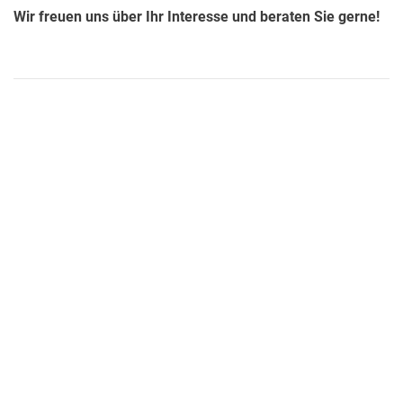
Wir freuen uns über Ihr Interesse und beraten Sie gerne!