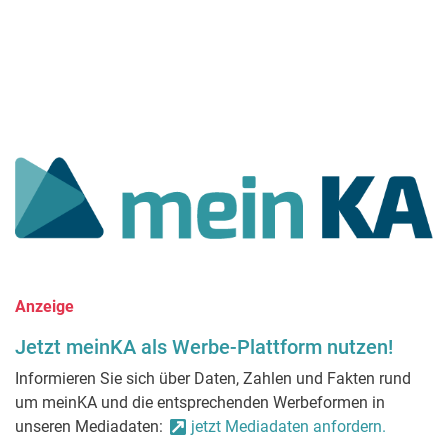
Anzeige
Jetzt meinKA als Werbe-Plattform nutzen!
Informieren Sie sich über Daten, Zahlen und Fakten rund
um meinKA und die entsprechenden Werbeformen in
unseren Mediadaten:
jetzt Mediadaten anfordern.