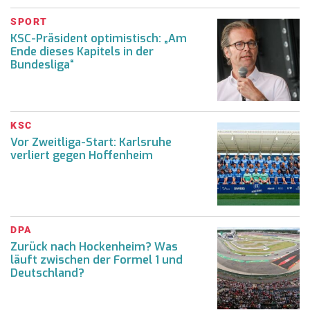
SPORT
KSC-Präsident optimistisch: „Am
Ende dieses Kapitels in der
Bundesliga“
KSC
Vor Zweitliga-Start: Karlsruhe
verliert gegen Hoffenheim
DPA
Zurück nach Hockenheim? Was
läuft zwischen der Formel 1 und
Deutschland?