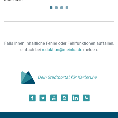
Falls Ihnen inhaltliche Fehler oder Fehlfunktionen auffallen,
einfach bei
redaktion@meinka.de
melden.
Dein Stadtportal für Karlsruhe