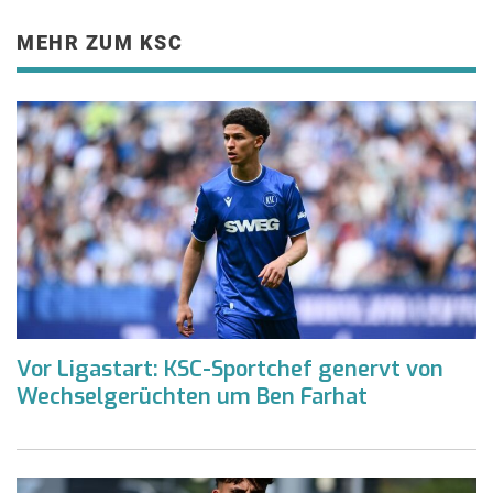
MEHR ZUM KSC
Vor Ligastart: KSC-Sportchef genervt von
Wechselgerüchten um Ben Farhat