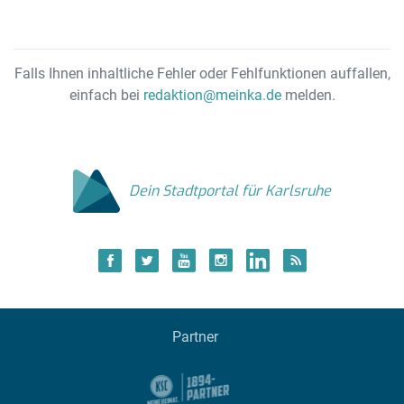
Falls Ihnen inhaltliche Fehler oder Fehlfunktionen auffallen,
einfach bei
redaktion@meinka.de
melden.
Dein Stadtportal für Karlsruhe
Partner