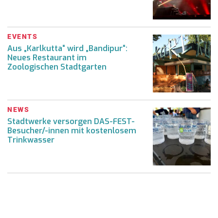
EVENTS
Aus „Karlkutta“ wird „Bandipur“:
Neues Restaurant im
Zoologischen Stadtgarten
NEWS
Stadtwerke versorgen DAS-FEST-
Besucher/-innen mit kostenlosem
Trinkwasser