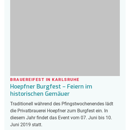
BRAUEREIFEST IN KARLSRUHE
Hoepfner Burgfest – Feiern im
historischen Gemäuer
Traditionell während des Pfingstwochenendes lädt
die Privatbrauerei Hoepfner zum Burgfest ein. In
diesem Jahr findet das Event vom 07. Juni bis 10.
Juni 2019 statt.