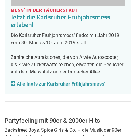
MESS' IN DER FÄCHERSTADT
Jetzt die Karlsruher Frühjahrsmess‘
erleben!
Die Karlsruher Frühjahrsmess‘ findet mit Jahr 2019
vom 30. Mai bis 10. Juni 2019 statt.
Zahlreiche Attraktionen, die von A wie Autoscooter,
bis Z wie Zuckerwatte reichen, erwarten die Besucher
auf dem Messplatz an der Durlacher Allee.
Alle Inofs zur Karlsruher Frühjahrsmess‘
Partyfeeling mit 90er & 2000er Hits
Backstreet Boys, Spice Girls & Co. – die Musik der 90er