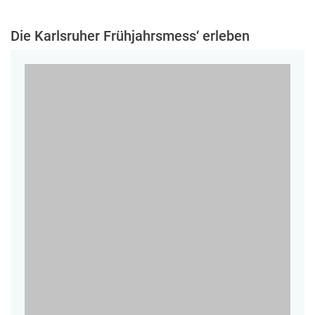
Die Karlsruher Frühjahrsmess‘ erleben