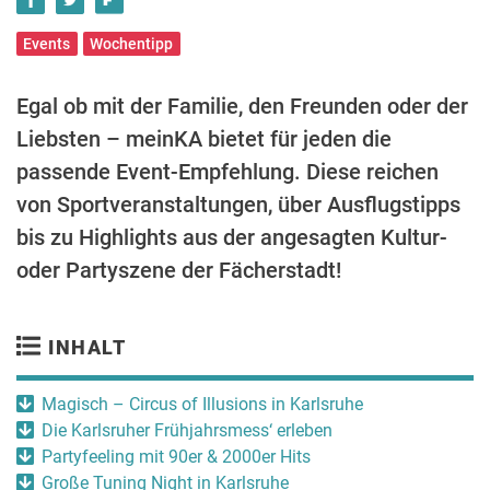
Events
Wochentipp
Egal ob mit der Familie, den Freunden oder der
Liebsten – meinKA bietet für jeden die
passende Event-Empfehlung. Diese reichen
von Sportveranstaltungen, über Ausflugstipps
bis zu Highlights aus der angesagten Kultur-
oder Partyszene der Fächerstadt!
INHALT
Magisch – Circus of Illusions in Karlsruhe
Die Karlsruher Frühjahrsmess‘ erleben
Partyfeeling mit 90er & 2000er Hits
Große Tuning Night in Karlsruhe