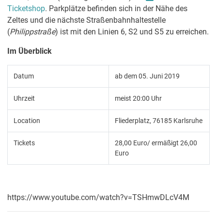
Ticketshop
. Parkplätze befinden sich in der Nähe des
Zeltes und die nächste Straßenbahnhaltestelle
(
Philippstraße
) ist mit den Linien 6, S2 und S5 zu erreichen.
Im Überblick
Datum
ab dem 05. Juni 2019
Uhrzeit
meist 20:00 Uhr
Location
Fliederplatz,
76185 Karlsruhe
Tickets
28,00 Euro/ ermäßigt 26,00
Euro
https://www.youtube.com/watch?v=TSHmwDLcV4M