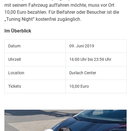
mit seinem Fahrzeug auffahren möchte, muss vor Ort
10,00 Euro bezahlen. Für Beifahrer oder Besucher ist die
„Tuning Night“ kostenfrei zugänglich.
Im Überblick
Datum
09. Juni 2019
Uhrzeit
16:00 Uhr bis 23:59 Uhr
Location
Durlach Center
Tickets
10,00 Euro