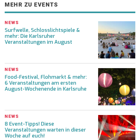
MEHR ZU EVENTS
NEWS
Surfwelle, Schlosslichtspiele &
mehr: Die Karlsruher
Veranstaltungen im August
NEWS
Food-Festival, Flohmarkt & mehr:
6 Veranstaltungen am ersten
August-Wochenende in Karlsruhe
NEWS
8 Event-Tipps! Diese
Veranstaltungen warten in dieser
Woche auf euch!