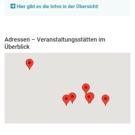
Hier gibt es die Infos in der Übersicht!
Adressen – Veranstaltungsstätten im
Überblick