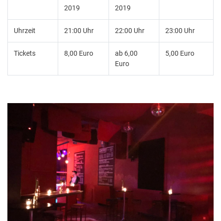
2019
2019
Uhrzeit
21:00 Uhr
22:00 Uhr
23:00 Uhr
Tickets
8,00 Euro
ab 6,00
5,00 Euro
Euro