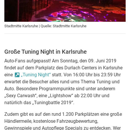
Stadtmitte Karlsruhe | Quelle: Stadtmitte Karlsruhe
Große Tuning Night in Karlsruhe
Auto-Fans aufgepasst! Am Sonntag, den 09. Juni 2019
findet auf dem Parkplatz des Durlach Centers in Karlsruhe
eine
„Tuning Night“
statt. Von 16:00 Uhr bis 23:59 Uhr
erwartet die Besucher alles rund ums Thema Tuning und
Auto. Besondere Programmpunkte sind unter anderem
„Sexy Carwash“, eine „Lightshow“ ab 22:00 Uhr und
natürlich das „Tuningbattle 2019“.
Zudem gibt es auf den rund 1.200 Parkplätzen eine große
Händlermeile, kostenlose Fahrzeugbewertung,
Gewinnspiele und Autopflege Specials zu entdecken. Wer