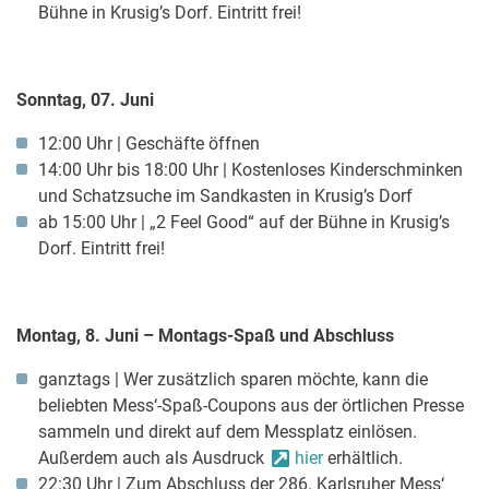
Bühne in Krusig’s Dorf. Eintritt frei!
Sonntag, 07. Juni
12:00 Uhr | Geschäfte öffnen
14:00 Uhr bis 18:00 Uhr | Kostenloses Kinderschminken
und Schatzsuche im Sandkasten in Krusig’s Dorf
ab 15:00 Uhr | „2 Feel Good“ auf der Bühne in Krusig’s
Dorf. Eintritt frei!
Montag, 8. Juni – Montags-Spaß und Abschluss
ganztags | Wer zusätzlich sparen möchte, kann die
beliebten Mess‘-Spaß-Coupons aus der örtlichen Presse
sammeln und direkt auf dem Messplatz einlösen.
Außerdem auch als Ausdruck
hier
erhältlich.
22:30 Uhr | Zum Abschluss der 286. Karlsruher Mess‘