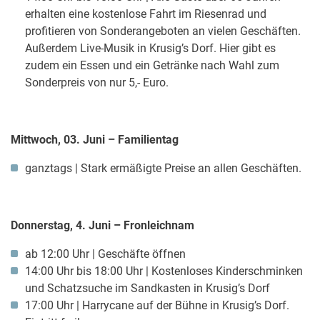
erhalten eine kostenlose Fahrt im Riesenrad und
profitieren von Sonderangeboten an vielen Geschäften.
Außerdem Live-Musik in Krusig’s Dorf. Hier gibt es
zudem ein Essen und ein Getränke nach Wahl zum
Sonderpreis von nur 5,- Euro.
Mittwoch, 03. Juni – Familientag
ganztags | Stark ermäßigte Preise an allen Geschäften.
Donnerstag, 4. Juni – Fronleichnam
ab 12:00 Uhr | Geschäfte öffnen
14:00 Uhr bis 18:00 Uhr | Kostenloses Kinderschminken
und Schatzsuche im Sandkasten in Krusig’s Dorf
17:00 Uhr | Harrycane auf der Bühne in Krusig’s Dorf.