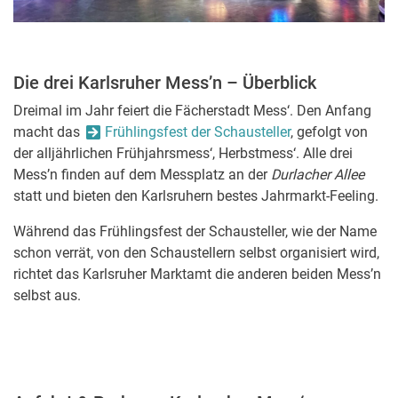
Die drei Karlsruher Mess’n – Überblick
Dreimal im Jahr feiert die Fächerstadt Mess‘. Den Anfang
macht das
Frühlingsfest der Schausteller
, gefolgt von
der alljährlichen Frühjahrsmess‘, Herbstmess‘. Alle drei
Mess’n finden auf dem Messplatz an der
Durlacher Allee
statt und bieten den Karlsruhern bestes Jahrmarkt-Feeling.
Während das Frühlingsfest der Schausteller, wie der Name
schon verrät, von den Schaustellern selbst organisiert wird,
richtet das Karlsruher Marktamt die anderen beiden Mess’n
selbst aus.