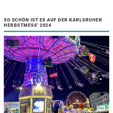
SO SCHÖN IST ES AUF DER KARLSRUHER
HERBSTMESS' 2024
1/25