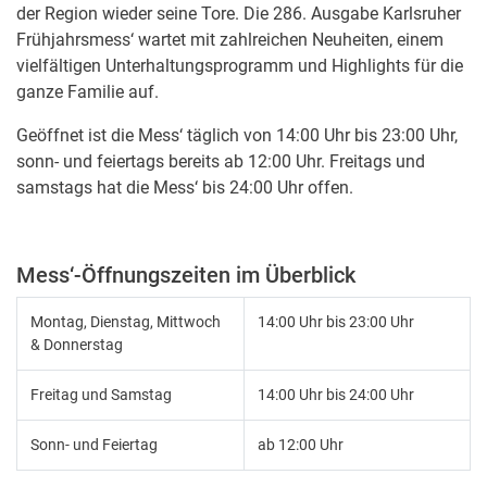
der Region wieder seine Tore. Die 286. Ausgabe Karlsruher
Frühjahrsmess‘ wartet mit zahlreichen Neuheiten, einem
vielfältigen Unterhaltungsprogramm und Highlights für die
ganze Familie auf.
Geöffnet ist die Mess‘ täglich von 14:00 Uhr bis 23:00 Uhr,
sonn- und feiertags bereits ab 12:00 Uhr. Freitags und
samstags hat die Mess‘ bis 24:00 Uhr offen.
Mess‘-Öffnungszeiten im Überblick
Montag, Dienstag, Mittwoch
14:00 Uhr bis 23:00 Uhr
& Donnerstag
Freitag und Samstag
14:00 Uhr bis 24:00 Uhr
Sonn- und Feiertag
ab 12:00 Uhr