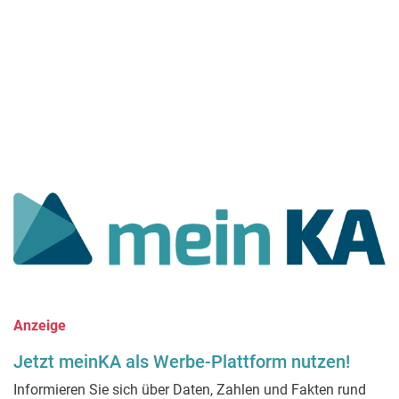
Anzeige
Jetzt meinKA als Werbe-Plattform nutzen!
Informieren Sie sich über Daten, Zahlen und Fakten rund