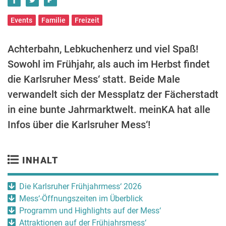
Events
Familie
Freizeit
Achterbahn, Lebkuchenherz und viel Spaß!
Sowohl im Frühjahr, als auch im Herbst findet
die Karlsruher Mess‘ statt. Beide Male
verwandelt sich der Messplatz der Fächerstadt
in eine bunte Jahrmarktwelt. meinKA hat alle
Infos über die Karlsruher Mess‘!
INHALT
Die Karlsruher Frühjahrmess‘ 2026
Mess‘-Öffnungszeiten im Überblick
Programm und Highlights auf der Mess‘
Attraktionen auf der Frühjahrsmess‘