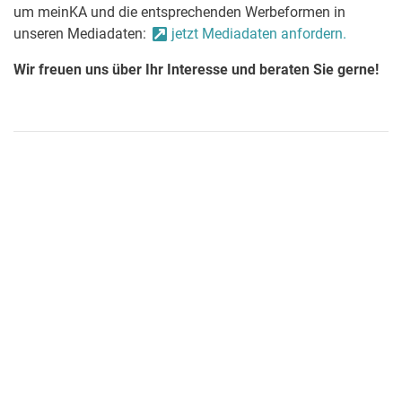
um meinKA und die entsprechenden Werbeformen in
unseren Mediadaten:
jetzt Mediadaten anfordern.
Wir freuen uns über Ihr Interesse und beraten Sie gerne!