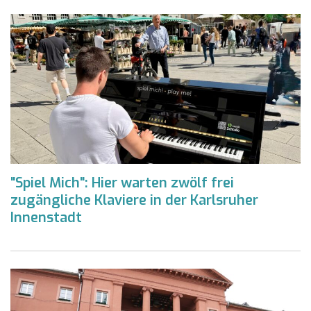
"Spiel Mich": Hier warten zwölf frei
zugängliche Klaviere in der Karlsruher
Innenstadt