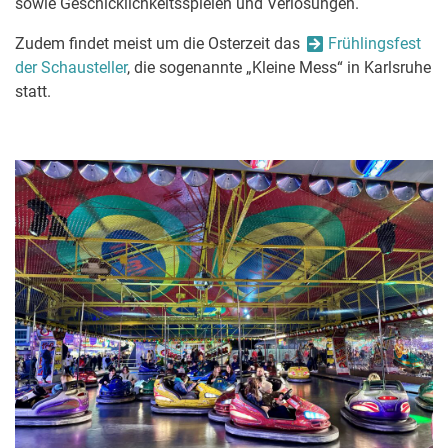
sowie Geschicklichkeitsspielen und Verlosungen.
Zudem findet meist um die Osterzeit das
Frühlingsfest
der Schausteller
, die sogenannte „Kleine Mess“ in Karlsruhe
statt.