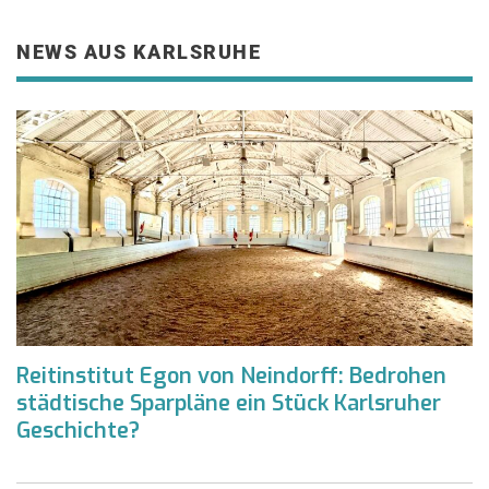
NEWS AUS KARLSRUHE
Reitinstitut Egon von Neindorff: Bedrohen
städtische Sparpläne ein Stück Karlsruher
Geschichte?