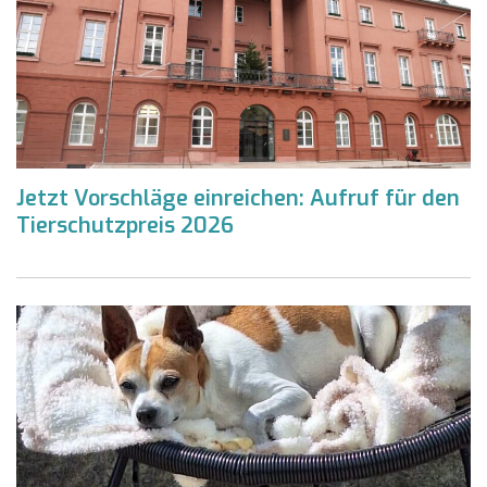
Jetzt Vorschläge einreichen: Aufruf für den
Tierschutzpreis 2026