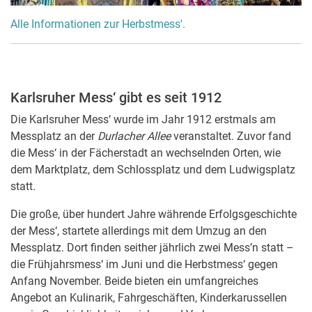
Alle Informationen zur Herbstmess'.
Karlsruher Mess‘ gibt es seit 1912
Die Karlsruher Mess‘ wurde im Jahr 1912 erstmals am
Messplatz an der
Durlacher Allee
veranstaltet. Zuvor fand
die Mess‘ in der Fächerstadt an wechselnden Orten, wie
dem Marktplatz, dem Schlossplatz und dem Ludwigsplatz
statt.
Die große, über hundert Jahre währende Erfolgsgeschichte
der Mess‘, startete allerdings mit dem Umzug an den
Messplatz. Dort finden seither jährlich zwei Mess’n statt –
die Frühjahrsmess‘ im Juni und die Herbstmess‘ gegen
Anfang November. Beide bieten ein umfangreiches
Angebot an Kulinarik, Fahrgeschäften, Kinderkarussellen