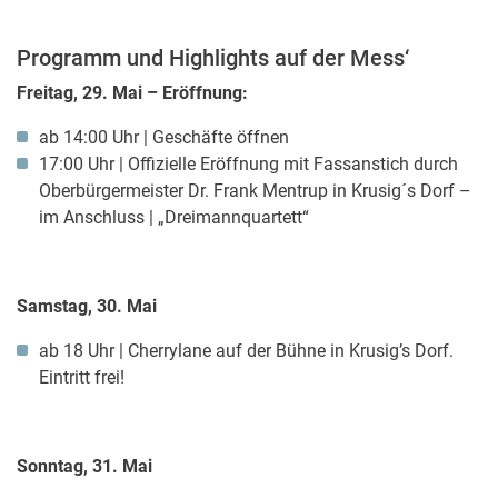
Programm und Highlights auf der Mess‘
Freitag, 29. Mai – Eröffnung:
ab 14:00 Uhr | Geschäfte öffnen
17:00 Uhr | Offizielle Eröffnung mit Fassanstich durch
Oberbürgermeister Dr. Frank Mentrup in Krusig´s Dorf –
im Anschluss | „Dreimannquartett“
Samstag, 30. Mai
ab 18 Uhr | Cherrylane auf der Bühne in Krusig’s Dorf.
Eintritt frei!
Sonntag, 31. Mai