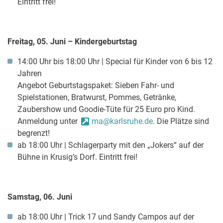
Eintritt frei!
Freitag, 05. Juni – Kindergeburtstag
14:00 Uhr bis 18:00 Uhr | Special für Kinder von 6 bis 12
Jahren
Angebot Geburtstagspaket: Sieben Fahr- und
Spielstationen, Bratwurst, Pommes, Getränke,
Zaubershow und Goodie-Tüte für 25 Euro pro Kind.
Anmeldung unter
ma@karlsruhe.de
. Die Plätze sind
begrenzt!
ab 18:00 Uhr | Schlagerparty mit den „Jokers“ auf der
Bühne in Krusig’s Dorf. Eintritt frei!
Samstag, 06. Juni
ab 18:00 Uhr | Trick 17 und Sandy Campos auf der