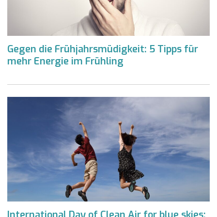
Gegen die Frühjahrsmüdigkeit: 5 Tipps für
mehr Energie im Frühling
International Day of Clean Air for blue skies: