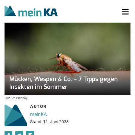
Mücken, Wespen & Co. – 7 Tipps gegen
Insekten im Sommer
Quelle: Pixabay
AUTOR
meinKA
Stand: 11. Juni 2023