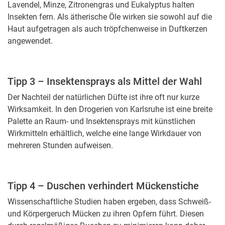
Lavendel, Minze, Zitronengras und Eukalyptus halten
Insekten fern. Als ätherische Öle wirken sie sowohl auf die
Haut aufgetragen als auch tröpfchenweise in Duftkerzen
angewendet.
Tipp 3 – Insektensprays als Mittel der Wahl
Der Nachteil der natürlichen Düfte ist ihre oft nur kurze
Wirksamkeit. In den Drogerien von Karlsruhe ist eine breite
Palette an Raum- und Insektensprays mit künstlichen
Wirkmitteln erhältlich, welche eine lange Wirkdauer von
mehreren Stunden aufweisen.
Tipp 4 – Duschen verhindert Mückenstiche
Wissenschaftliche Studien haben ergeben, dass Schweiß-
und Körpergeruch Mücken zu ihren Opfern führt. Diesen