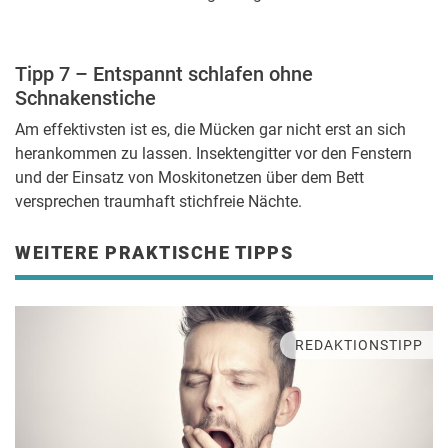
Tipp 7 – Entspannt schlafen ohne
Schnakenstiche
Am effektivsten ist es, die Mücken gar nicht erst an sich
herankommen zu lassen. Insektengitter vor den Fenstern
und der Einsatz von Moskitonetzen über dem Bett
versprechen traumhaft stichfreie Nächte.
WEITERE PRAKTISCHE TIPPS
REDAKTIONSTIPP