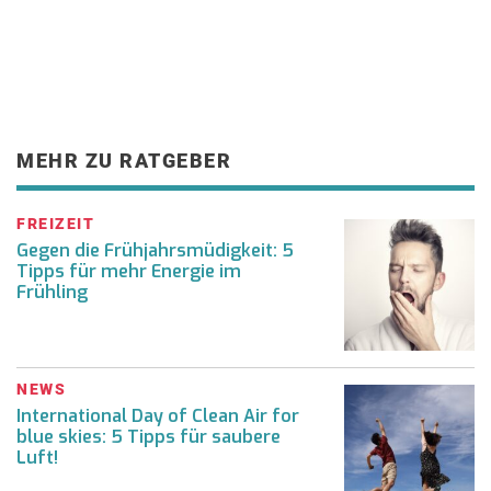
MEHR ZU RATGEBER
FREIZEIT
Gegen die Frühjahrsmüdigkeit: 5
Tipps für mehr Energie im
Frühling
NEWS
International Day of Clean Air for
blue skies: 5 Tipps für saubere
Luft!