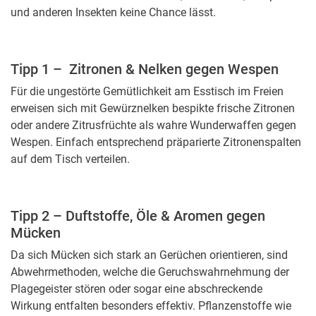
und anderen Insekten keine Chance lässt.
Tipp 1 – Zitronen & Nelken gegen Wespen
Für die ungestörte Gemütlichkeit am Esstisch im Freien
erweisen sich mit Gewürznelken bespikte frische Zitronen
oder andere Zitrusfrüchte als wahre Wunderwaffen gegen
Wespen. Einfach entsprechend präparierte Zitronenspalten
auf dem Tisch verteilen.
Tipp 2 – Duftstoffe, Öle & Aromen gegen
Mücken
Da sich Mücken sich stark an Gerüchen orientieren, sind
Abwehrmethoden, welche die Geruchswahrnehmung der
Plagegeister stören oder sogar eine abschreckende
Wirkung entfalten besonders effektiv. Pflanzenstoffe wie