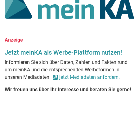
Anzeige
Jetzt meinKA als Werbe-Plattform nutzen!
Informieren Sie sich über Daten, Zahlen und Fakten rund
um meinKA und die entsprechenden Werbeformen in
unseren Mediadaten:
jetzt Mediadaten anfordern.
Wir freuen uns über Ihr Interesse und beraten Sie gerne!