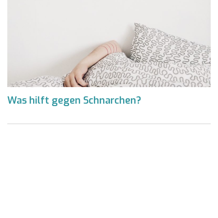
Was hilft gegen Schnarchen?