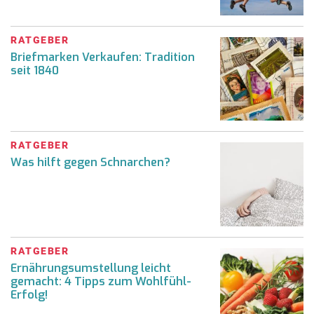
RATGEBER
Briefmarken Verkaufen: Tradition
seit 1840
RATGEBER
Was hilft gegen Schnarchen?
RATGEBER
Ernährungsumstellung leicht
gemacht: 4 Tipps zum Wohlfühl-
Erfolg!