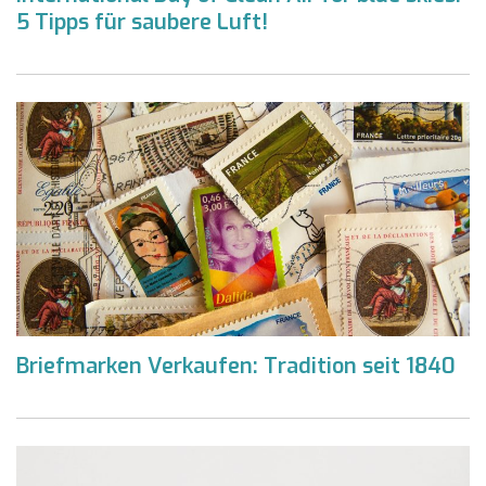
5 Tipps für saubere Luft!
Briefmarken Verkaufen: Tradition seit 1840